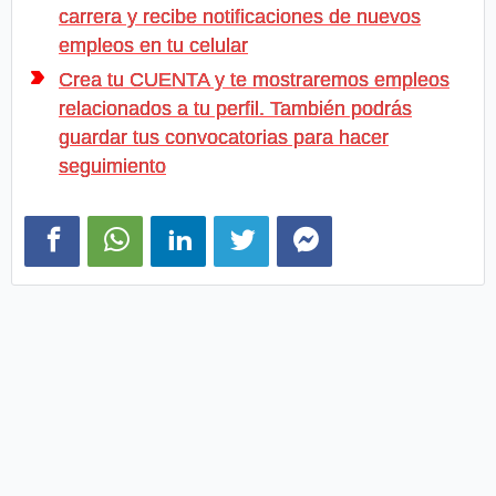
carrera y recibe notificaciones de nuevos
empleos en tu celular
Crea tu CUENTA y te mostraremos empleos
relacionados a tu perfil. También podrás
guardar tus convocatorias para hacer
seguimiento