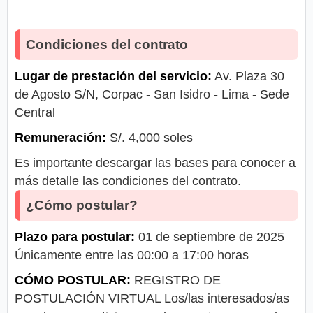
Condiciones del contrato
Lugar de prestación del servicio:
Av. Plaza 30
de Agosto S/N, Corpac - San Isidro - Lima - Sede
Central
Remuneración:
S/. 4,000 soles
Es importante descargar las bases para conocer a
más detalle las condiciones del contrato.
¿Cómo postular?
Plazo para postular:
01 de septiembre de 2025
Únicamente entre las 00:00 a 17:00 horas
CÓMO POSTULAR:
REGISTRO DE
POSTULACIÓN VIRTUAL Los/las interesados/as