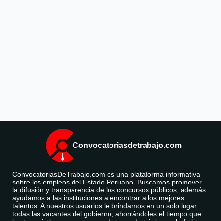
Convocatoriasdetrabajo.com
ConvocatoriasDeTrabajo.com es una plataforma informativa
sobre los empleos del Estado Peruano. Buscamos promover
la difusión y transparencia de los concursos públicos, además
ayudamos a las instituciones a encontrar a los mejores
talentos. A nuestros usuarios le brindamos en un solo lugar
todas las vacantes del gobierno, ahorrándoles el tiempo que