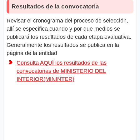
Resultados de la convocatoria
Revisar el cronograma del proceso de selección,
allí se especifica cuando y por que medios se
publicará los resultados de cada etapa evaluativa.
Generalmente los resultados se publica en la
página de la entidad
Consulta AQUÍ los resultados de las
convocatorias de MINISTERIO DEL
INTERIOR(MININTER)