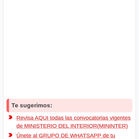
Te sugerimos:
Revisa AQUI todas las convocatorias vigentes
de MINISTERIO DEL INTERIOR(MININTER)
Únete al GRUPO DE WHATSAPP de tu