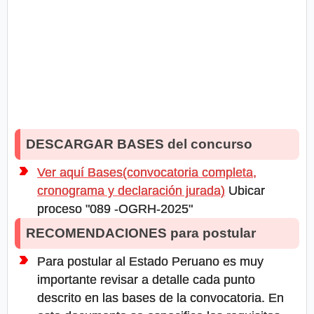
DESCARGAR BASES del concurso
Ver aquí Bases(convocatoria completa,
cronograma y declaración jurada)
Ubicar
proceso "089 -OGRH-2025"
RECOMENDACIONES para postular
Para postular al Estado Peruano es muy
importante revisar a detalle cada punto
descrito en las bases de la convocatoria. En