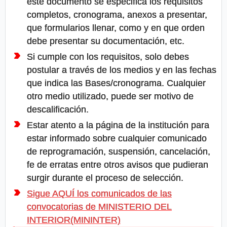
este documento se especifica los requisitos
completos, cronograma, anexos a presentar,
que formularios llenar, como y en que orden
debe presentar su documentación, etc.
Si cumple con los requisitos, solo debes
postular a través de los medios y en las fechas
que indica las Bases/cronograma. Cualquier
otro medio utilizado, puede ser motivo de
descalificación.
Estar atento a la página de la institución para
estar informado sobre cualquier comunicado
de reprogramación, suspensión, cancelación,
fe de erratas entre otros avisos que pudieran
surgir durante el proceso de selección.
Sigue AQUÍ los comunicados de las
convocatorias de MINISTERIO DEL
INTERIOR(MININTER)