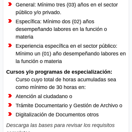
General: Mínimo tres (03) años en el sector
público y/o privado.
Específica: Mínimo dos (02) años
desempeñando labores en la función o
materia
Experiencia específica en el sector público:
Mínimo un (01) año desempeñando labores en
la función o materia
Cursos y/o programas de especialización:
Curso cuyo total de horas acumuladas sea
como mínimo de 30 horas en:
Atención al ciudadano o
Trámite Documentario y Gestión de Archivo o
Digitalización de Documentos otros
Descarga las bases para revisar los requisitos