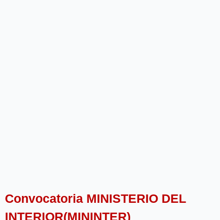
Convocatoria MINISTERIO DEL
INTERIOR(MININTER)