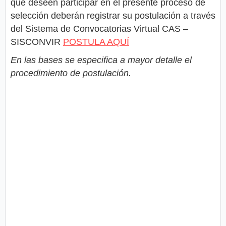
que deseen participar en el presente proceso de
selección deberán registrar su postulación a través
del Sistema de Convocatorias Virtual CAS –
SISCONVIR
POSTULA AQUÍ
En las bases se especifica a mayor detalle el
procedimiento de postulación.