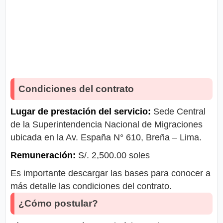
Condiciones del contrato
Lugar de prestación del servicio:
Sede Central
de la Superintendencia Nacional de Migraciones
ubicada en la Av. España N° 610, Breña – Lima.
Remuneración:
S/. 2,500.00 soles
Es importante descargar las bases para conocer a
más detalle las condiciones del contrato.
¿Cómo postular?