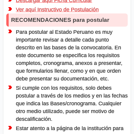
Descargar aquí Ficha Curricular
Ver aquí Instructivo de Postulación
RECOMENDACIONES para postular
Para postular al Estado Peruano es muy
importante revisar a detalle cada punto
descrito en las bases de la convocatoria. En
este documento se especifica los requisitos
completos, cronograma, anexos a presentar,
que formularios llenar, como y en que orden
debe presentar su documentación, etc.
Si cumple con los requisitos, solo debes
postular a través de los medios y en las fechas
que indica las Bases/cronograma. Cualquier
otro medio utilizado, puede ser motivo de
descalificación.
Estar atento a la página de la institución para