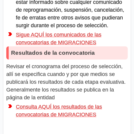
estar informado sobre cualquier comunicado
de reprogramación, suspensión, cancelación,
fe de erratas entre otros avisos que pudieran
surgir durante el proceso de selección.
Sigue AQUÍ los comunicados de las
convocatorias de MIGRACIONES
Resultados de la convocatoria
Revisar el cronograma del proceso de selección,
allí se especifica cuando y por que medios se
publicará los resultados de cada etapa evaluativa.
Generalmente los resultados se publica en la
página de la entidad
Consulta AQUÍ los resultados de las
convocatorias de MIGRACIONES