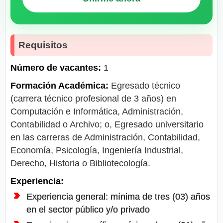
Requisitos
Número de vacantes:
1
Formación Académica:
Egresado técnico
(carrera técnico profesional de 3 años) en
Computación e Informática, Administración,
Contabilidad o Archivo; o, Egresado universitario
en las carreras de Administración, Contabilidad,
Economía, Psicología, Ingeniería Industrial,
Derecho, Historia o Bibliotecología.
Experiencia:
Experiencia general: mínima de tres (03) años
en el sector público y/o privado