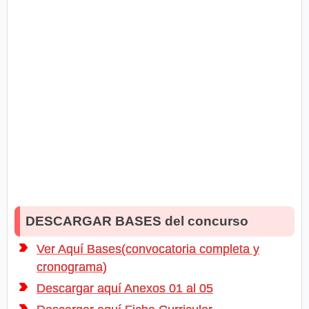
DESCARGAR BASES del concurso
Ver Aquí Bases(convocatoria completa y
cronograma)
Descargar aquí Anexos 01 al 05