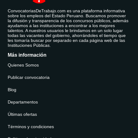
ConvocatoriasDeTrabajo.com es una plataforma informativa
sobre los empleos del Estado Peruano. Buscamos promover
la difusión y transparencia de los concursos públicos, además
ayudamos a las instituciones a encontrar a los mejores
talentos. A nuestros usuarios le brindamos en un solo lugar
todas las vacantes del gobierno, ahorrándoles el tiempo que
les tomaría buscar por separado en cada página web de las
Instituciones Públicas.
Más información
Quienes Somos
Publicar convocatoria
Blog
Departamentos
Últimas ofertas
Términos y condiciones