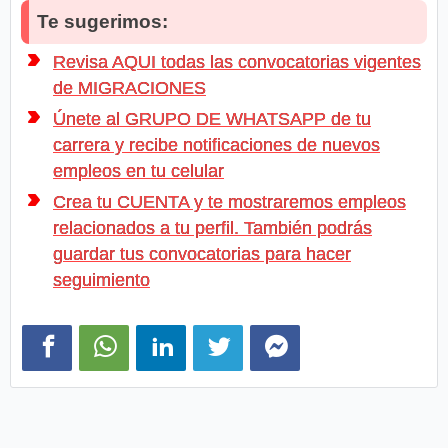
Te sugerimos:
Revisa AQUI todas las convocatorias vigentes
de MIGRACIONES
Únete al GRUPO DE WHATSAPP de tu
carrera y recibe notificaciones de nuevos
empleos en tu celular
Crea tu CUENTA y te mostraremos empleos
relacionados a tu perfil. También podrás
guardar tus convocatorias para hacer
seguimiento