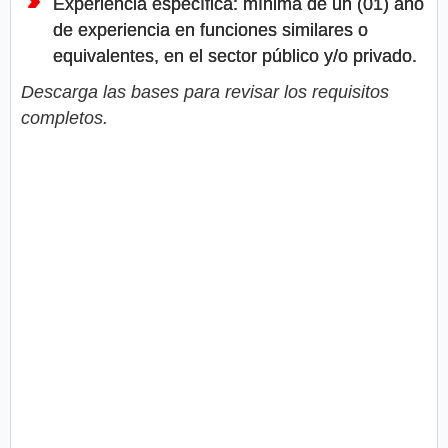
Experiencia específica: mínima de un (01) año
de experiencia en funciones similares o
equivalentes, en el sector público y/o privado.
Descarga las bases para revisar los requisitos
completos.