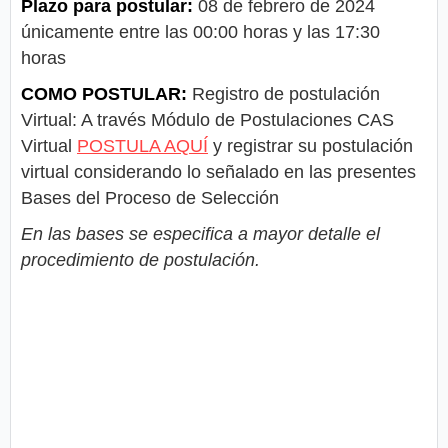
Plazo para postular:
08 de febrero de 2024
únicamente entre las 00:00 horas y las 17:30
horas
COMO POSTULAR:
Registro de postulación
Virtual: A través Módulo de Postulaciones CAS
Virtual
POSTULA AQUÍ
y registrar su postulación
virtual considerando lo señalado en las presentes
Bases del Proceso de Selección
En las bases se especifica a mayor detalle el
procedimiento de postulación.