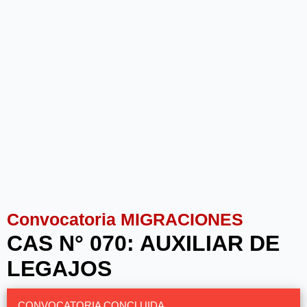
Convocatoria MIGRACIONES
CAS N° 070: AUXILIAR DE
LEGAJOS
CONVOCATORIA CONCLUIDA.