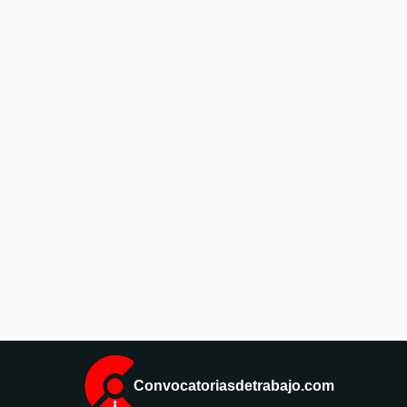
Convocatoriasdetrabajo.com