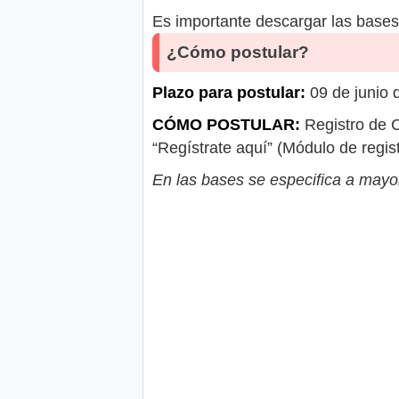
Es importante descargar las bases 
¿Cómo postular?
Plazo para postular:
09 de junio 
CÓMO POSTULAR:
Registro de C
“Regístrate aquí” (Módulo de regist
En las bases se especifica a mayor