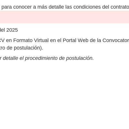
para conocer a más detalle las condiciones del contrato
del 2025
V en Formato Virtual en el Portal Web de la Convocato
ro de postulación).
 detalle el procedimiento de postulación.