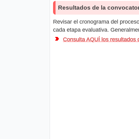
Resultados de la convocator
Revisar el cronograma del proceso 
cada etapa evaluativa. Generalment
Consulta AQUÍ los resultados 