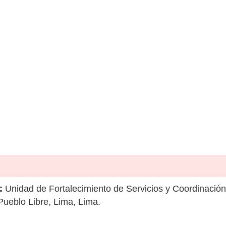
:
Unidad de Fortalecimiento de Servicios y Coordinación 
Pueblo Libre, Lima, Lima.