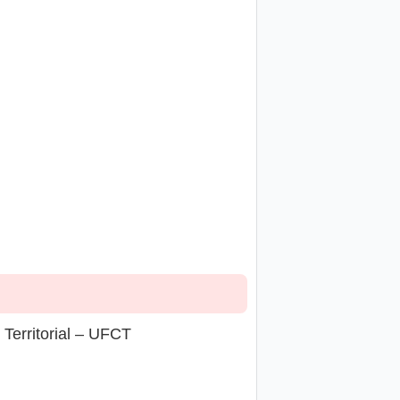
Territorial – UFCT