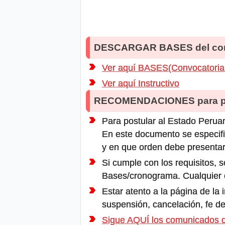
DESCARGAR BASES del co
Ver aquí BASES(Convocatoria
Ver aquí Instructivo
RECOMENDACIONES para po
Para postular al Estado Peruan
En este documento se especifi
y en que orden debe presentar
Si cumple con los requisitos, s
Bases/cronograma. Cualquier ot
Estar atento a la página de la
suspensión, cancelación, fe de
Sigue AQUÍ los comunicados d