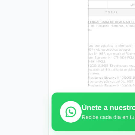
Únete a nuest
Recibe cada día en tu