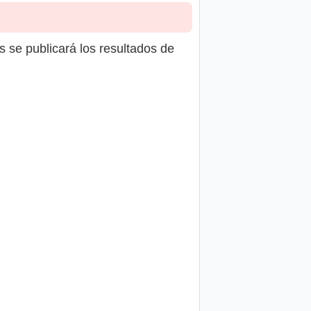
s se publicará los resultados de