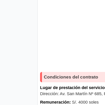
Condiciones del contrato
Lugar de prestación del servicio
Dirección: Av. San Martín Nº 685, 
Remuneración:
S/. 4000 soles