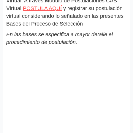
Virtual: A través Módulo de Postulaciones CAS
Virtual
POSTULA AQUÍ
y registrar su postulación
virtual considerando lo señalado en las presentes
Bases del Proceso de Selección
En las bases se especifica a mayor detalle el
procedimiento de postulación.