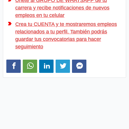
Únete al GRUPO DE WHATSAPP de tu
carrera y recibe notificaciones de nuevos
empleos en tu celular
Crea tu CUENTA y te mostraremos empleos
relacionados a tu perfil. También podrás
guardar tus convocatorias para hacer
seguimiento