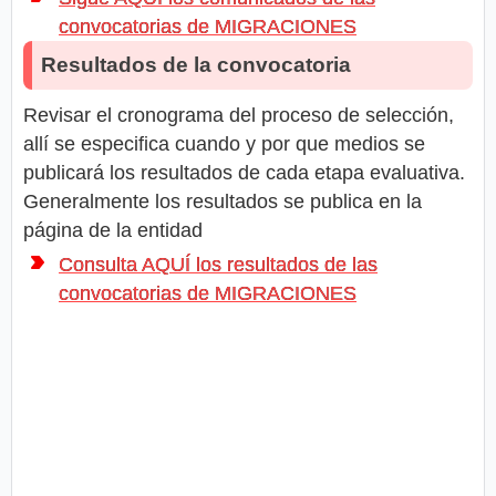
convocatorias de MIGRACIONES
Resultados de la convocatoria
Revisar el cronograma del proceso de selección,
allí se especifica cuando y por que medios se
publicará los resultados de cada etapa evaluativa.
Generalmente los resultados se publica en la
página de la entidad
Consulta AQUÍ los resultados de las
convocatorias de MIGRACIONES