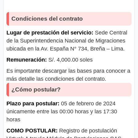
Condiciones del contrato
Lugar de prestación del servicio:
Sede Central
de la Superintendencia Nacional de Migraciones
ubicada en la Av. España N° 734, Breña – Lima.
Remuneración:
S/. 4,000.00 soles
Es importante descargar las bases para conocer a
más detalle las condiciones del contrato.
¿Cómo postular?
Plazo para postular:
05 de febrero de 2024
únicamente entre las 00:00 horas y las 17:30
horas
COMO POSTULAR:
Registro de postulación