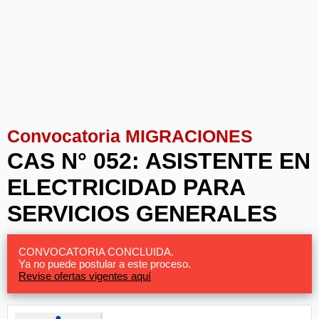
Convocatoria MIGRACIONES
CAS N° 052: ASISTENTE EN
ELECTRICIDAD PARA
SERVICIOS GENERALES
CONVOCATORIA CONCLUIDA.
Ya no puede postular a este proceso.
Revise ofertas vigentes aquí