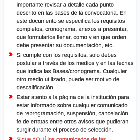
importante revisar a detalle cada punto
descrito en las bases de la convocatoria. En
este documento se especifica los requisitos
completos, cronograma, anexos a presentar,
que formularios llenar, como y en que orden
debe presentar su documentación, etc.
Si cumple con los requisitos, solo debes
postular a través de los medios y en las fechas
que indica las Bases/cronograma. Cualquier
otro medio utilizado, puede ser motivo de
descalificación.
Estar atento a la página de la institución para
estar informado sobre cualquier comunicado
de reprogramación, suspensión, cancelación,
fe de erratas entre otros avisos que pudieran
surgir durante el proceso de selección.
Sigue AQUÍ los comunicados de las