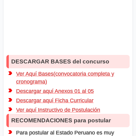
DESCARGAR BASES del concurso
Ver Aquí Bases(convocatoria completa y
cronograma)
Descargar aquí Anexos 01 al 05
Descargar aquí Ficha Curricular
Ver aquí Instructivo de Postulación
RECOMENDACIONES para postular
Para postular al Estado Peruano es muy