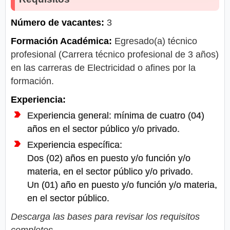
Número de vacantes:
3
Formación Académica:
Egresado(a) técnico
profesional (Carrera técnico profesional de 3 años)
en las carreras de Electricidad o afines por la
formación.
Experiencia:
Experiencia general: mínima de cuatro (04)
años en el sector público y/o privado.
Experiencia específica:
Dos (02) años en puesto y/o función y/o
materia, en el sector público y/o privado.
Un (01) año en puesto y/o función y/o materia,
en el sector público.
Descarga las bases para revisar los requisitos