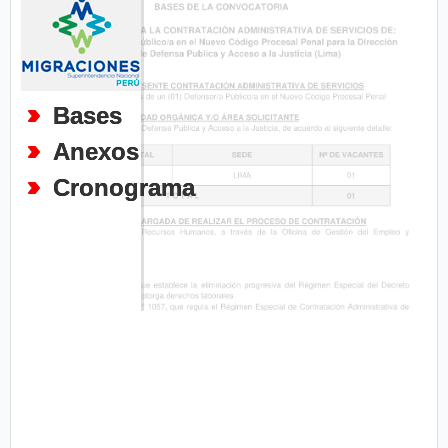
Bases
Anexos
Cronograma