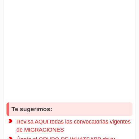
Te sugerimos:
Revisa AQUI todas las convocatorias vigentes
de MIGRACIONES