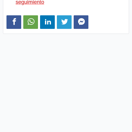
seguimiento