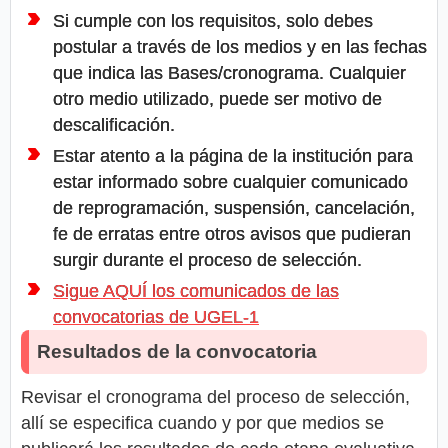
Si cumple con los requisitos, solo debes
postular a través de los medios y en las fechas
que indica las Bases/cronograma. Cualquier
otro medio utilizado, puede ser motivo de
descalificación.
Estar atento a la página de la institución para
estar informado sobre cualquier comunicado
de reprogramación, suspensión, cancelación,
fe de erratas entre otros avisos que pudieran
surgir durante el proceso de selección.
Sigue AQUÍ los comunicados de las
convocatorias de UGEL-1
Resultados de la convocatoria
Revisar el cronograma del proceso de selección,
allí se especifica cuando y por que medios se