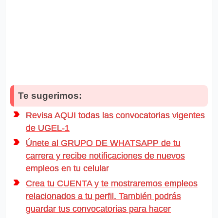
Te sugerimos:
Revisa AQUI todas las convocatorias vigentes
de UGEL-1
Únete al GRUPO DE WHATSAPP de tu
carrera y recibe notificaciones de nuevos
empleos en tu celular
Crea tu CUENTA y te mostraremos empleos
relacionados a tu perfil. También podrás
guardar tus convocatorias para hacer