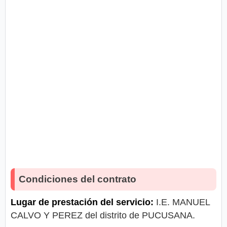
Condiciones del contrato
Lugar de prestación del servicio:
I.E. MANUEL
CALVO Y PEREZ del distrito de PUCUSANA.