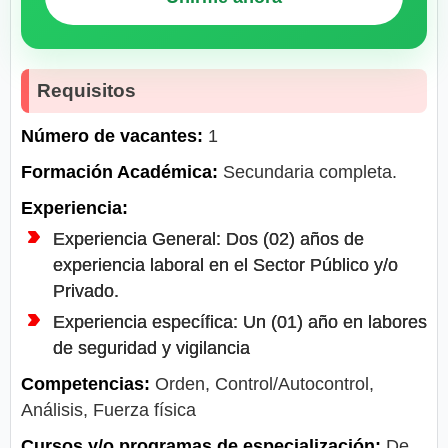
Requisitos
Número de vacantes:
1
Formación Académica:
Secundaria completa.
Experiencia:
Experiencia General: Dos (02) años de
experiencia laboral en el Sector Público y/o
Privado.
Experiencia específica: Un (01) año en labores
de seguridad y vigilancia
Competencias:
Orden, Control/Autocontrol,
Análisis, Fuerza física
Cursos y/o programas de especialización:
De