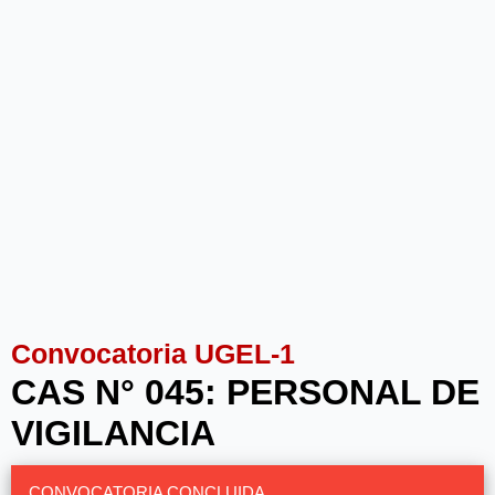
Convocatoria UGEL-1
CAS N° 045: PERSONAL DE
VIGILANCIA
CONVOCATORIA CONCLUIDA.