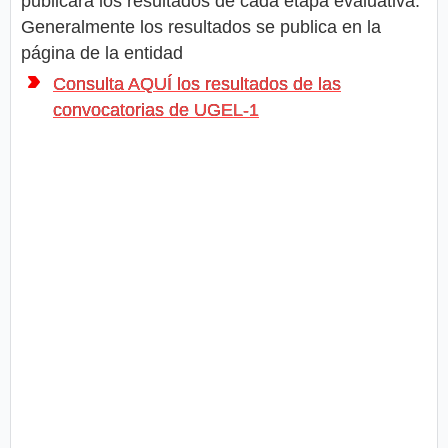
publicará los resultados de cada etapa evaluativa.
Generalmente los resultados se publica en la
página de la entidad
Consulta AQUÍ los resultados de las
convocatorias de UGEL-1