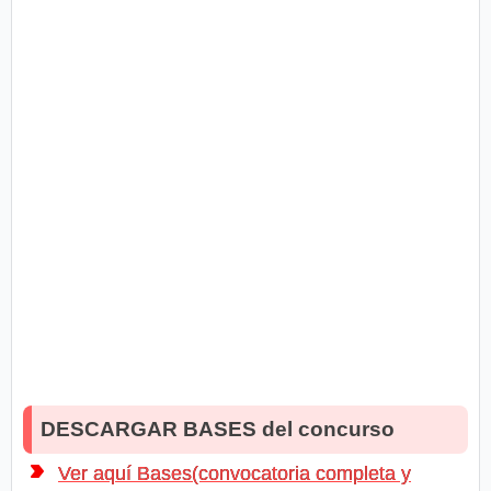
DESCARGAR BASES del concurso
Ver aquí Bases(convocatoria completa y