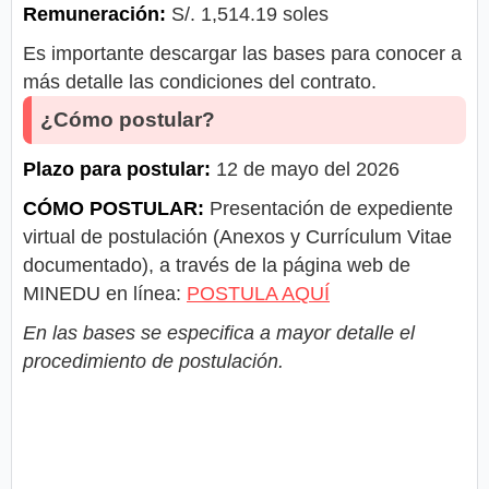
Remuneración:
S/. 1,514.19 soles
Es importante descargar las bases para conocer a
más detalle las condiciones del contrato.
¿Cómo postular?
Plazo para postular:
12 de mayo del 2026
CÓMO POSTULAR:
Presentación de expediente
virtual de postulación (Anexos y Currículum Vitae
documentado), a través de la página web de
MINEDU en línea:
POSTULA AQUÍ
En las bases se especifica a mayor detalle el
procedimiento de postulación.