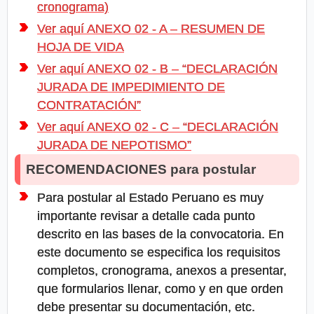
cronograma)
Ver aquí ANEXO 02 - A – RESUMEN DE
HOJA DE VIDA
Ver aquí ANEXO 02 - B – “DECLARACIÓN
JURADA DE IMPEDIMIENTO DE
CONTRATACIÓN”
Ver aquí ANEXO 02 - C – “DECLARACIÓN
JURADA DE NEPOTISMO”
RECOMENDACIONES para postular
Para postular al Estado Peruano es muy
importante revisar a detalle cada punto
descrito en las bases de la convocatoria. En
este documento se especifica los requisitos
completos, cronograma, anexos a presentar,
que formularios llenar, como y en que orden
debe presentar su documentación, etc.