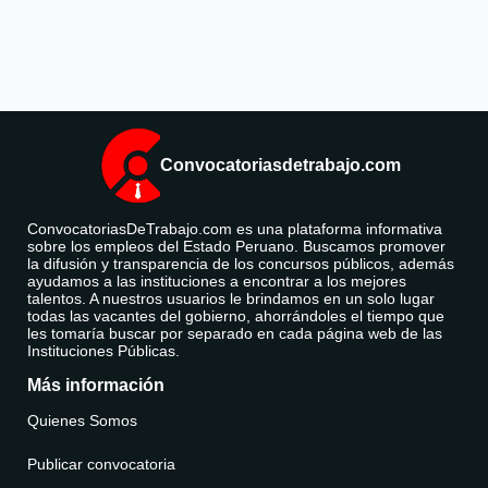
Convocatoriasdetrabajo.com
ConvocatoriasDeTrabajo.com es una plataforma informativa
sobre los empleos del Estado Peruano. Buscamos promover
la difusión y transparencia de los concursos públicos, además
ayudamos a las instituciones a encontrar a los mejores
talentos. A nuestros usuarios le brindamos en un solo lugar
todas las vacantes del gobierno, ahorrándoles el tiempo que
les tomaría buscar por separado en cada página web de las
Instituciones Públicas.
Más información
Quienes Somos
Publicar convocatoria