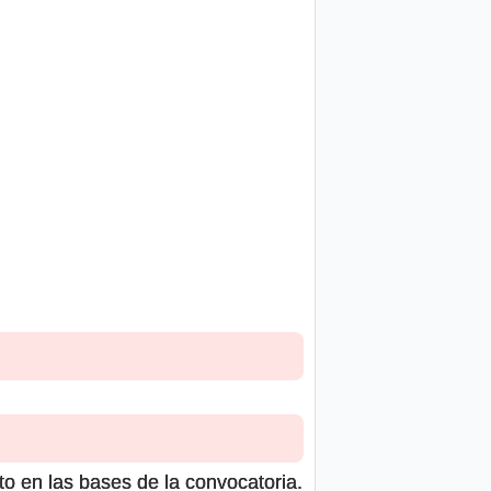
to en las bases de la convocatoria.