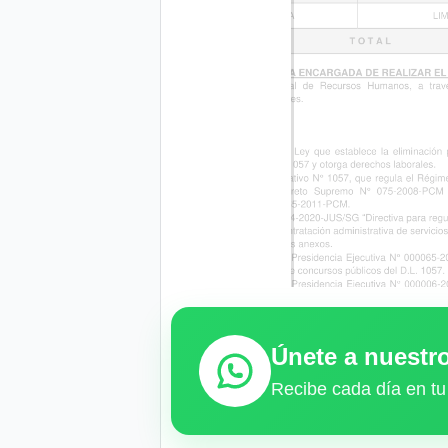
Únete a nuest
Recibe cada día en tu