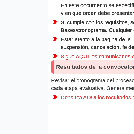
En este documento se especifi
y en que orden debe presentar
Si cumple con los requisitos, s
Bases/cronograma. Cualquier ot
Estar atento a la página de la
suspensión, cancelación, fe de
Sigue AQUÍ los comunicados
Resultados de la convocator
Revisar el cronograma del proceso 
cada etapa evaluativa. Generalment
Consulta AQUÍ los resultado