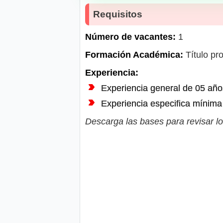
Requisitos
Número de vacantes:
1
Formación Académica:
Título pro
Experiencia:
Experiencia general de 05 año
Experiencia especifica mínima
Descarga las bases para revisar lo