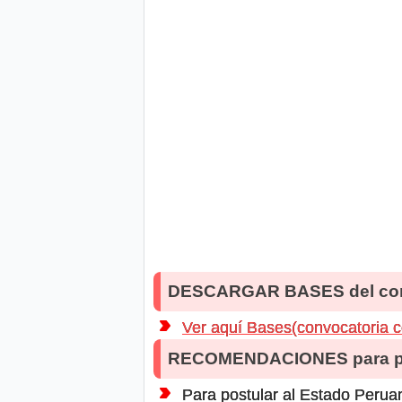
DESCARGAR BASES del co
Ver aquí Bases(convocatoria 
RECOMENDACIONES para po
Para postular al Estado Peruan