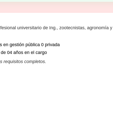
fesional universitario de Ing., zootecnistas, agronomía y
s en gestión pública 0 privada
 de 04 años en el cargo
s requisitos completos.