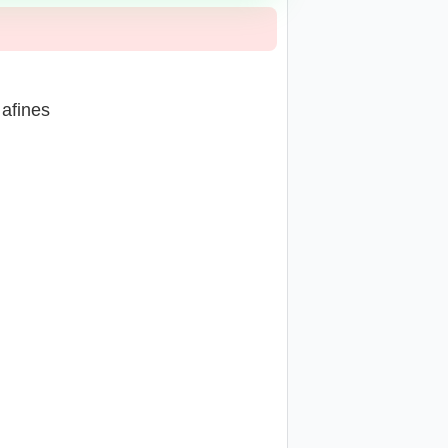
 afines