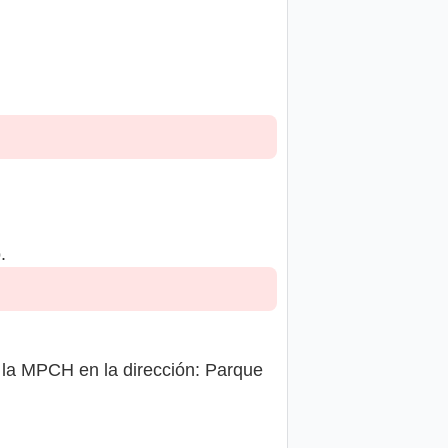
.
 la MPCH en la dirección: Parque