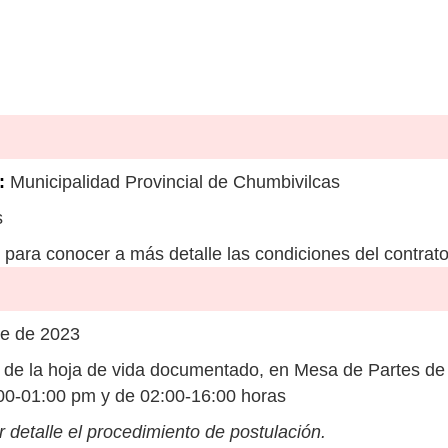
:
Municipalidad Provincial de Chumbivilcas
s
para conocer a más detalle las condiciones del contrato
re de 2023
de la hoja de vida documentado, en Mesa de Partes de
8:00-01:00 pm y de 02:00-16:00 horas
 detalle el procedimiento de postulación.