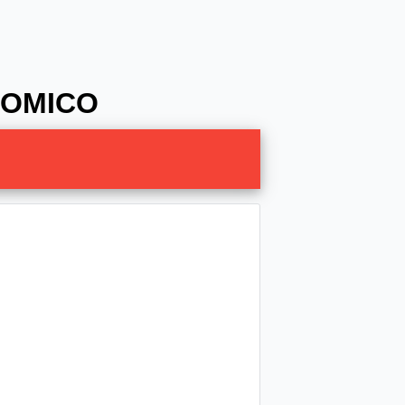
NOMICO