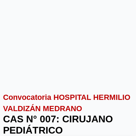
Convocatoria HOSPITAL HERMILIO
VALDIZÁN MEDRANO
CAS N° 007: CIRUJANO
PEDIÁTRICO