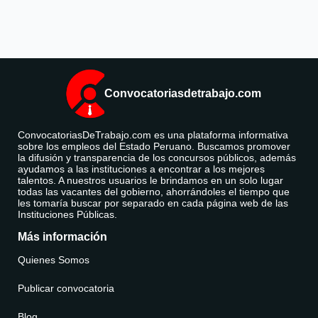
Convocatoriasdetrabajo.com
ConvocatoriasDeTrabajo.com es una plataforma informativa
sobre los empleos del Estado Peruano. Buscamos promover
la difusión y transparencia de los concursos públicos, además
ayudamos a las instituciones a encontrar a los mejores
talentos. A nuestros usuarios le brindamos en un solo lugar
todas las vacantes del gobierno, ahorrándoles el tiempo que
les tomaría buscar por separado en cada página web de las
Instituciones Públicas.
Más información
Quienes Somos
Publicar convocatoria
Blog