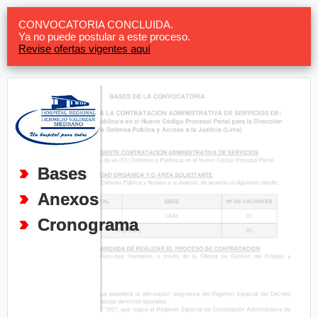
CONVOCATORIA CONCLUIDA.
Ya no puede postular a este proceso.
Revise ofertas vigentes aquí
Bases
Anexos
Cronograma