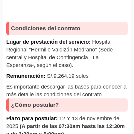
Condiciones del contrato
Lugar de prestación del servicio:
Hospital
Regional “Hermilio Valdizán Medrano” (Sede
central y Hospital de Contingencia - La
Esperanza-, según el caso).
Remuneración:
S/.9,264.19 soles
Es importante descargar las bases para conocer a
más detalle las condiciones del contrato.
¿Cómo postular?
Plazo para postular:
12 Y 13 de noviembre de
2025
(A partir de las 07:30am hasta las 12:30m
y de 2:30pm a 5:00pm)