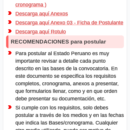
cronograma )
Descarga aquí Anexos
Descarga aquí Anexo 03 - Ficha de Postulante
Descarga aquí Rotulo
RECOMENDACIONES para postular
Para postular al Estado Peruano es muy
importante revisar a detalle cada punto
descrito en las bases de la convocatoria. En
este documento se especifica los requisitos
completos, cronograma, anexos a presentar,
que formularios llenar, como y en que orden
debe presentar su documentación, etc.
Si cumple con los requisitos, solo debes
postular a través de los medios y en las fechas
que indica las Bases/cronograma. Cualquier