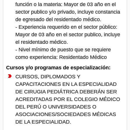
función o la materia: Mayor de 03 año en el
sector publico y/o privado, incluye constancia
de egresado del residentado médico.
- Experiencia requerido en el sector público:
Mayor de 03 año en el sector publico, incluye
el residentado médico.
- Nivel mínimo de puesto que se requiere
como experiencia: Residentado Médico
Cursos y/o programas de especialización:
CURSOS, DIPLOMADOS Y
CAPACITACIONES EN LA ESPECIALIDAD
DE CIRUGIA PEDIÁTRICA DEBERÁN SER
ACREDITADAS POR EL COLEGIO MÉDICO
DEL PERÚ O UNIVERSIDADES O
ASOCIACIONES/SOCIEDADES MÉDICAS
DE LA ESPECIALIDAD.