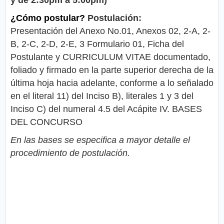
¿Cómo postular?
Postulación:
Presentación del Anexo No.01, Anexos 02, 2-A, 2-
B, 2-C, 2-D, 2-E, 3 Formulario 01, Ficha del
Postulante y CURRICULUM VITAE documentado,
foliado y firmado en la parte superior derecha de la
última hoja hacia adelante, conforme a lo señalado
en el literal 11) del Inciso B), literales 1 y 3 del
Inciso C) del numeral 4.5 del Acápite IV. BASES
DEL CONCURSO
En las bases se especifica a mayor detalle el
procedimiento de postulación.