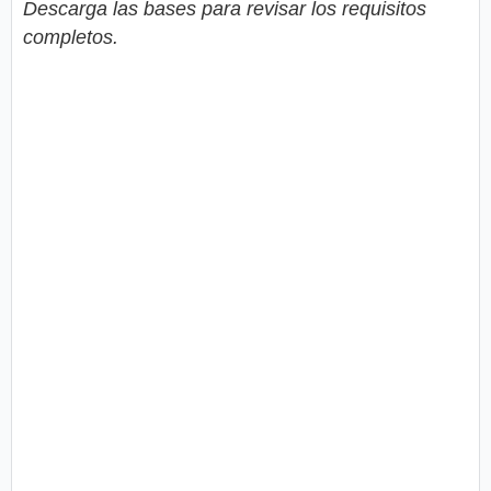
Descarga las bases para revisar los requisitos
completos.