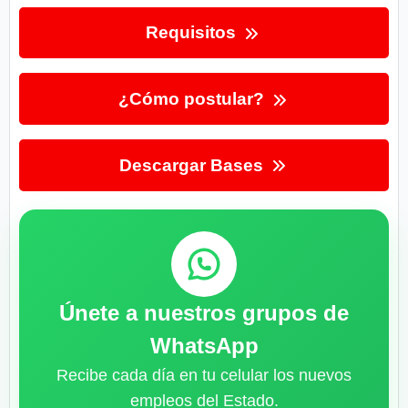
Requisitos
¿Cómo postular?
Descargar Bases
Únete a nuestros grupos de
WhatsApp
Recibe cada día en tu celular los nuevos
empleos del Estado.