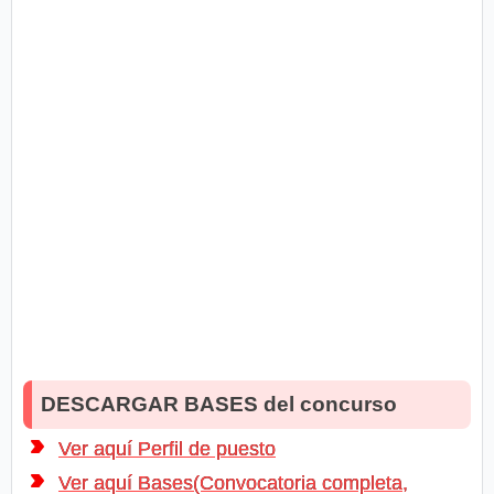
DESCARGAR BASES del concurso
Ver aquí Perfil de puesto
Ver aquí Bases(Convocatoria completa,