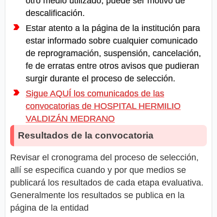
otro medio utilizado, puede ser motivo de
descalificación.
Estar atento a la página de la institución para
estar informado sobre cualquier comunicado
de reprogramación, suspensión, cancelación,
fe de erratas entre otros avisos que pudieran
surgir durante el proceso de selección.
Sigue AQUÍ los comunicados de las
convocatorias de HOSPITAL HERMILIO
VALDIZÁN MEDRANO
Resultados de la convocatoria
Revisar el cronograma del proceso de selección,
allí se especifica cuando y por que medios se
publicará los resultados de cada etapa evaluativa.
Generalmente los resultados se publica en la
página de la entidad