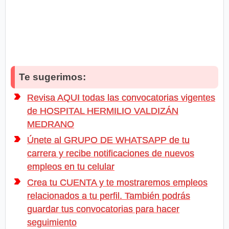
Te sugerimos:
Revisa AQUI todas las convocatorias vigentes
de HOSPITAL HERMILIO VALDIZÁN
MEDRANO
Únete al GRUPO DE WHATSAPP de tu
carrera y recibe notificaciones de nuevos
empleos en tu celular
Crea tu CUENTA y te mostraremos empleos
relacionados a tu perfil. También podrás
guardar tus convocatorias para hacer
seguimiento