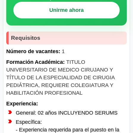
Unirme ahora
Requisitos
Número de vacantes:
1
Formación Académica:
TITULO
UNIVERSITARIO DE MEDICO CIRUJANO Y
TÍTULO DE LA ESPECIALIDAD DE CIRUGIA
PEDIÁTRICA, REQUIERE COLEGIATURA Y
HABILITACIÓN PROFESIONAL
Experiencia:
General: 02 años INCLUYENDO SERUMS
Específica:
- Experiencia requerida para el puesto en la