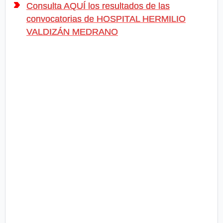
Consulta AQUÍ los resultados de las
convocatorias de HOSPITAL HERMILIO
VALDIZÁN MEDRANO