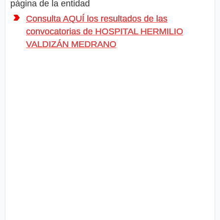
página de la entidad
Consulta AQUÍ los resultados de las
convocatorias de HOSPITAL HERMILIO
VALDIZÁN MEDRANO