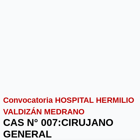
Convocatoria HOSPITAL HERMILIO
VALDIZÁN MEDRANO
CAS N° 007:CIRUJANO
GENERAL