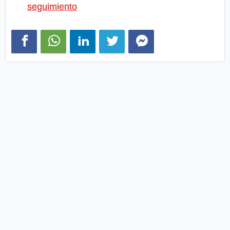
seguimiento