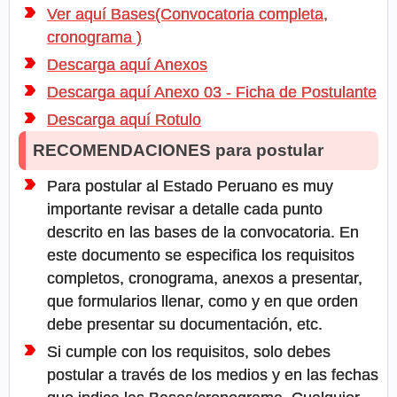
Ver aquí Bases(Convocatoria completa,
cronograma )
Descarga aquí Anexos
Descarga aquí Anexo 03 - Ficha de Postulante
Descarga aquí Rotulo
RECOMENDACIONES para postular
Para postular al Estado Peruano es muy
importante revisar a detalle cada punto
descrito en las bases de la convocatoria. En
este documento se especifica los requisitos
completos, cronograma, anexos a presentar,
que formularios llenar, como y en que orden
debe presentar su documentación, etc.
Si cumple con los requisitos, solo debes
postular a través de los medios y en las fechas