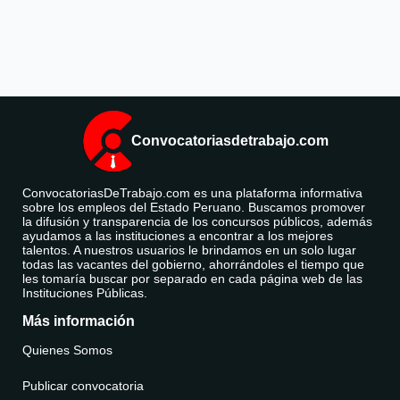
Convocatoriasdetrabajo.com
ConvocatoriasDeTrabajo.com es una plataforma informativa
sobre los empleos del Estado Peruano. Buscamos promover
la difusión y transparencia de los concursos públicos, además
ayudamos a las instituciones a encontrar a los mejores
talentos. A nuestros usuarios le brindamos en un solo lugar
todas las vacantes del gobierno, ahorrándoles el tiempo que
les tomaría buscar por separado en cada página web de las
Instituciones Públicas.
Más información
Quienes Somos
Publicar convocatoria