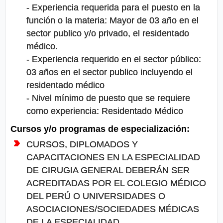
- Experiencia requerida para el puesto en la
función o la materia: Mayor de 03 año en el
sector publico y/o privado, el residentado
médico.
- Experiencia requerido en el sector público:
03 años en el sector publico incluyendo el
residentado médico
- Nivel mínimo de puesto que se requiere
como experiencia: Residentado Médico
Cursos y/o programas de especialización:
CURSOS, DIPLOMADOS Y
CAPACITACIONES EN LA ESPECIALIDAD
DE CIRUGIA GENERAL DEBERÁN SER
ACREDITADAS POR EL COLEGIO MÉDICO
DEL PERÚ O UNIVERSIDADES O
ASOCIACIONES/SOCIEDADES MÉDICAS
DE LA ESPECIALIDAD.