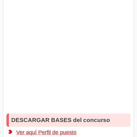
DESCARGAR BASES del concurso
Ver aquí Perfil de puesto