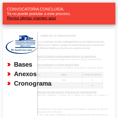
CONVOCATORIA CONCLUIDA.
Ya no puede postular a este proceso.
Revise ofertas vigentes aquí
Bases
Anexos
Cronograma