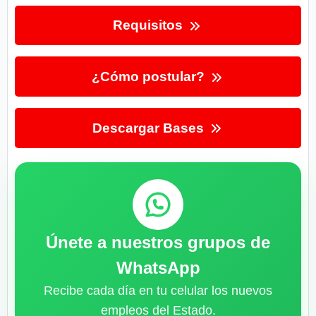
Requisitos
¿Cómo postular?
Descargar Bases
Únete a nuestros grupos de
WhatsApp
Recibe cada día en tu celular los nuevos
empleos del Estado.