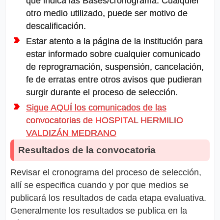
que indica las Bases/cronograma. Cualquier
otro medio utilizado, puede ser motivo de
descalificación.
Estar atento a la página de la institución para
estar informado sobre cualquier comunicado
de reprogramación, suspensión, cancelación,
fe de erratas entre otros avisos que pudieran
surgir durante el proceso de selección.
Sigue AQUÍ los comunicados de las
convocatorias de HOSPITAL HERMILIO
VALDIZÁN MEDRANO
Resultados de la convocatoria
Revisar el cronograma del proceso de selección,
allí se especifica cuando y por que medios se
publicará los resultados de cada etapa evaluativa.
Generalmente los resultados se publica en la