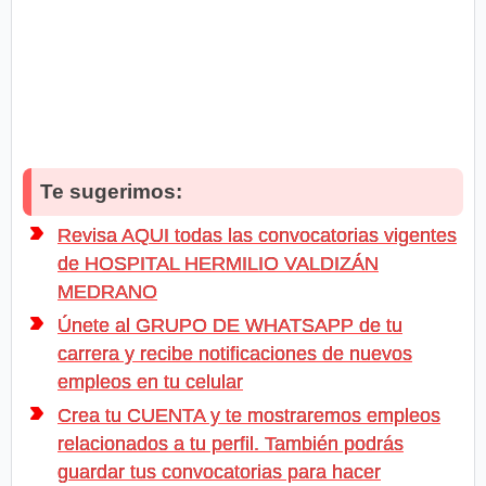
Te sugerimos:
Revisa AQUI todas las convocatorias vigentes
de HOSPITAL HERMILIO VALDIZÁN
MEDRANO
Únete al GRUPO DE WHATSAPP de tu
carrera y recibe notificaciones de nuevos
empleos en tu celular
Crea tu CUENTA y te mostraremos empleos
relacionados a tu perfil. También podrás
guardar tus convocatorias para hacer