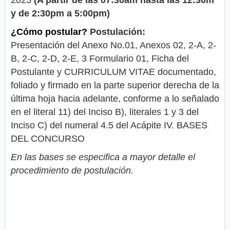
y de 2:30pm a 5:00pm)
¿Cómo postular?
Postulación:
Presentación del Anexo No.01, Anexos 02, 2-A, 2-
B, 2-C, 2-D, 2-E, 3 Formulario 01, Ficha del
Postulante y CURRICULUM VITAE documentado,
foliado y firmado en la parte superior derecha de la
última hoja hacia adelante, conforme a lo señalado
en el literal 11) del Inciso B), literales 1 y 3 del
Inciso C) del numeral 4.5 del Acápite IV. BASES
DEL CONCURSO
En las bases se especifica a mayor detalle el
procedimiento de postulación.