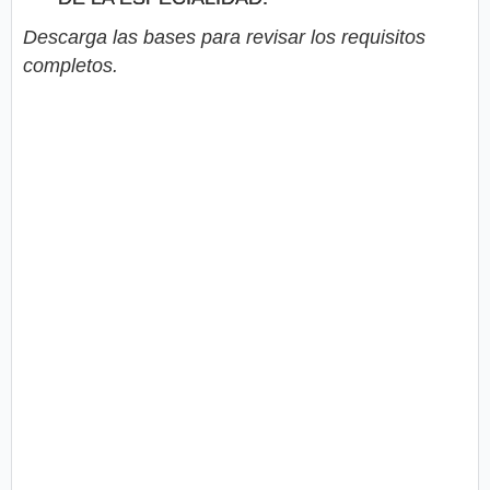
Descarga las bases para revisar los requisitos
completos.