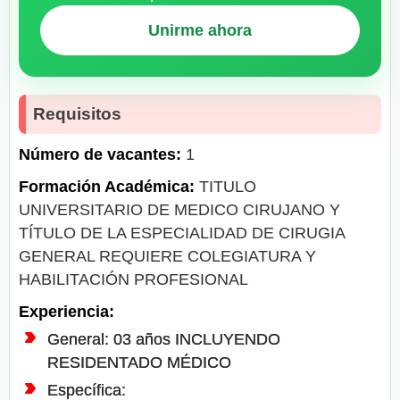
Unirme ahora
Requisitos
Número de vacantes:
1
Formación Académica:
TITULO
UNIVERSITARIO DE MEDICO CIRUJANO Y
TÍTULO DE LA ESPECIALIDAD DE CIRUGIA
GENERAL REQUIERE COLEGIATURA Y
HABILITACIÓN PROFESIONAL
Experiencia:
General: 03 años INCLUYENDO
RESIDENTADO MÉDICO
Específica: