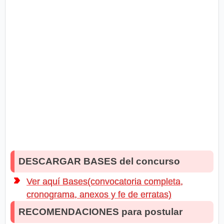
DESCARGAR BASES del concurso
Ver aquí Bases(convocatoria completa,
cronograma, anexos y fe de erratas)
RECOMENDACIONES para postular