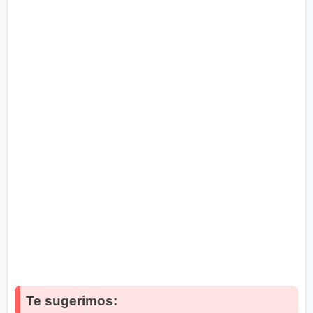
Te sugerimos: