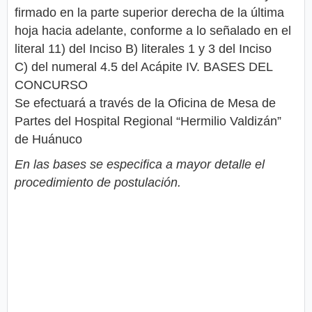
firmado en la parte superior derecha de la última
hoja hacia adelante, conforme a lo señalado en el
literal 11) del Inciso B) literales 1 y 3 del Inciso
C) del numeral 4.5 del Acápite IV. BASES DEL
CONCURSO
Se efectuará a través de la Oficina de Mesa de
Partes del Hospital Regional “Hermilio Valdizán”
de Huánuco
En las bases se especifica a mayor detalle el
procedimiento de postulación.