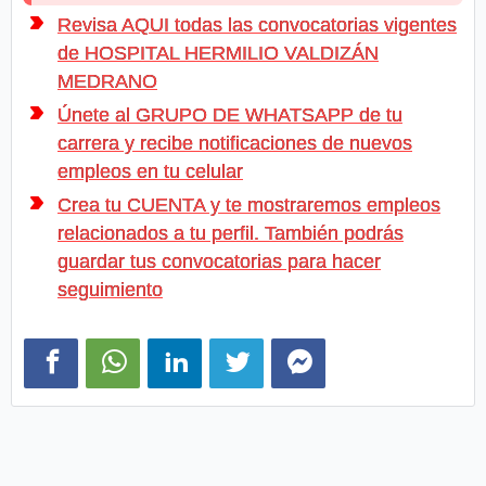
Revisa AQUI todas las convocatorias vigentes
de HOSPITAL HERMILIO VALDIZÁN
MEDRANO
Únete al GRUPO DE WHATSAPP de tu
carrera y recibe notificaciones de nuevos
empleos en tu celular
Crea tu CUENTA y te mostraremos empleos
relacionados a tu perfil. También podrás
guardar tus convocatorias para hacer
seguimiento