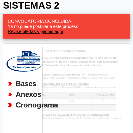
SISTEMAS 2
CONVOCATORIA CONCLUIDA.
Ya no puede postular a este proceso.
Revise ofertas vigentes aquí
Bases
Anexos
Cronograma