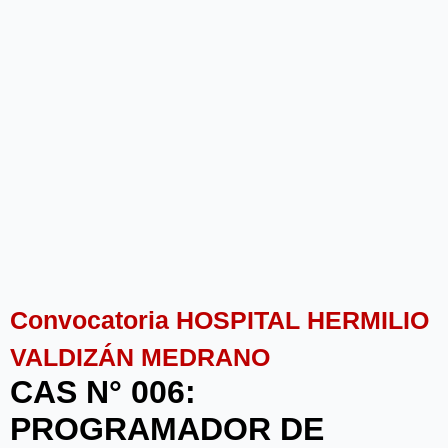
Convocatoria HOSPITAL HERMILIO
VALDIZÁN MEDRANO
CAS N° 006:
PROGRAMADOR DE