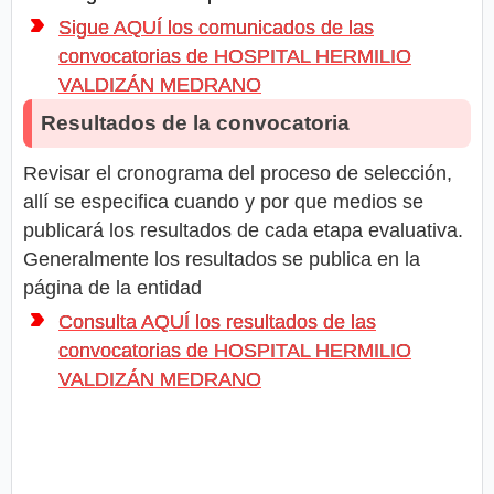
Sigue AQUÍ los comunicados de las
convocatorias de HOSPITAL HERMILIO
VALDIZÁN MEDRANO
Resultados de la convocatoria
Revisar el cronograma del proceso de selección,
allí se especifica cuando y por que medios se
publicará los resultados de cada etapa evaluativa.
Generalmente los resultados se publica en la
página de la entidad
Consulta AQUÍ los resultados de las
convocatorias de HOSPITAL HERMILIO
VALDIZÁN MEDRANO