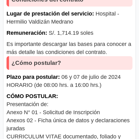
Lugar de prestación del servicio:
Hospital -
Hermilio Valdizán Medrano
Remuneración:
S/. 1,714.19 soles
Es importante descargar las bases para conocer a
más detalle las condiciones del contrato.
¿Cómo postular?
Plazo para postular:
06 y 07 de julio de 2024
HORARIO (de 08:00 hrs. a 16:00 hrs.)
CÓMO POSTULAR:
Presentación de:
Anexo N° 01 - Solicitud de Inscripción
Anexos 02 - Ficha única de datos y declaraciones
juradas
CURRICULUM VITAE documentado, foliado y