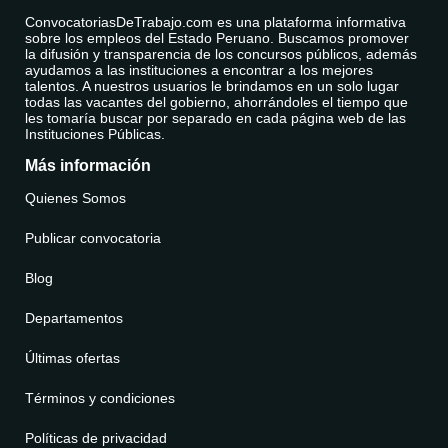
ConvocatoriasDeTrabajo.com es una plataforma informativa
sobre los empleos del Estado Peruano. Buscamos promover
la difusión y transparencia de los concursos públicos, además
ayudamos a las instituciones a encontrar a los mejores
talentos. A nuestros usuarios le brindamos en un solo lugar
todas las vacantes del gobierno, ahorrándoles el tiempo que
les tomaría buscar por separado en cada página web de las
Instituciones Públicas.
Más información
Quienes Somos
Publicar convocatoria
Blog
Departamentos
Últimas ofertas
Términos y condiciones
Políticas de privacidad