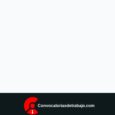
Convocatoriasdetrabajo.com