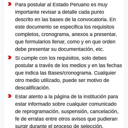
Para postular al Estado Peruano es muy
importante revisar a detalle cada punto
descrito en las bases de la convocatoria. En
este documento se especifica los requisitos
completos, cronograma, anexos a presentar,
que formularios llenar, como y en que orden
debe presentar su documentación, etc.
Si cumple con los requisitos, solo debes
postular a través de los medios y en las fechas
que indica las Bases/cronograma. Cualquier
otro medio utilizado, puede ser motivo de
descalificación.
Estar atento a la página de la institución para
estar informado sobre cualquier comunicado
de reprogramación, suspensión, cancelación,
fe de erratas entre otros avisos que pudieran
surgir durante el proceso de selección.