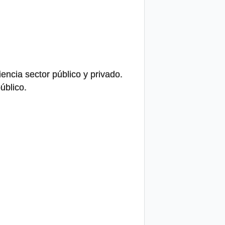
encia sector público y privado.
úblico.