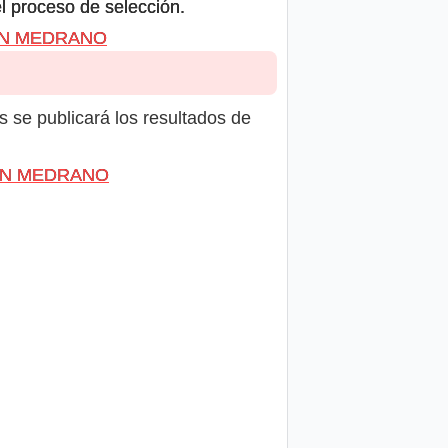
el proceso de selección.
IZÁN MEDRANO
s se publicará los resultados de
IZÁN MEDRANO