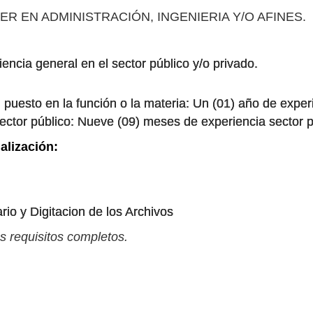
ER EN ADMINISTRACIÓN, INGENIERIA Y/O AFINES.
encia general en el sector público y/o privado.
 puesto en la función o la materia: Un (01) año de experi
sector público: Nueve (09) meses de experiencia sector p
alización:
io y Digitacion de los Archivos
s requisitos completos.