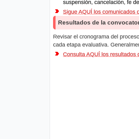
suspensión, cancelación, fe de
Sigue AQUÍ los comunicados
Resultados de la convocator
Revisar el cronograma del proceso 
cada etapa evaluativa. Generalment
Consulta AQUÍ los resultad