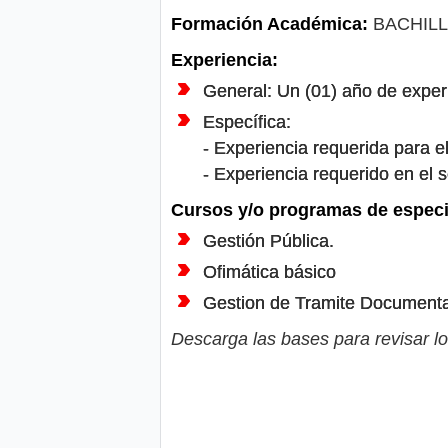
Formación Académica:
BACHILL
Experiencia:
General: Un (01) año de experi
Específica:
- Experiencia requerida para el
- Experiencia requerido en el 
Cursos y/o programas de especi
Gestión Pública.
Ofimática básico
Gestion de Tramite Documentar
Descarga las bases para revisar lo