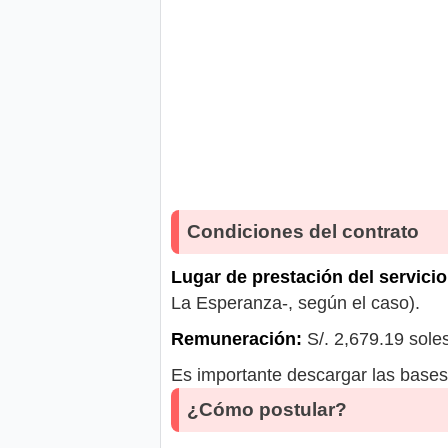
Condiciones del contrato
Lugar de prestación del servicio
La Esperanza-, según el caso).
Remuneración:
S/. 2,679.19 sole
Es importante descargar las bases 
¿Cómo postular?