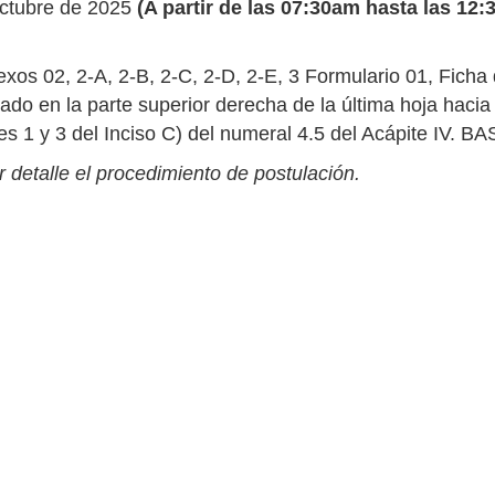
ctubre de 2025
(A partir de las 07:30am hasta las 12
exos 02, 2-A, 2-B, 2-C, 2-D, 2-E, 3 Formulario 01, Fic
do en la parte superior derecha de la última hoja hacia
iterales 1 y 3 del Inciso C) del numeral 4.5 del Acápite
 detalle el procedimiento de postulación.