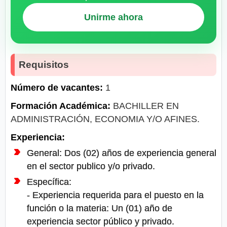
Unirme ahora
Requisitos
Número de vacantes:
1
Formación Académica:
BACHILLER EN
ADMINISTRACIÓN, ECONOMIA Y/O AFINES.
Experiencia:
General: Dos (02) años de experiencia general
en el sector publico y/o privado.
Específica:
- Experiencia requerida para el puesto en la
función o la materia: Un (01) año de
experiencia sector público y privado.