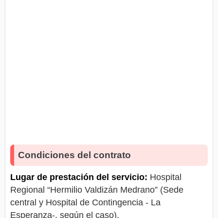
Condiciones del contrato
Lugar de prestación del servicio:
Hospital
Regional “Hermilio Valdizán Medrano” (Sede
central y Hospital de Contingencia - La
Esperanza-, según el caso).