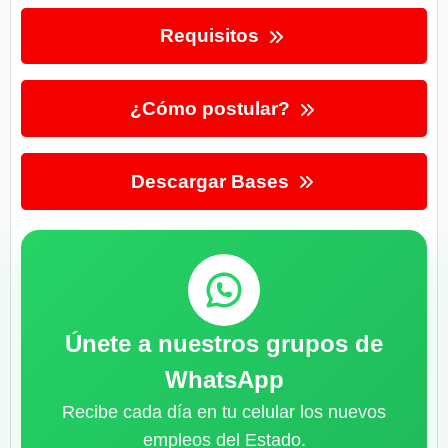
Requisitos
¿Cómo postular?
Descargar Bases
Únete a nuestros grupos de
WhatsApp
Recibe cada día en tu celular los nuevos
empleos del Estado.