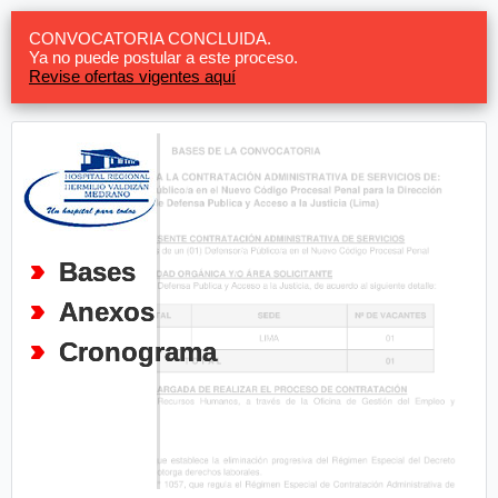
CONVOCATORIA CONCLUIDA.
Ya no puede postular a este proceso.
Revise ofertas vigentes aquí
Bases
Anexos
Cronograma