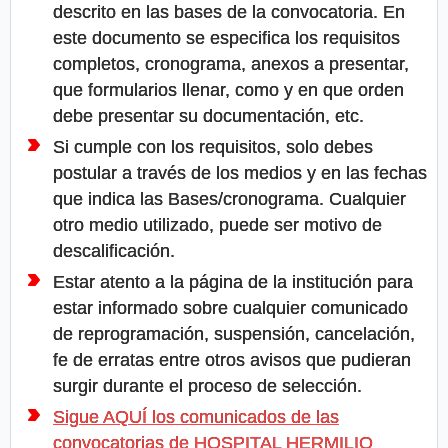
descrito en las bases de la convocatoria. En
este documento se especifica los requisitos
completos, cronograma, anexos a presentar,
que formularios llenar, como y en que orden
debe presentar su documentación, etc.
Si cumple con los requisitos, solo debes
postular a través de los medios y en las fechas
que indica las Bases/cronograma. Cualquier
otro medio utilizado, puede ser motivo de
descalificación.
Estar atento a la página de la institución para
estar informado sobre cualquier comunicado
de reprogramación, suspensión, cancelación,
fe de erratas entre otros avisos que pudieran
surgir durante el proceso de selección.
Sigue AQUÍ los comunicados de las
convocatorias de HOSPITAL HERMILIO