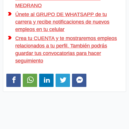
MEDRANO
Únete al GRUPO DE WHATSAPP de tu
carrera y recibe notificaciones de nuevos
empleos en tu celular
Crea tu CUENTA y te mostraremos empleos
relacionados a tu perfil. También podrás
guardar tus convocatorias para hacer
seguimiento