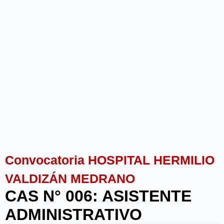
Convocatoria HOSPITAL HERMILIO
VALDIZÁN MEDRANO
CAS N° 006: ASISTENTE
ADMINISTRATIVO