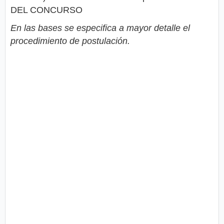
DEL CONCURSO
En las bases se especifica a mayor detalle el
procedimiento de postulación.