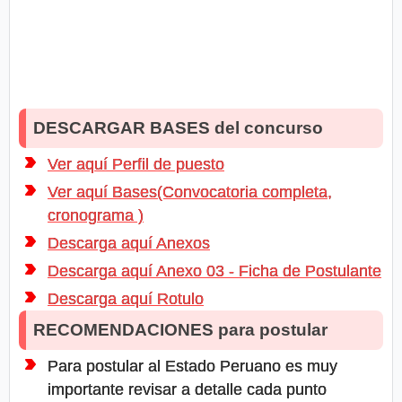
DESCARGAR BASES del concurso
Ver aquí Perfil de puesto
Ver aquí Bases(Convocatoria completa,
cronograma )
Descarga aquí Anexos
Descarga aquí Anexo 03 - Ficha de Postulante
Descarga aquí Rotulo
RECOMENDACIONES para postular
Para postular al Estado Peruano es muy
importante revisar a detalle cada punto