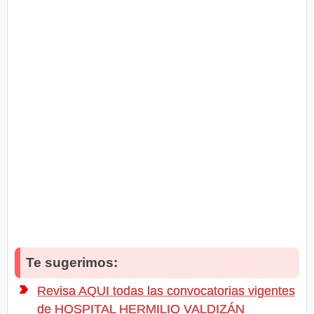
Te sugerimos:
Revisa AQUI todas las convocatorias vigentes
de HOSPITAL HERMILIO VALDIZÁN