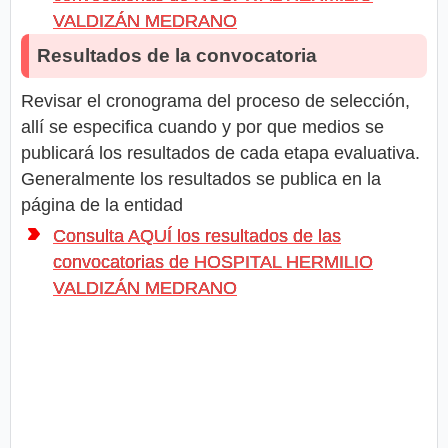
VALDIZÁN MEDRANO
Resultados de la convocatoria
Revisar el cronograma del proceso de selección,
allí se especifica cuando y por que medios se
publicará los resultados de cada etapa evaluativa.
Generalmente los resultados se publica en la
página de la entidad
Consulta AQUÍ los resultados de las
convocatorias de HOSPITAL HERMILIO
VALDIZÁN MEDRANO