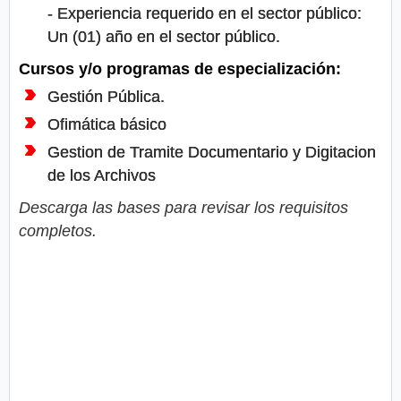
- Experiencia requerido en el sector público:
Un (01) año en el sector público.
Cursos y/o programas de especialización:
Gestión Pública.
Ofimática básico
Gestion de Tramite Documentario y Digitacion
de los Archivos
Descarga las bases para revisar los requisitos
completos.