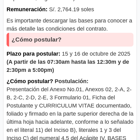
Remuneración:
S/. 2,764.19 soles
Es importante descargar las bases para conocer a
más detalle las condiciones del contrato.
¿Cómo postular?
Plazo para postular:
15 y 16 de octubre de 2025
(A partir de las 07:30am hasta las 12:30m y de
2:30pm a 5:00pm)
¿Cómo postular?
Postulación:
Presentación del Anexo No.01, Anexos 02, 2-A, 2-
B, 2-C, 2-D, 2-E, 3 Formulario 01, Ficha del
Postulante y CURRICULUM VITAE documentado,
foliado y firmado en la parte superior derecha de la
última hoja hacia adelante, conforme a lo señalado
en el literal 11) del Inciso B), literales 1 y 3 del
Inciso C) del numeral 4.5 del Acápite IV. BASES