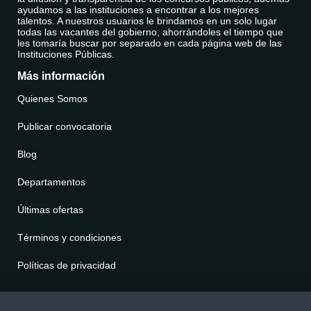
ayudamos a las instituciones a encontrar a los mejores
talentos. A nuestros usuarios le brindamos en un solo lugar
todas las vacantes del gobierno, ahorrándoles el tiempo que
les tomaría buscar por separado en cada página web de las
Instituciones Públicas.
Más información
Quienes Somos
Publicar convocatoria
Blog
Departamentos
Últimas ofertas
Términos y condiciones
Políticas de privacidad
Contáctenos