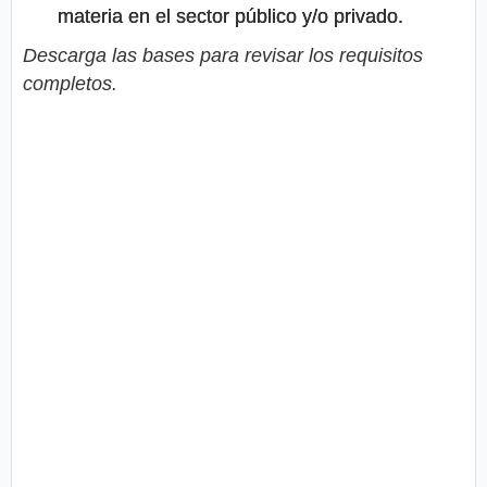
materia en el sector público y/o privado.
Descarga las bases para revisar los requisitos
completos.