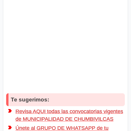
Te sugerimos:
Revisa AQUI todas las convocatorias vigentes
de MUNICIPALIDAD DE CHUMBIVILCAS
Únete al GRUPO DE WHATSAPP de tu