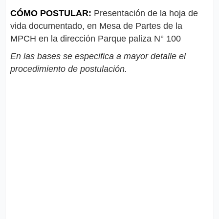
CÓMO POSTULAR:
Presentación de la hoja de
vida documentado, en Mesa de Partes de la
MPCH en la dirección Parque paliza N° 100
En las bases se especifica a mayor detalle el
procedimiento de postulación.