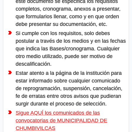
este documento se especifica los requisitos
completos, cronograma, anexos a presentar,
que formularios llenar, como y en que orden
debe presentar su documentación, etc.
Si cumple con los requisitos, solo debes
postular a través de los medios y en las fechas
que indica las Bases/cronograma. Cualquier
otro medio utilizado, puede ser motivo de
descalificación.
Estar atento a la página de la institución para
estar informado sobre cualquier comunicado
de reprogramación, suspensión, cancelación,
fe de erratas entre otros avisos que pudieran
surgir durante el proceso de selección.
Sigue AQUÍ los comunicados de las
convocatorias de MUNICIPALIDAD DE
CHUMBIVILCAS