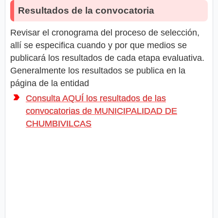
Resultados de la convocatoria
Revisar el cronograma del proceso de selección,
allí se especifica cuando y por que medios se
publicará los resultados de cada etapa evaluativa.
Generalmente los resultados se publica en la
página de la entidad
Consulta AQUÍ los resultados de las
convocatorias de MUNICIPALIDAD DE
CHUMBIVILCAS