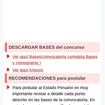
DESCARGAR BASES del concurso
Ver aquí Bases(convocatoria completa,Bases
y cronograma )
Ver aquí Anexos
RECOMENDACIONES para postular
Para postular al Estado Peruano es muy
importante revisar a detalle cada punto
descrito en las bases de la convocatoria. En