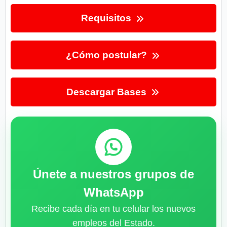
Requisitos
¿Cómo postular?
Descargar Bases
Únete a nuestros grupos de
WhatsApp
Recibe cada día en tu celular los nuevos
empleos del Estado.