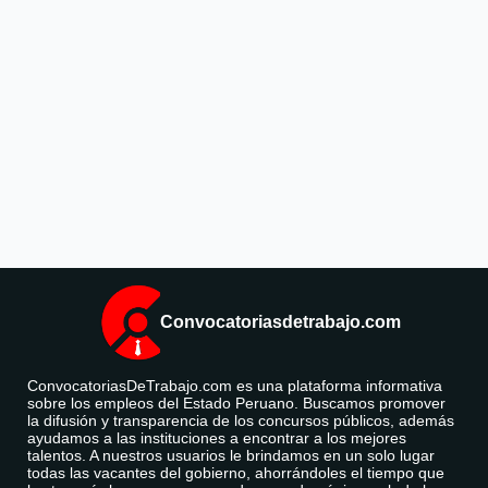
Convocatoriasdetrabajo.com
ConvocatoriasDeTrabajo.com es una plataforma informativa
sobre los empleos del Estado Peruano. Buscamos promover
la difusión y transparencia de los concursos públicos, además
ayudamos a las instituciones a encontrar a los mejores
talentos. A nuestros usuarios le brindamos en un solo lugar
todas las vacantes del gobierno, ahorrándoles el tiempo que