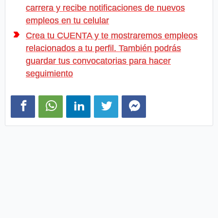
carrera y recibe notificaciones de nuevos
empleos en tu celular
Crea tu CUENTA y te mostraremos empleos
relacionados a tu perfil. También podrás
guardar tus convocatorias para hacer
seguimiento