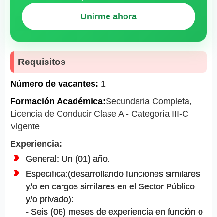
Unirme ahora
Requisitos
Número de vacantes:
1
Formación Académica:
Secundaria Completa,
Licencia de Conducir Clase A - Categoría III-C
Vigente
Experiencia:
General: Un (01) año.
Especifica:(desarrollando funciones similares
y/o en cargos similares en el Sector Público
y/o privado):
- Seis (06) meses de experiencia en función o