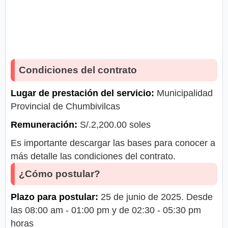
Condiciones del contrato
Lugar de prestación del servicio:
Municipalidad
Provincial de Chumbivilcas
Remuneración:
S/.2,200.00 soles
Es importante descargar las bases para conocer a
más detalle las condiciones del contrato.
¿Cómo postular?
Plazo para postular:
25 de junio de 2025. Desde
las 08:00 am - 01:00 pm y de 02:30 - 05:30 pm
horas