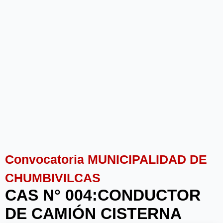
Convocatoria MUNICIPALIDAD DE
CHUMBIVILCAS
CAS N° 004:CONDUCTOR
DE CAMIÓN CISTERNA