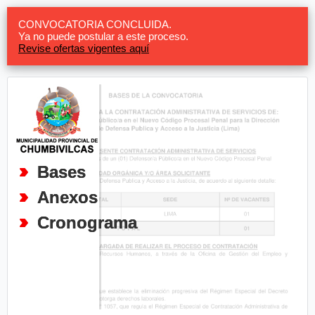
CONVOCATORIA CONCLUIDA.
Ya no puede postular a este proceso.
Revise ofertas vigentes aquí
Bases
Anexos
Cronograma