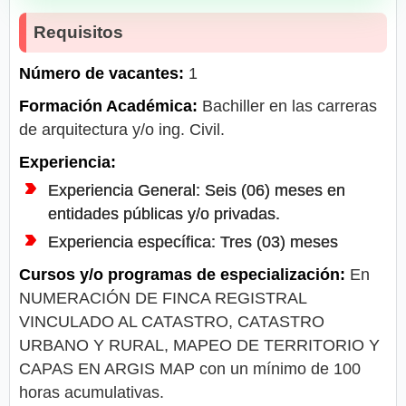
Requisitos
Número de vacantes:
1
Formación Académica:
Bachiller en las carreras
de arquitectura y/o ing. Civil.
Experiencia:
Experiencia General: Seis (06) meses en
entidades públicas y/o privadas.
Experiencia específica: Tres (03) meses
Cursos y/o programas de especialización:
En
NUMERACIÓN DE FINCA REGISTRAL
VINCULADO AL CATASTRO, CATASTRO
URBANO Y RURAL, MAPEO DE TERRITORIO Y
CAPAS EN ARGIS MAP con un mínimo de 100
horas acumulativas.