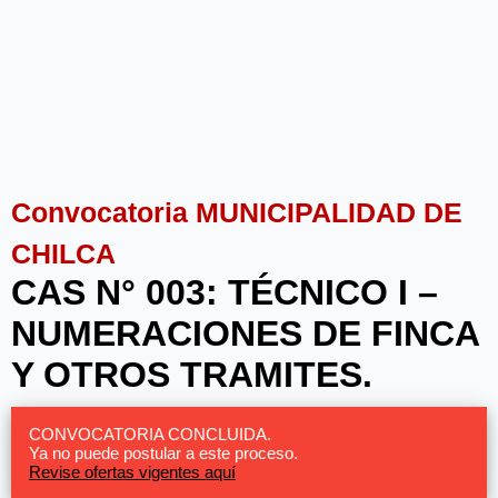
Convocatoria MUNICIPALIDAD DE
CHILCA
CAS N° 003: TÉCNICO I –
NUMERACIONES DE FINCA
Y OTROS TRAMITES.
CONVOCATORIA CONCLUIDA.
Ya no puede postular a este proceso.
Revise ofertas vigentes aquí