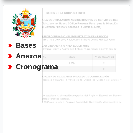
Bases
Anexos
Cronograma