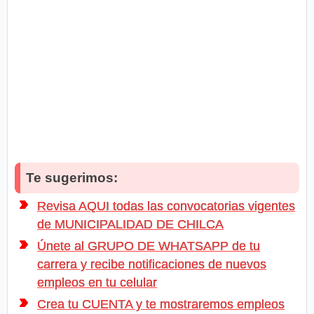
Te sugerimos:
Revisa AQUI todas las convocatorias vigentes
de MUNICIPALIDAD DE CHILCA
Únete al GRUPO DE WHATSAPP de tu
carrera y recibe notificaciones de nuevos
empleos en tu celular
Crea tu CUENTA y te mostraremos empleos