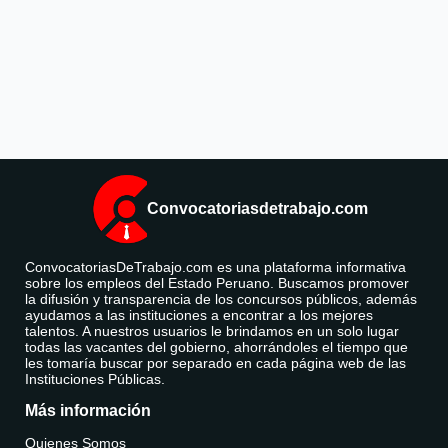
Convocatoriasdetrabajo.com
ConvocatoriasDeTrabajo.com es una plataforma informativa
sobre los empleos del Estado Peruano. Buscamos promover
la difusión y transparencia de los concursos públicos, además
ayudamos a las instituciones a encontrar a los mejores
talentos. A nuestros usuarios le brindamos en un solo lugar
todas las vacantes del gobierno, ahorrándoles el tiempo que
les tomaría buscar por separado en cada página web de las
Instituciones Públicas.
Más información
Quienes Somos