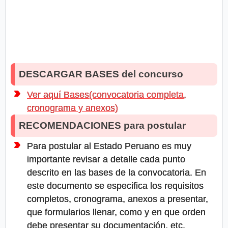
DESCARGAR BASES del concurso
Ver aquí Bases(convocatoria completa,
cronograma y anexos)
RECOMENDACIONES para postular
Para postular al Estado Peruano es muy
importante revisar a detalle cada punto
descrito en las bases de la convocatoria. En
este documento se especifica los requisitos
completos, cronograma, anexos a presentar,
que formularios llenar, como y en que orden
debe presentar su documentación, etc.