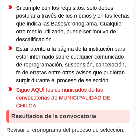
Si cumple con los requisitos, solo debes
postular a través de los medios y en las fechas
que indica las Bases/cronograma. Cualquier
otro medio utilizado, puede ser motivo de
descalificación.
Estar atento a la página de la institución para
estar informado sobre cualquier comunicado
de reprogramación, suspensión, cancelación,
fe de erratas entre otros avisos que pudieran
surgir durante el proceso de selección.
Sigue AQUÍ los comunicados de las
convocatorias de MUNICIPALIDAD DE
CHILCA
Resultados de la convocatoria
Revisar el cronograma del proceso de selección,