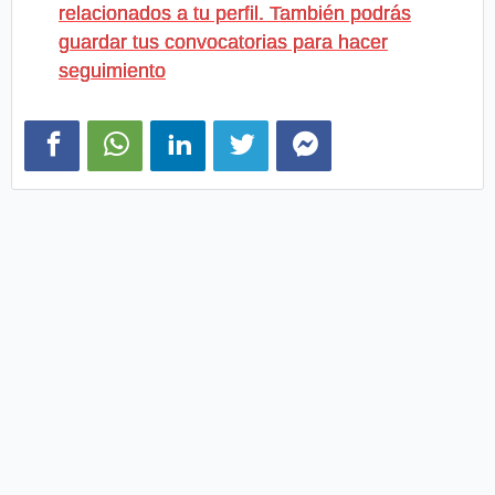
relacionados a tu perfil. También podrás
guardar tus convocatorias para hacer
seguimiento