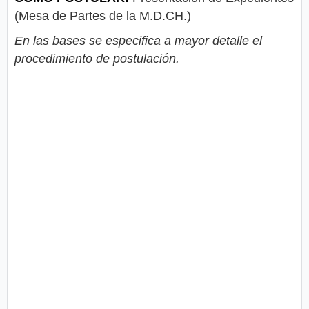
(Mesa de Partes de la M.D.CH.)
En las bases se especifica a mayor detalle el
procedimiento de postulación.