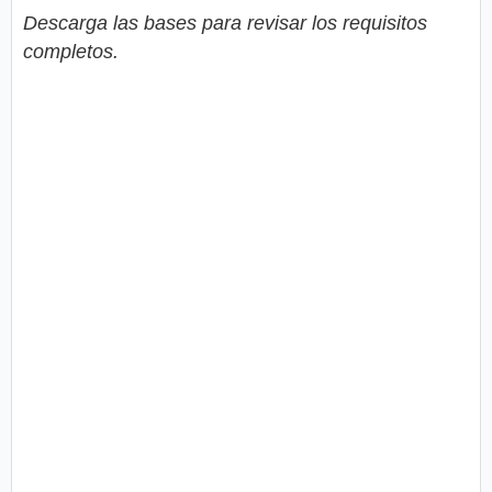
Descarga las bases para revisar los requisitos
completos.