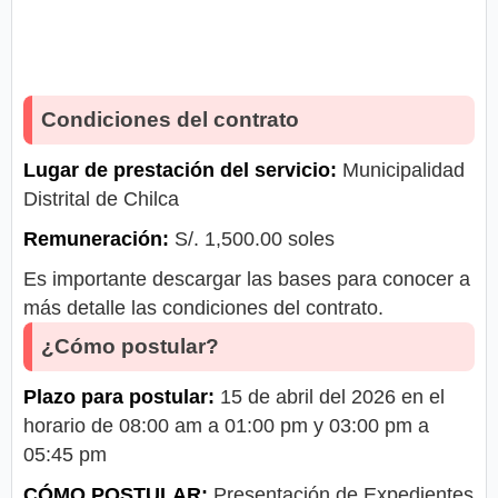
Condiciones del contrato
Lugar de prestación del servicio:
Municipalidad
Distrital de Chilca
Remuneración:
S/. 1,500.00 soles
Es importante descargar las bases para conocer a
más detalle las condiciones del contrato.
¿Cómo postular?
Plazo para postular:
15 de abril del 2026 en el
horario de 08:00 am a 01:00 pm y 03:00 pm a
05:45 pm
CÓMO POSTULAR:
Presentación de Expedientes