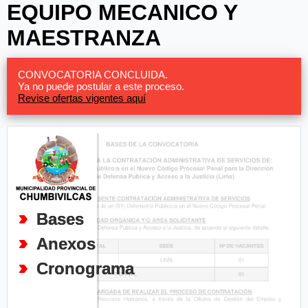
EQUIPO MECANICO Y
MAESTRANZA
CONVOCATORIA CONCLUIDA.
Ya no puede postular a este proceso.
Revise ofertas vigentes aquí
Bases
Anexos
Cronograma