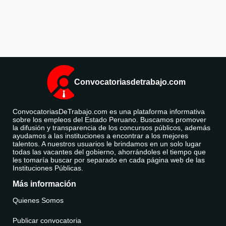
Convocatoriasdetrabajo.com
ConvocatoriasDeTrabajo.com es una plataforma informativa
sobre los empleos del Estado Peruano. Buscamos promover
la difusión y transparencia de los concursos públicos, además
ayudamos a las instituciones a encontrar a los mejores
talentos. A nuestros usuarios le brindamos en un solo lugar
todas las vacantes del gobierno, ahorrándoles el tiempo que
les tomaría buscar por separado en cada página web de las
Instituciones Públicas.
Más información
Quienes Somos
Publicar convocatoria