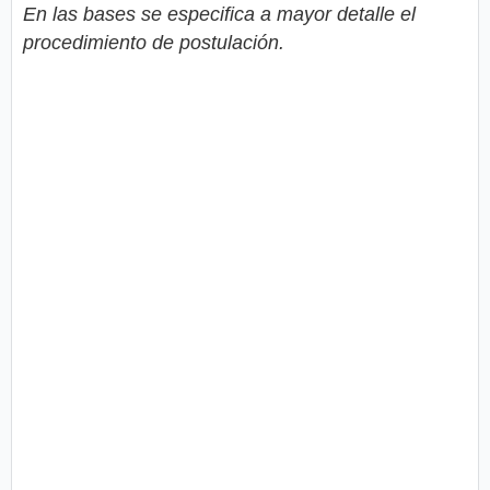
En las bases se especifica a mayor detalle el
procedimiento de postulación.