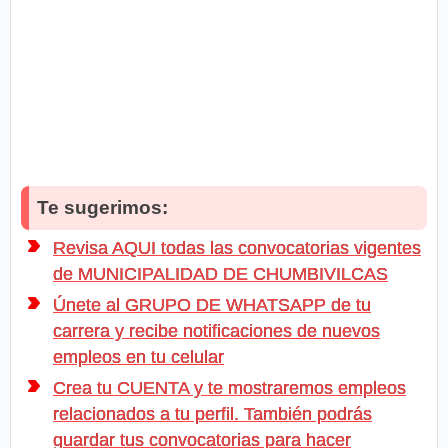
Te sugerimos:
Revisa AQUI todas las convocatorias vigentes
de MUNICIPALIDAD DE CHUMBIVILCAS
Únete al GRUPO DE WHATSAPP de tu
carrera y recibe notificaciones de nuevos
empleos en tu celular
Crea tu CUENTA y te mostraremos empleos
relacionados a tu perfil. También podrás
guardar tus convocatorias para hacer