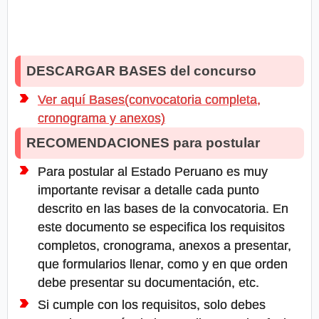
DESCARGAR BASES del concurso
Ver aquí Bases(convocatoria completa,
cronograma y anexos)
RECOMENDACIONES para postular
Para postular al Estado Peruano es muy
importante revisar a detalle cada punto
descrito en las bases de la convocatoria. En
este documento se especifica los requisitos
completos, cronograma, anexos a presentar,
que formularios llenar, como y en que orden
debe presentar su documentación, etc.
Si cumple con los requisitos, solo debes