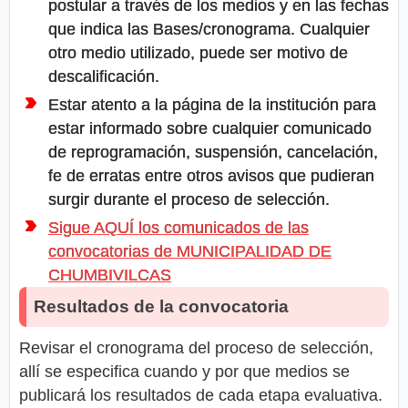
postular a través de los medios y en las fechas
que indica las Bases/cronograma. Cualquier
otro medio utilizado, puede ser motivo de
descalificación.
Estar atento a la página de la institución para
estar informado sobre cualquier comunicado
de reprogramación, suspensión, cancelación,
fe de erratas entre otros avisos que pudieran
surgir durante el proceso de selección.
Sigue AQUÍ los comunicados de las
convocatorias de MUNICIPALIDAD DE
CHUMBIVILCAS
Resultados de la convocatoria
Revisar el cronograma del proceso de selección,
allí se especifica cuando y por que medios se
publicará los resultados de cada etapa evaluativa.