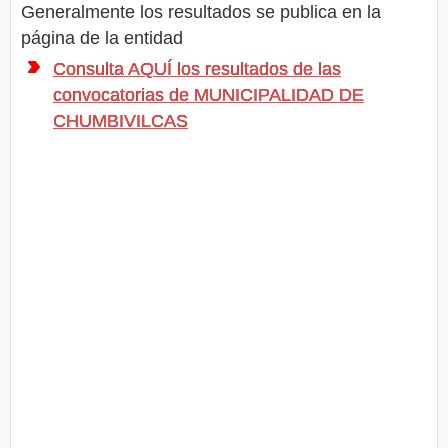
Generalmente los resultados se publica en la
página de la entidad
Consulta AQUÍ los resultados de las
convocatorias de MUNICIPALIDAD DE
CHUMBIVILCAS