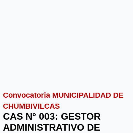
Convocatoria MUNICIPALIDAD DE
CHUMBIVILCAS
CAS N° 003: GESTOR
ADMINISTRATIVO DE