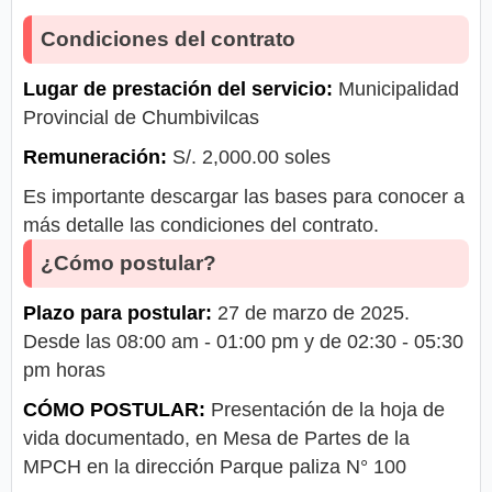
Condiciones del contrato
Lugar de prestación del servicio:
Municipalidad
Provincial de Chumbivilcas
Remuneración:
S/. 2,000.00 soles
Es importante descargar las bases para conocer a
más detalle las condiciones del contrato.
¿Cómo postular?
Plazo para postular:
27 de marzo de 2025.
Desde las 08:00 am - 01:00 pm y de 02:30 - 05:30
pm horas
CÓMO POSTULAR:
Presentación de la hoja de
vida documentado, en Mesa de Partes de la
MPCH en la dirección Parque paliza N° 100