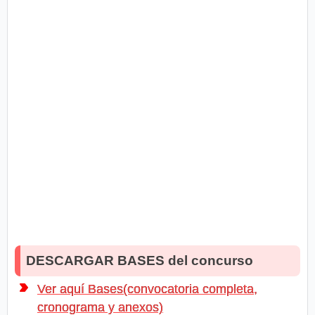
DESCARGAR BASES del concurso
Ver aquí Bases(convocatoria completa,
cronograma y anexos)