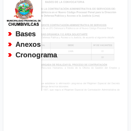
Bases
Anexos
Cronograma