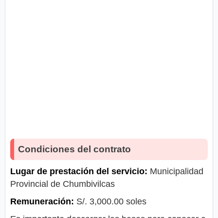
Condiciones del contrato
Lugar de prestación del servicio:
Municipalidad
Provincial de Chumbivilcas
Remuneración:
S/. 3,000.00 soles