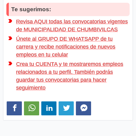
Te sugerimos:
Revisa AQUI todas las convocatorias vigentes
de MUNICIPALIDAD DE CHUMBIVILCAS
Únete al GRUPO DE WHATSAPP de tu
carrera y recibe notificaciones de nuevos
empleos en tu celular
Crea tu CUENTA y te mostraremos empleos
relacionados a tu perfil. También podrás
guardar tus convocatorias para hacer
seguimiento