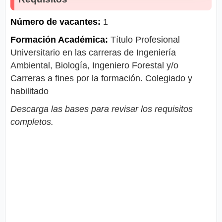
Número de vacantes:
1
Formación Académica:
Título Profesional
Universitario en las carreras de Ingeniería
Ambiental, Biología, Ingeniero Forestal y/o
Carreras a fines por la formación. Colegiado y
habilitado
Descarga las bases para revisar los requisitos
completos.