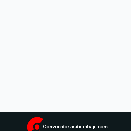
Convocatoriasdetrabajo.com