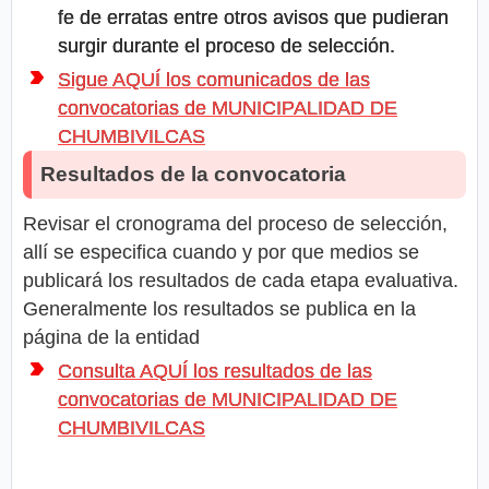
fe de erratas entre otros avisos que pudieran
surgir durante el proceso de selección.
Sigue AQUÍ los comunicados de las
convocatorias de MUNICIPALIDAD DE
CHUMBIVILCAS
Resultados de la convocatoria
Revisar el cronograma del proceso de selección,
allí se especifica cuando y por que medios se
publicará los resultados de cada etapa evaluativa.
Generalmente los resultados se publica en la
página de la entidad
Consulta AQUÍ los resultados de las
convocatorias de MUNICIPALIDAD DE
CHUMBIVILCAS