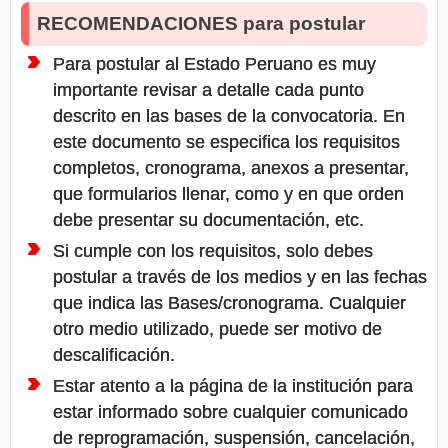
RECOMENDACIONES para postular
Para postular al Estado Peruano es muy
importante revisar a detalle cada punto
descrito en las bases de la convocatoria. En
este documento se especifica los requisitos
completos, cronograma, anexos a presentar,
que formularios llenar, como y en que orden
debe presentar su documentación, etc.
Si cumple con los requisitos, solo debes
postular a través de los medios y en las fechas
que indica las Bases/cronograma. Cualquier
otro medio utilizado, puede ser motivo de
descalificación.
Estar atento a la página de la institución para
estar informado sobre cualquier comunicado
de reprogramación, suspensión, cancelación,