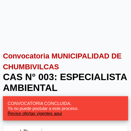
Convocatoria MUNICIPALIDAD DE
CHUMBIVILCAS
CAS N° 003: ESPECIALISTA
AMBIENTAL
CONVOCATORIA CONCLUIDA.
Ya no puede postular a este proceso.
Revise ofertas vigentes aquí