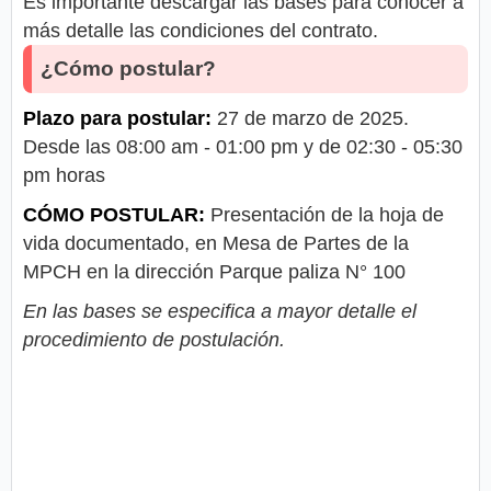
Es importante descargar las bases para conocer a
más detalle las condiciones del contrato.
¿Cómo postular?
Plazo para postular:
27 de marzo de 2025.
Desde las 08:00 am - 01:00 pm y de 02:30 - 05:30
pm horas
CÓMO POSTULAR:
Presentación de la hoja de
vida documentado, en Mesa de Partes de la
MPCH en la dirección Parque paliza N° 100
En las bases se especifica a mayor detalle el
procedimiento de postulación.