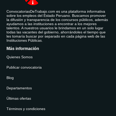
ConvocatoriasDeTrabajo.com es una plataforma informativa
sobre los empleos del Estado Peruano. Buscamos promover
la difusión y transparencia de los concursos públicos, además
ayudamos a las instituciones a encontrar a los mejores
talentos. A nuestros usuarios le brindamos en un solo lugar
todas las vacantes del gobierno, ahorrándoles el tiempo que
les tomaría buscar por separado en cada página web de las
Instituciones Públicas.
Más información
Quienes Somos
Publicar convocatoria
Blog
Departamentos
Últimas ofertas
Términos y condiciones