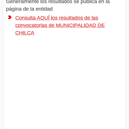
Generalmente los resultados se publica en la
página de la entidad
Consulta AQUÍ los resultados de las
convocatorias de MUNICIPALIDAD DE
CHILCA