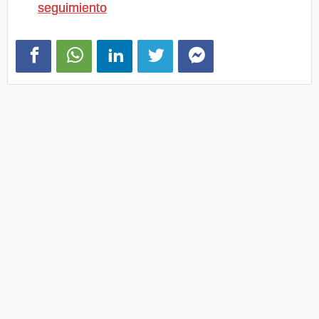
seguimiento