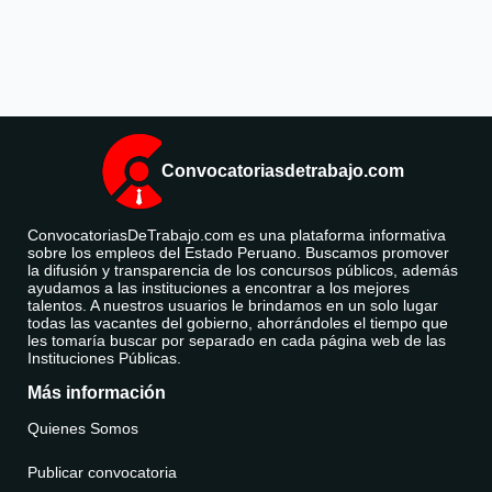
Convocatoriasdetrabajo.com
ConvocatoriasDeTrabajo.com es una plataforma informativa
sobre los empleos del Estado Peruano. Buscamos promover
la difusión y transparencia de los concursos públicos, además
ayudamos a las instituciones a encontrar a los mejores
talentos. A nuestros usuarios le brindamos en un solo lugar
todas las vacantes del gobierno, ahorrándoles el tiempo que
les tomaría buscar por separado en cada página web de las
Instituciones Públicas.
Más información
Quienes Somos
Publicar convocatoria