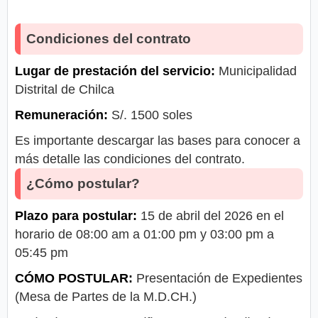
Condiciones del contrato
Lugar de prestación del servicio:
Municipalidad
Distrital de Chilca
Remuneración:
S/. 1500 soles
Es importante descargar las bases para conocer a
más detalle las condiciones del contrato.
¿Cómo postular?
Plazo para postular:
15 de abril del 2026 en el
horario de 08:00 am a 01:00 pm y 03:00 pm a
05:45 pm
CÓMO POSTULAR:
Presentación de Expedientes
(Mesa de Partes de la M.D.CH.)