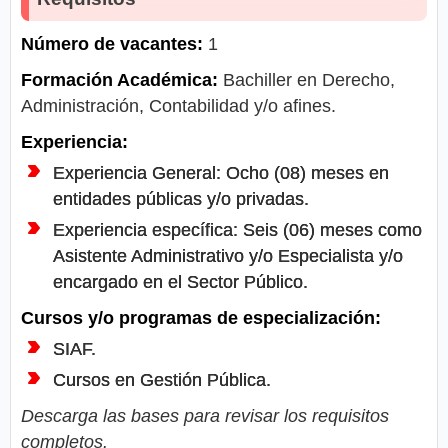
Número de vacantes:
1
Formación Académica:
Bachiller en Derecho,
Administración, Contabilidad y/o afines.
Experiencia:
Experiencia General: Ocho (08) meses en
entidades públicas y/o privadas.
Experiencia específica: Seis (06) meses como
Asistente Administrativo y/o Especialista y/o
encargado en el Sector Público.
Cursos y/o programas de especialización:
SIAF.
Cursos en Gestión Pública.
Descarga las bases para revisar los requisitos
completos.