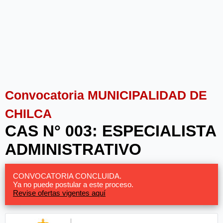
Convocatoria MUNICIPALIDAD DE
CHILCA
CAS N° 003: ESPECIALISTA
ADMINISTRATIVO
CONVOCATORIA CONCLUIDA.
Ya no puede postular a este proceso.
Revise ofertas vigentes aquí