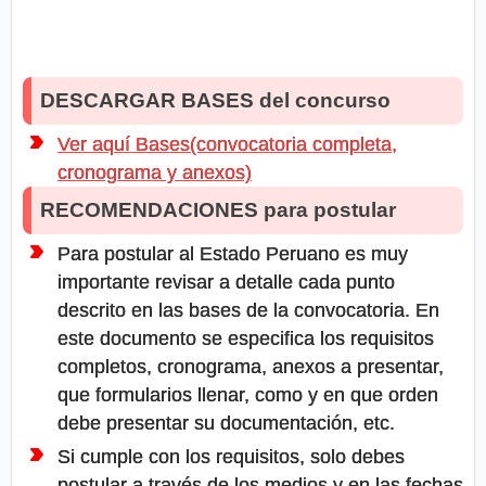
DESCARGAR BASES del concurso
Ver aquí Bases(convocatoria completa,
cronograma y anexos)
RECOMENDACIONES para postular
Para postular al Estado Peruano es muy
importante revisar a detalle cada punto
descrito en las bases de la convocatoria. En
este documento se especifica los requisitos
completos, cronograma, anexos a presentar,
que formularios llenar, como y en que orden
debe presentar su documentación, etc.
Si cumple con los requisitos, solo debes
postular a través de los medios y en las fechas