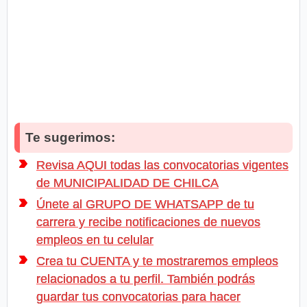
Te sugerimos:
Revisa AQUI todas las convocatorias vigentes
de MUNICIPALIDAD DE CHILCA
Únete al GRUPO DE WHATSAPP de tu
carrera y recibe notificaciones de nuevos
empleos en tu celular
Crea tu CUENTA y te mostraremos empleos
relacionados a tu perfil. También podrás
guardar tus convocatorias para hacer