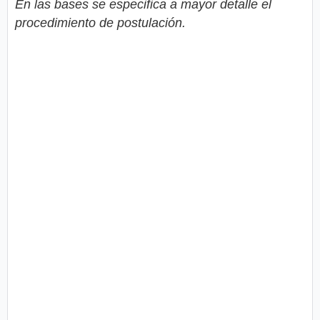
En las bases se especifica a mayor detalle el
procedimiento de postulación.