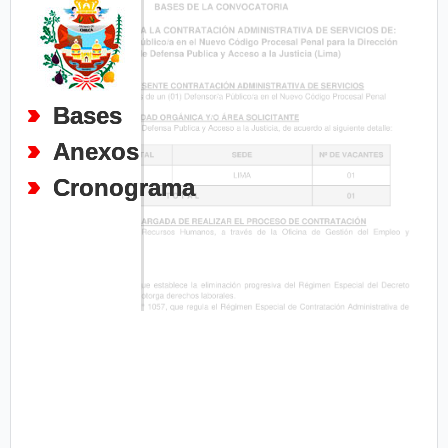
Bases
Anexos
Cronograma