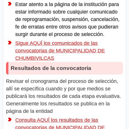
Estar atento a la página de la institución para
estar informado sobre cualquier comunicado
de reprogramación, suspensión, cancelación,
fe de erratas entre otros avisos que pudieran
surgir durante el proceso de selección.
Sigue AQUÍ los comunicados de las
convocatorias de MUNICIPALIDAD DE
CHUMBIVILCAS
Resultados de la convocatoria
Revisar el cronograma del proceso de selección,
allí se especifica cuando y por que medios se
publicará los resultados de cada etapa evaluativa.
Generalmente los resultados se publica en la
página de la entidad
Consulta AQUÍ los resultados de las
convocatorias de MUNICIPALIDAD DE