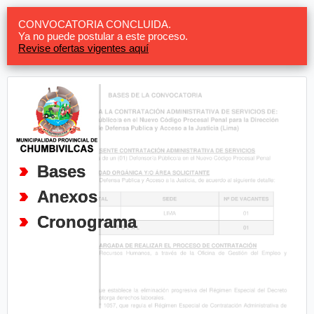
CONVOCATORIA CONCLUIDA.
Ya no puede postular a este proceso.
Revise ofertas vigentes aquí
Bases
Anexos
Cronograma