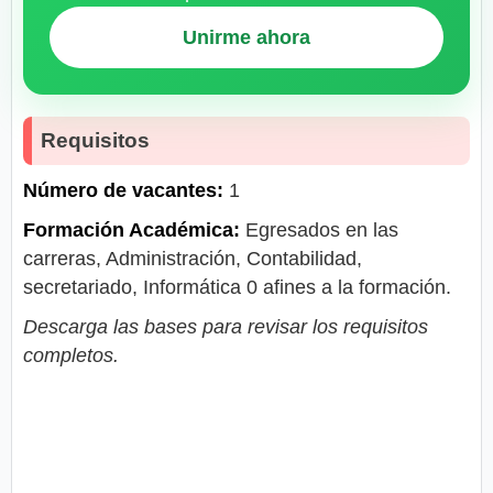
Unirme ahora
Requisitos
Número de vacantes:
1
Formación Académica:
Egresados en las
carreras, Administración, Contabilidad,
secretariado, Informática 0 afines a la formación.
Descarga las bases para revisar los requisitos
completos.