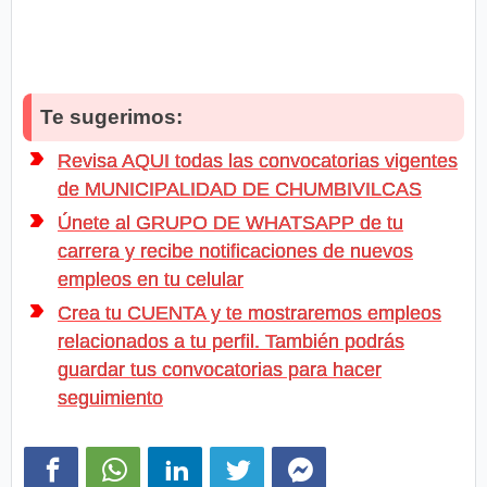
Te sugerimos:
Revisa AQUI todas las convocatorias vigentes
de MUNICIPALIDAD DE CHUMBIVILCAS
Únete al GRUPO DE WHATSAPP de tu
carrera y recibe notificaciones de nuevos
empleos en tu celular
Crea tu CUENTA y te mostraremos empleos
relacionados a tu perfil. También podrás
guardar tus convocatorias para hacer
seguimiento