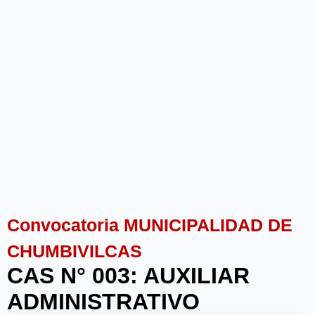
Convocatoria MUNICIPALIDAD DE
CHUMBIVILCAS
CAS N° 003: AUXILIAR
ADMINISTRATIVO