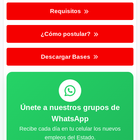
Requisitos
¿Cómo postular?
Descargar Bases
Únete a nuestros grupos de
WhatsApp
Recibe cada día en tu celular los nuevos
empleos del Estado.