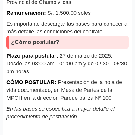
Provincial de Chumbivilcas
Remuneración:
S/. 1,500.00 soles
Es importante descargar las bases para conocer a
más detalle las condiciones del contrato.
¿Cómo postular?
Plazo para postular:
27 de marzo de 2025.
Desde las 08:00 am - 01:00 pm y de 02:30 - 05:30
pm horas
CÓMO POSTULAR:
Presentación de la hoja de
vida documentado, en Mesa de Partes de la
MPCH en la dirección Parque paliza N° 100
En las bases se especifica a mayor detalle el
procedimiento de postulación.