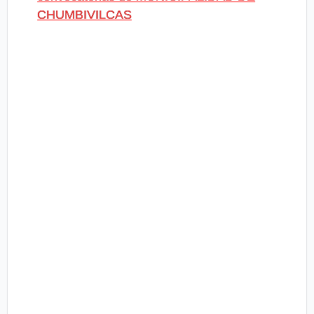
CHUMBIVILCAS