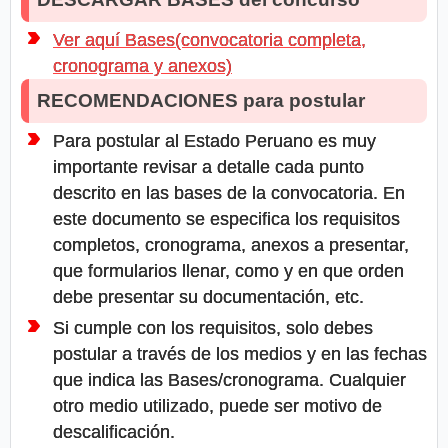
Ver aquí Bases(convocatoria completa,
cronograma y anexos)
RECOMENDACIONES para postular
Para postular al Estado Peruano es muy
importante revisar a detalle cada punto
descrito en las bases de la convocatoria. En
este documento se especifica los requisitos
completos, cronograma, anexos a presentar,
que formularios llenar, como y en que orden
debe presentar su documentación, etc.
Si cumple con los requisitos, solo debes
postular a través de los medios y en las fechas
que indica las Bases/cronograma. Cualquier
otro medio utilizado, puede ser motivo de
descalificación.