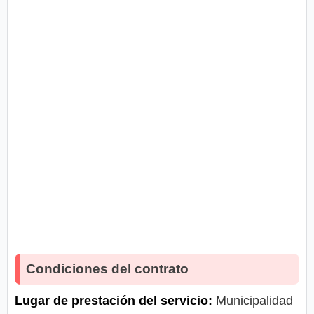
Condiciones del contrato
Lugar de prestación del servicio:
Municipalidad