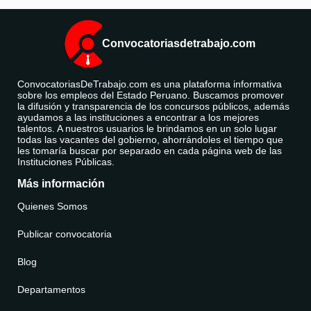
Convocatoriasdetrabajo.com
ConvocatoriasDeTrabajo.com es una plataforma informativa
sobre los empleos del Estado Peruano. Buscamos promover
la difusión y transparencia de los concursos públicos, además
ayudamos a las instituciones a encontrar a los mejores
talentos. A nuestros usuarios le brindamos en un solo lugar
todas las vacantes del gobierno, ahorrándoles el tiempo que
les tomaría buscar por separado en cada página web de las
Instituciones Públicas.
Más información
Quienes Somos
Publicar convocatoria
Blog
Departamentos