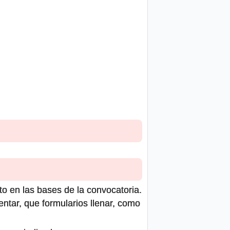
to en las bases de la convocatoria.
ntar, que formularios llenar, como