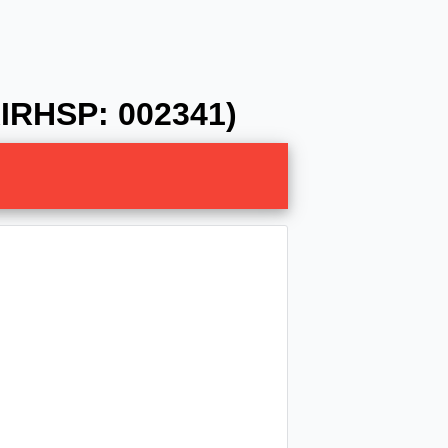
IRHSP: 002341)