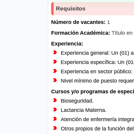
Requisitos
Número de vacantes:
1
Formación Académica:
Título en
Experiencia:
Experiencia general: Un (01) a
Experiencia específica: Un (01
Experiencia en sector público:
Nivel mínimo de puesto requer
Cursos y/o programas de especi
Bioseguridad.
Lactancia Materna.
Atención de enfermería integra
Otros propios de la función del