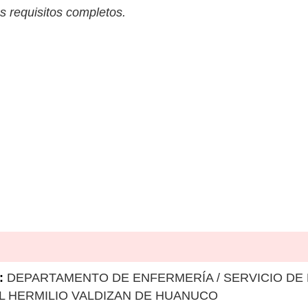
s requisitos completos.
:
DEPARTAMENTO DE ENFERMERÍA / SERVICIO DE
L HERMILIO VALDIZAN DE HUANUCO