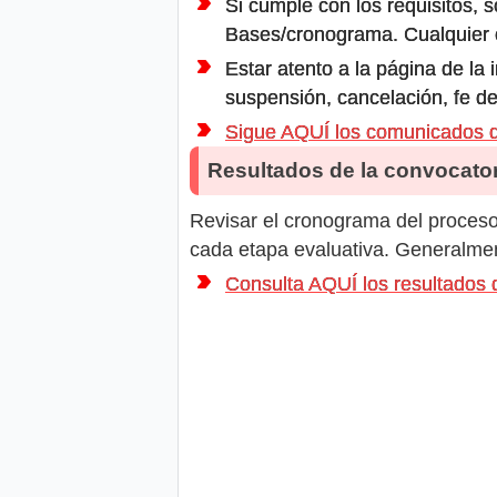
Si cumple con los requisitos, s
Bases/cronograma. Cualquier ot
Estar atento a la página de la
suspensión, cancelación, fe de
Sigue AQUÍ los comunicados
Resultados de la convocator
Revisar el cronograma del proceso 
cada etapa evaluativa. Generalment
Consulta AQUÍ los resultad