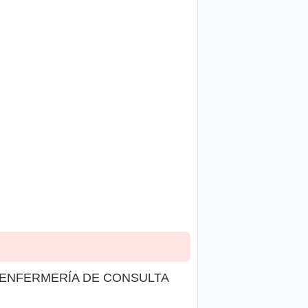
 ENFERMERÍA DE CONSULTA