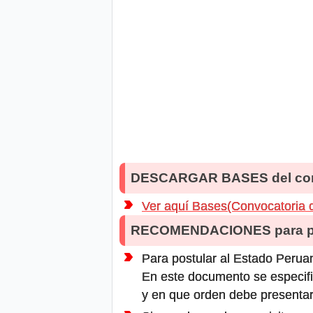
DESCARGAR BASES del co
Ver aquí Bases(Convocatoria 
RECOMENDACIONES para po
Para postular al Estado Peruan
En este documento se especifi
y en que orden debe presentar