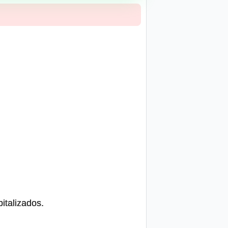
italizados.