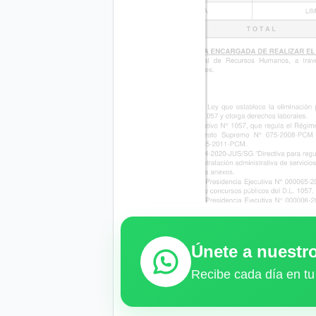
Únete a nuest
Recibe cada día en tu