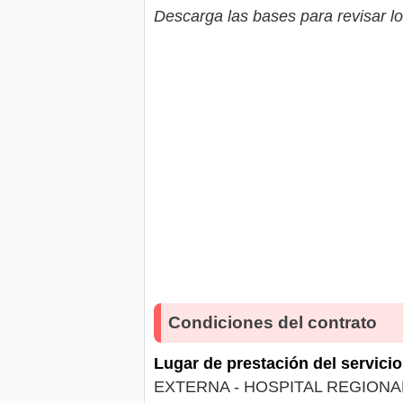
Descarga las bases para revisar lo
Condiciones del contrato
Lugar de prestación del servicio
EXTERNA - HOSPITAL REGIONA