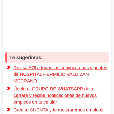
Te sugerimos:
Revisa AQUI todas las convocatorias vigentes
de HOSPITAL HERMILIO VALDIZÁN
MEDRANO
Únete al GRUPO DE WHATSAPP de tu
carrera y recibe notificaciones de nuevos
empleos en tu celular
Crea tu CUENTA y te mostraremos empleos