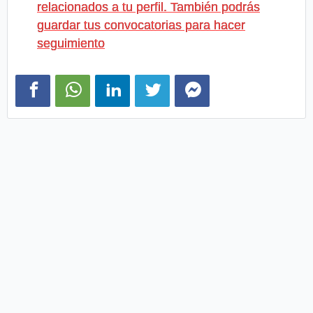
relacionados a tu perfil. También podrás
guardar tus convocatorias para hacer
seguimiento