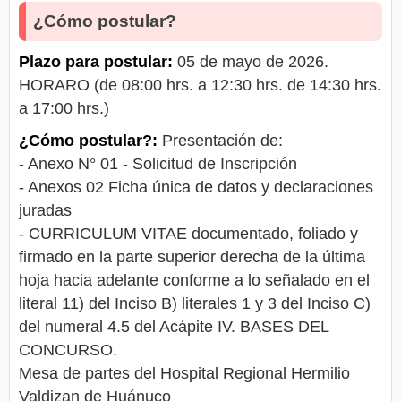
¿Cómo postular?
Plazo para postular:
05 de mayo de 2026.
HORARO (de 08:00 hrs. a 12:30 hrs. de 14:30 hrs.
a 17:00 hrs.)
¿Cómo postular?:
Presentación de:
- Anexo N° 01 - Solicitud de Inscripción
- Anexos 02 Ficha única de datos y declaraciones
juradas
- CURRICULUM VITAE documentado, foliado y
firmado en la parte superior derecha de la última
hoja hacia adelante conforme a lo señalado en el
literal 11) del Inciso B) literales 1 y 3 del Inciso C)
del numeral 4.5 del Acápite IV. BASES DEL
CONCURSO.
Mesa de partes del Hospital Regional Hermilio
Valdizan de Huánuco