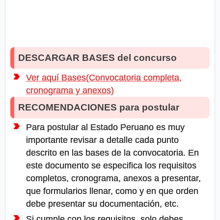
DESCARGAR BASES del concurso
Ver aquí Bases(Convocatoria completa,
cronograma y anexos)
RECOMENDACIONES para postular
Para postular al Estado Peruano es muy
importante revisar a detalle cada punto
descrito en las bases de la convocatoria. En
este documento se especifica los requisitos
completos, cronograma, anexos a presentar,
que formularios llenar, como y en que orden
debe presentar su documentación, etc.
Si cumple con los requisitos, solo debes