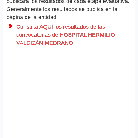
publicará los resultados de cada etapa evaluativa.
Generalmente los resultados se publica en la
página de la entidad
Consulta AQUÍ los resultados de las
convocatorias de HOSPITAL HERMILIO
VALDIZÁN MEDRANO