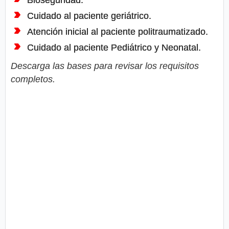
Bioseguridad.
Cuidado al paciente geriátrico.
Atención inicial al paciente politraumatizado.
Cuidado al paciente Pediátrico y Neonatal.
Descarga las bases para revisar los requisitos
completos.