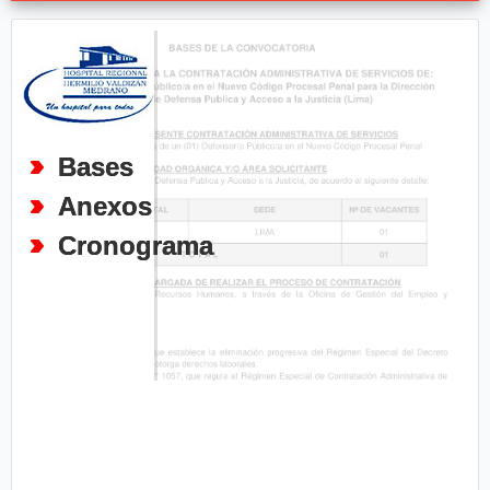
Bases
Anexos
Cronograma