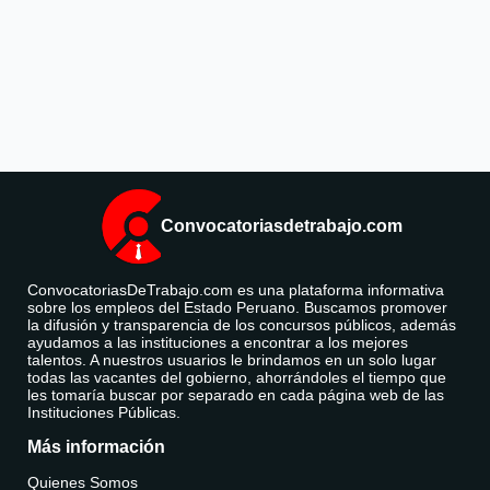
Convocatoriasdetrabajo.com
ConvocatoriasDeTrabajo.com es una plataforma informativa
sobre los empleos del Estado Peruano. Buscamos promover
la difusión y transparencia de los concursos públicos, además
ayudamos a las instituciones a encontrar a los mejores
talentos. A nuestros usuarios le brindamos en un solo lugar
todas las vacantes del gobierno, ahorrándoles el tiempo que
les tomaría buscar por separado en cada página web de las
Instituciones Públicas.
Más información
Quienes Somos