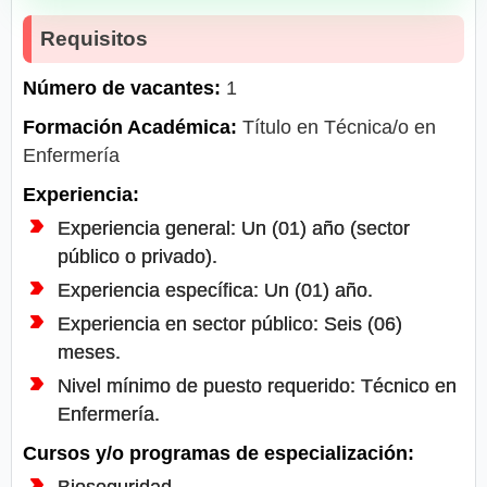
Requisitos
Número de vacantes:
1
Formación Académica:
Título en Técnica/o en
Enfermería
Experiencia:
Experiencia general: Un (01) año (sector
público o privado).
Experiencia específica: Un (01) año.
Experiencia en sector público: Seis (06)
meses.
Nivel mínimo de puesto requerido: Técnico en
Enfermería.
Cursos y/o programas de especialización: