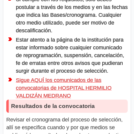
postular a través de los medios y en las fechas
que indica las Bases/cronograma. Cualquier
otro medio utilizado, puede ser motivo de
descalificación.
Estar atento a la página de la institución para
estar informado sobre cualquier comunicado
de reprogramación, suspensión, cancelación,
fe de erratas entre otros avisos que pudieran
surgir durante el proceso de selección.
Sigue AQUÍ los comunicados de las
convocatorias de HOSPITAL HERMILIO
VALDIZÁN MEDRANO
Resultados de la convocatoria
Revisar el cronograma del proceso de selección,
allí se especifica cuando y por que medios se