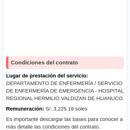
Condiciones del contrato
Lugar de prestación del servicio:
DEPARTAMENTO DE ENFERMERÍA / SERVICIO
DE ENFERMERÍA DE EMERGENCIA - HOSPITAL
REGIONAL HERMILIO VALDIZAN DE HUANUCO
Remuneración:
S/. 3,225.19 soles
Es importante descargar las bases para conocer a
más detalle las condiciones del contrato.