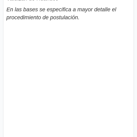
En las bases se especifica a mayor detalle el
procedimiento de postulación.