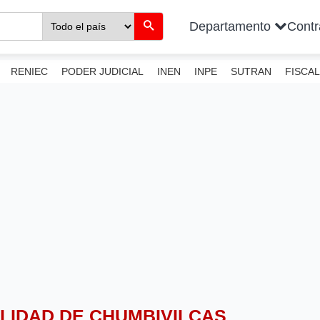
Departamento
Cont
RENIEC
PODER JUDICIAL
INEN
INPE
SUTRAN
FISCAL
PALIDAD DE CHUMBIVILCAS