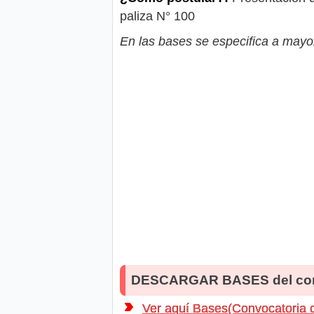
paliza N° 100
En las bases se especifica a mayor
DESCARGAR BASES del co
Ver aquí Bases(Convocatoria 