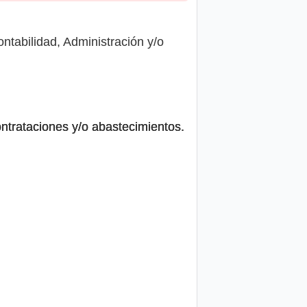
ntabilidad, Administración y/o
ontrataciones y/o abastecimientos.