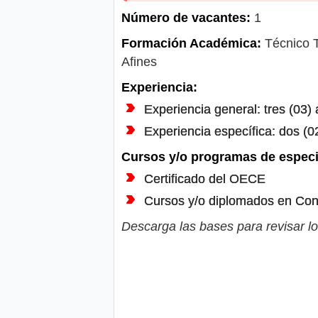
Número de vacantes:
1
Formación Académica:
Técnico Ti
Afines
Experiencia:
Experiencia general: tres (03) 
Experiencia específica: dos (0
Cursos y/o programas de especi
Certificado del OECE
Cursos y/o diplomados en Cont
Descarga las bases para revisar lo