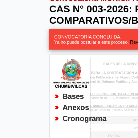
CAS N° 003-2026
COMPARATIVOS/BI
CONVOCATORIA CONCLUIDA.
Ya no puede postular a este proceso.
Rev
Bases
Anexos
Cronograma