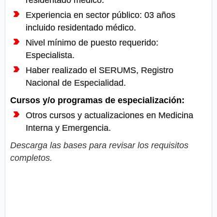
Experiencia en sector público: 03 años
incluido residentado médico.
Nivel mínimo de puesto requerido:
Especialista.
Haber realizado el SERUMS, Registro
Nacional de Especialidad.
Cursos y/o programas de especialización:
Otros cursos y actualizaciones en Medicina
Interna y Emergencia.
Descarga las bases para revisar los requisitos
completos.