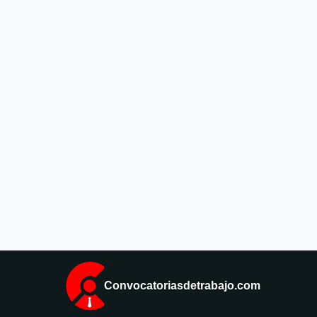
Convocatoriasdetrabajo.com