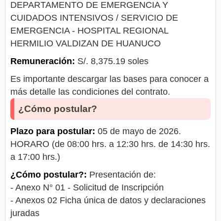
DEPARTAMENTO DE EMERGENCIA Y
CUIDADOS INTENSIVOS / SERVICIO DE
EMERGENCIA - HOSPITAL REGIONAL
HERMILIO VALDIZAN DE HUANUCO
Remuneración:
S/. 8,375.19 soles
Es importante descargar las bases para conocer a
más detalle las condiciones del contrato.
¿Cómo postular?
Plazo para postular:
05 de mayo de 2026.
HORARO (de 08:00 hrs. a 12:30 hrs. de 14:30 hrs.
a 17:00 hrs.)
¿Cómo postular?:
Presentación de:
- Anexo N° 01 - Solicitud de Inscripción
- Anexos 02 Ficha única de datos y declaraciones
juradas