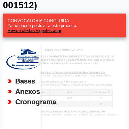
001512)
CONVOCATORIA CONCLUIDA.
Ya no puede postular a este proceso.
Revise ofertas vigentes aquí
Bases
Anexos
Cronograma