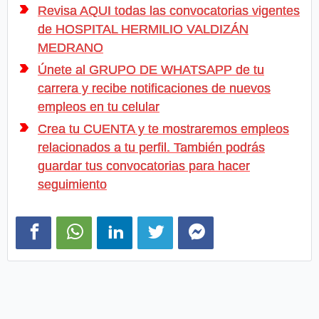
Revisa AQUI todas las convocatorias vigentes
de HOSPITAL HERMILIO VALDIZÁN
MEDRANO
Únete al GRUPO DE WHATSAPP de tu
carrera y recibe notificaciones de nuevos
empleos en tu celular
Crea tu CUENTA y te mostraremos empleos
relacionados a tu perfil. También podrás
guardar tus convocatorias para hacer
seguimiento