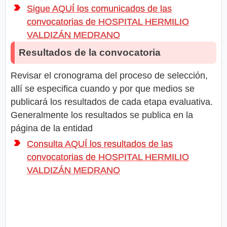
Sigue AQUÍ los comunicados de las
convocatorias de HOSPITAL HERMILIO
VALDIZÁN MEDRANO
Resultados de la convocatoria
Revisar el cronograma del proceso de selección,
allí se especifica cuando y por que medios se
publicará los resultados de cada etapa evaluativa.
Generalmente los resultados se publica en la
página de la entidad
Consulta AQUÍ los resultados de las
convocatorias de HOSPITAL HERMILIO
VALDIZÁN MEDRANO