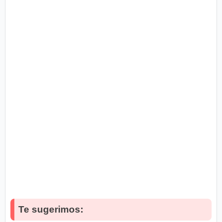
Te sugerimos: