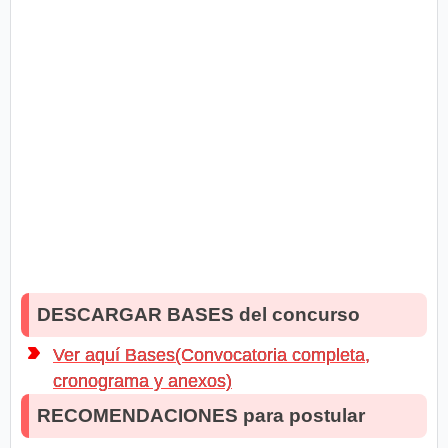
DESCARGAR BASES del concurso
Ver aquí Bases(Convocatoria completa,
cronograma y anexos)
RECOMENDACIONES para postular