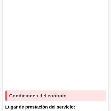
Condiciones del contrato
Lugar de prestación del servicio: