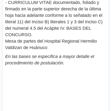
- CURRICULUM VITAE documentado, foliado y
firmado en la parte superior derecha de la última
hoja hacia adelante conforme a lo señalado en el
literal 11) del Inciso B) literales 1 y 3 del Inciso C)
del numeral 4.5 del Acápite IV. BASES DEL
CONCURSO.
Mesa de partes del Hospital Regional Hermilio
Valdizan de Huánuco
En las bases se especifica a mayor detalle el
procedimiento de postulación.