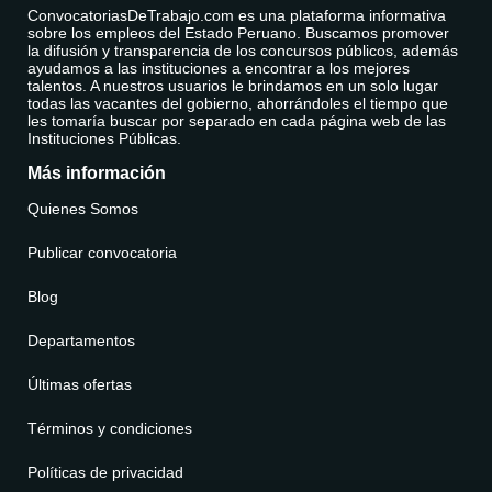
ConvocatoriasDeTrabajo.com es una plataforma informativa
sobre los empleos del Estado Peruano. Buscamos promover
la difusión y transparencia de los concursos públicos, además
ayudamos a las instituciones a encontrar a los mejores
talentos. A nuestros usuarios le brindamos en un solo lugar
todas las vacantes del gobierno, ahorrándoles el tiempo que
les tomaría buscar por separado en cada página web de las
Instituciones Públicas.
Más información
Quienes Somos
Publicar convocatoria
Blog
Departamentos
Últimas ofertas
Términos y condiciones
Políticas de privacidad