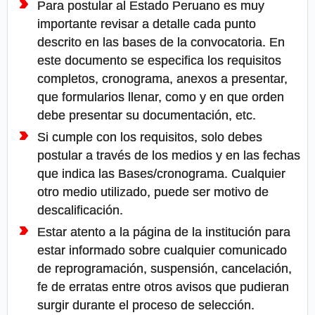
Para postular al Estado Peruano es muy
importante revisar a detalle cada punto
descrito en las bases de la convocatoria. En
este documento se especifica los requisitos
completos, cronograma, anexos a presentar,
que formularios llenar, como y en que orden
debe presentar su documentación, etc.
Si cumple con los requisitos, solo debes
postular a través de los medios y en las fechas
que indica las Bases/cronograma. Cualquier
otro medio utilizado, puede ser motivo de
descalificación.
Estar atento a la página de la institución para
estar informado sobre cualquier comunicado
de reprogramación, suspensión, cancelación,
fe de erratas entre otros avisos que pudieran
surgir durante el proceso de selección.