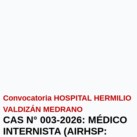
Convocatoria HOSPITAL HERMILIO
VALDIZÁN MEDRANO
CAS N° 003-2026: MÉDICO
INTERNISTA (AIRHSP: