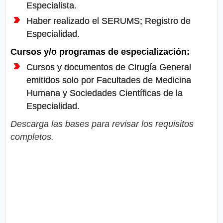
Especialista.
Haber realizado el SERUMS; Registro de
Especialidad.
Cursos y/o programas de especialización:
Cursos y documentos de Cirugía General
emitidos solo por Facultades de Medicina
Humana y Sociedades Científicas de la
Especialidad.
Descarga las bases para revisar los requisitos
completos.