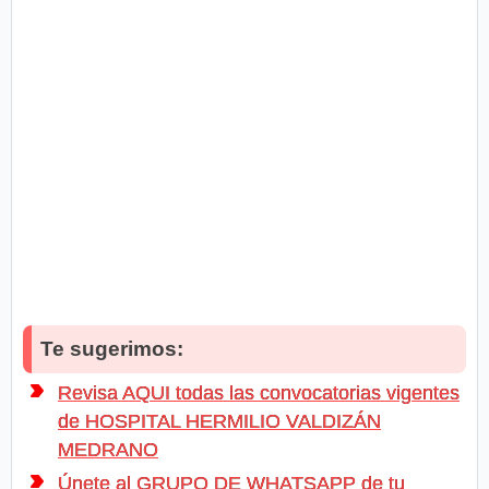
Te sugerimos:
Revisa AQUI todas las convocatorias vigentes
de HOSPITAL HERMILIO VALDIZÁN
MEDRANO
Únete al GRUPO DE WHATSAPP de tu