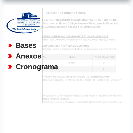
Bases
Anexos
Cronograma