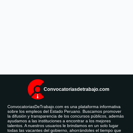
Convocatoriasdetrabajo.com
ConvocatoriasDeTrabajo.com es una plataforma informativa
sobre los empleos del Estado Peruano. Buscamos promover
la difusión y transparencia de los concursos públicos, además
ayudamos a las instituciones a encontrar a los mejores
talentos. A nuestros usuarios le brindamos en un solo lugar
todas las vacantes del gobierno, ahorrándoles el tiempo que