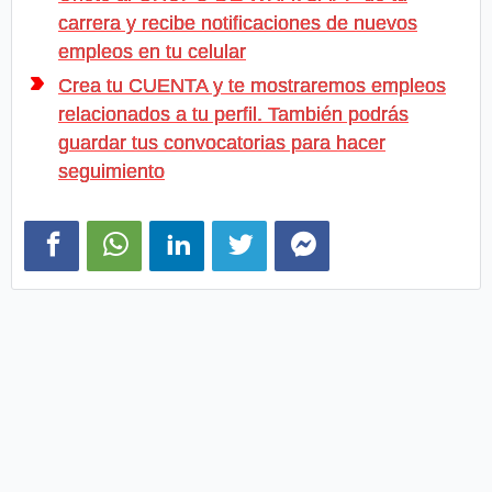
carrera y recibe notificaciones de nuevos
empleos en tu celular
Crea tu CUENTA y te mostraremos empleos
relacionados a tu perfil. También podrás
guardar tus convocatorias para hacer
seguimiento