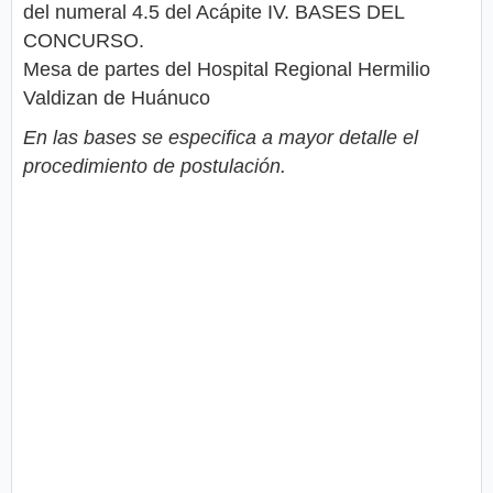
del numeral 4.5 del Acápite IV. BASES DEL
CONCURSO.
Mesa de partes del Hospital Regional Hermilio
Valdizan de Huánuco
En las bases se especifica a mayor detalle el
procedimiento de postulación.