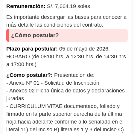
Remuneración:
S/. 7,664.19 soles
Es importante descargar las bases para conocer a
más detalle las condiciones del contrato.
¿Cómo postular?
Plazo para postular:
05 de mayo de 2026.
HORARO (de 08:00 hrs. a 12:30 hrs. de 14:30 hrs.
a 17:00 hrs.)
¿Cómo postular?:
Presentación de:
- Anexo N° 01 - Solicitud de Inscripción
- Anexos 02 Ficha única de datos y declaraciones
juradas
- CURRICULUM VITAE documentado, foliado y
firmado en la parte superior derecha de la última
hoja hacia adelante conforme a lo señalado en el
literal 11) del Inciso B) literales 1 y 3 del Inciso C)