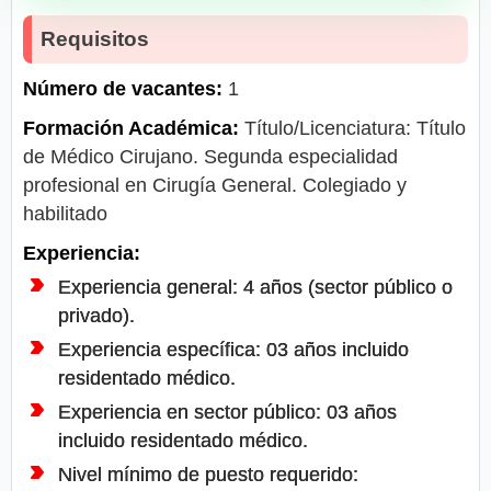
Requisitos
Número de vacantes:
1
Formación Académica:
Título/Licenciatura: Título
de Médico Cirujano. Segunda especialidad
profesional en Cirugía General. Colegiado y
habilitado
Experiencia:
Experiencia general: 4 años (sector público o
privado).
Experiencia específica: 03 años incluido
residentado médico.
Experiencia en sector público: 03 años
incluido residentado médico.
Nivel mínimo de puesto requerido: