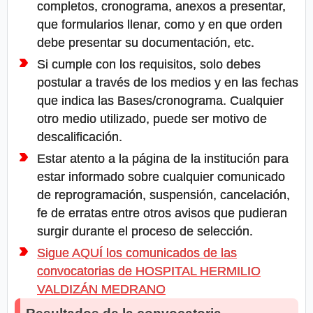
completos, cronograma, anexos a presentar,
que formularios llenar, como y en que orden
debe presentar su documentación, etc.
Si cumple con los requisitos, solo debes
postular a través de los medios y en las fechas
que indica las Bases/cronograma. Cualquier
otro medio utilizado, puede ser motivo de
descalificación.
Estar atento a la página de la institución para
estar informado sobre cualquier comunicado
de reprogramación, suspensión, cancelación,
fe de erratas entre otros avisos que pudieran
surgir durante el proceso de selección.
Sigue AQUÍ los comunicados de las
convocatorias de HOSPITAL HERMILIO
VALDIZÁN MEDRANO