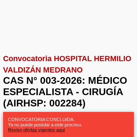
Convocatoria HOSPITAL HERMILIO
VALDIZÁN MEDRANO
CAS N° 003-2026: MÉDICO
ESPECIALISTA - CIRUGÍA
(AIRHSP: 002284)
CONVOCATORIA CONCLUIDA.
Ya no puede postular a este proceso.
Revise ofertas vigentes aquí