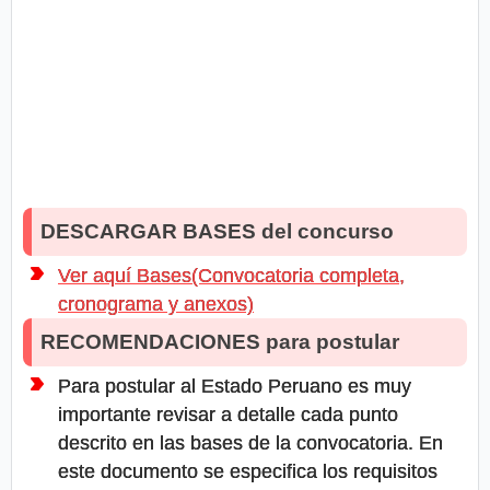
DESCARGAR BASES del concurso
Ver aquí Bases(Convocatoria completa,
cronograma y anexos)
RECOMENDACIONES para postular
Para postular al Estado Peruano es muy
importante revisar a detalle cada punto
descrito en las bases de la convocatoria. En
este documento se especifica los requisitos