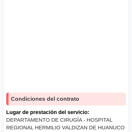
Condiciones del contrato
Lugar de prestación del servicio:
DEPARTAMENTO DE CIRUGÍA - HOSPITAL
REGIONAL HERMILIO VALDIZAN DE HUANUCO