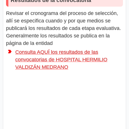
Resultados de la convocatoria
Revisar el cronograma del proceso de selección,
allí se especifica cuando y por que medios se
publicará los resultados de cada etapa evaluativa.
Generalmente los resultados se publica en la
página de la entidad
Consulta AQUÍ los resultados de las
convocatorias de HOSPITAL HERMILIO
VALDIZÁN MEDRANO