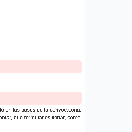
to en las bases de la convocatoria.
ntar, que formularios llenar, como