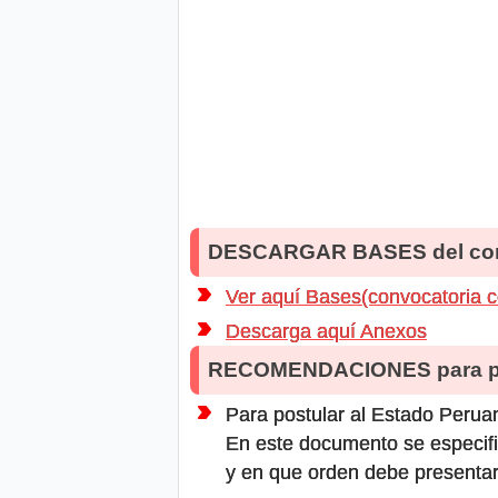
DESCARGAR BASES del co
Ver aquí Bases(convocatoria 
Descarga aquí Anexos
RECOMENDACIONES para po
Para postular al Estado Peruan
En este documento se especifi
y en que orden debe presentar