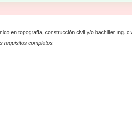
nico en topografía, construcción civil y/o bachiller Ing. civ
s requisitos completos.