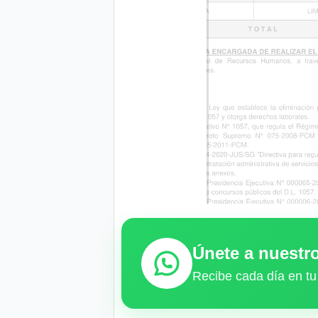
Únete a nuest
Recibe cada día en tu