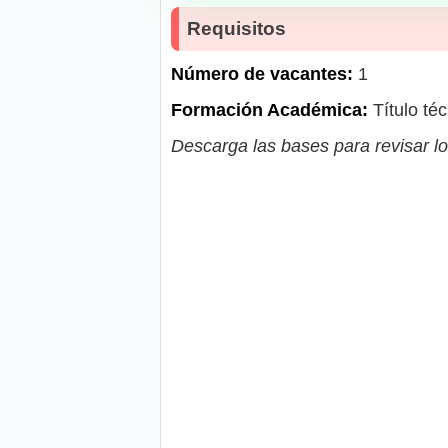
Requisitos
Número de vacantes:
1
Formación Académica:
Título téc
Descarga las bases para revisar lo