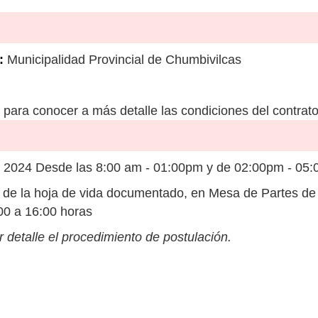
:
Municipalidad Provincial de Chumbivilcas
para conocer a más detalle las condiciones del contrato
2024 Desde las 8:00 am - 01:00pm y de 02:00pm - 05:
de la hoja de vida documentado, en Mesa de Partes de
:00 a 16:00 horas
 detalle el procedimiento de postulación.