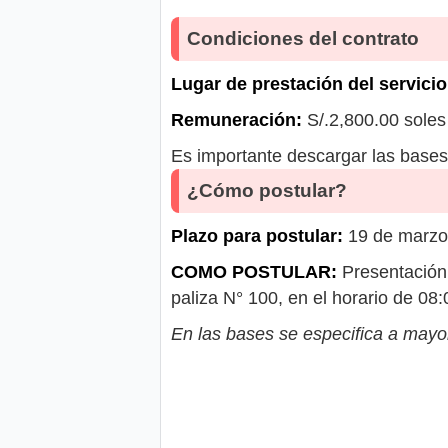
Condiciones del contrato
Lugar de prestación del servicio
Remuneración:
S/.2,800.00 soles
Es importante descargar las bases 
¿Cómo postular?
Plazo para postular:
19 de marzo 
COMO POSTULAR:
Presentación 
paliza N° 100, en el horario de 08
En las bases se especifica a mayor