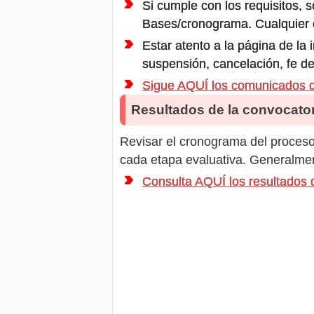
Si cumple con los requisitos, s
Bases/cronograma. Cualquier ot
Estar atento a la página de la
suspensión, cancelación, fe de
Sigue AQUÍ los comunicados
Resultados de la convocator
Revisar el cronograma del proceso 
cada etapa evaluativa. Generalment
Consulta AQUÍ los resultado