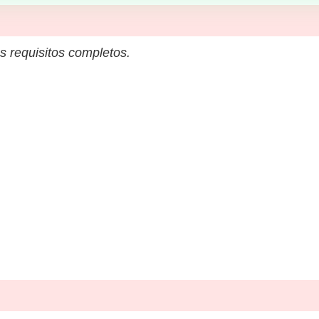
s requisitos completos.