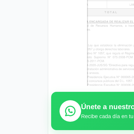
Únete a nuest
Recibe cada día en tu