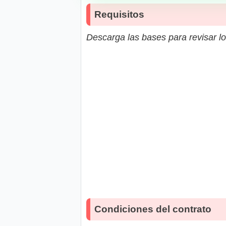
Requisitos
Descarga las bases para revisar lo
Condiciones del contrato