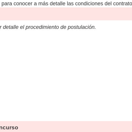
para conocer a más detalle las condiciones del contrato
 detalle el procedimiento de postulación.
ncurso