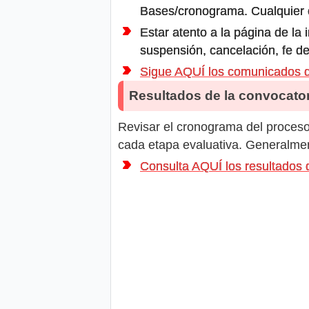
Bases/cronograma. Cualquier ot
Estar atento a la página de la
suspensión, cancelación, fe de
Sigue AQUÍ los comunicados
Resultados de la convocator
Revisar el cronograma del proceso 
cada etapa evaluativa. Generalment
Consulta AQUÍ los resultado