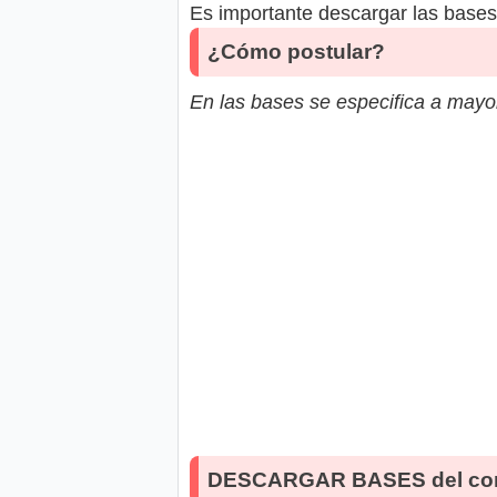
Es importante descargar las bases 
¿Cómo postular?
En las bases se especifica a mayor
DESCARGAR BASES del co