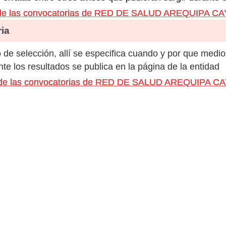
 de las convocatorias de RED DE SALUD AREQUIPA 
ia
de selección, allí se especifica cuando y por que medio
e los resultados se publica en la página de la entidad
os de las convocatorias de RED DE SALUD AREQUIPA 