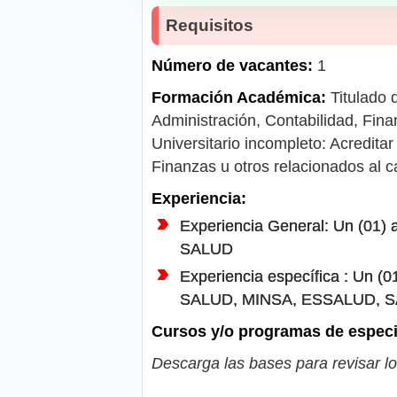
Requisitos
Número de vacantes:
1
Formación Académica:
Titulado 
Administración, Contabilidad, Fina
Universitario incompleto: Acredit
Finanzas u otros relacionados al c
Experiencia:
Experiencia General: Un 
SALUD
Experiencia específica : Un
SALUD, MINSA, ESSALUD, 
Cursos y/o programas de especi
Descarga las bases para revisar lo