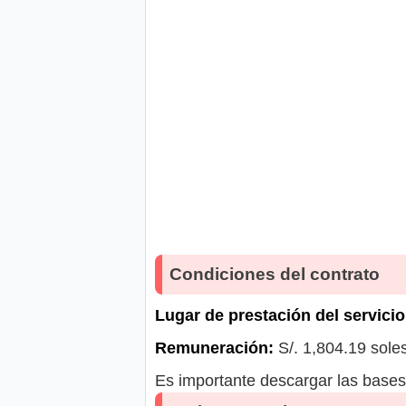
Condiciones del contrato
Lugar de prestación del servicio
Remuneración:
S/. 1,804.19 sole
Es importante descargar las bases 