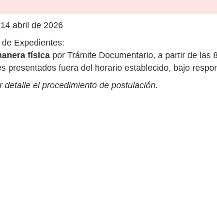
 14 abril de 2026
 de Expedientes:
anera física
por Trámite Documentario, a partir de las 
 presentados fuera del horario establecido, bajo respon
 detalle el procedimiento de postulación.