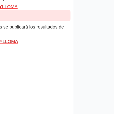
CAYLLOMA
s se publicará los resultados de
CAYLLOMA