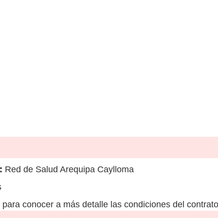
:
Red de Salud Arequipa Caylloma
s
para conocer a más detalle las condiciones del contrato