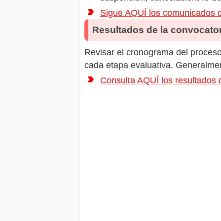
Sigue AQUÍ los comunicados
Resultados de la convocator
Revisar el cronograma del proceso 
cada etapa evaluativa. Generalment
Consulta AQUÍ los resultad