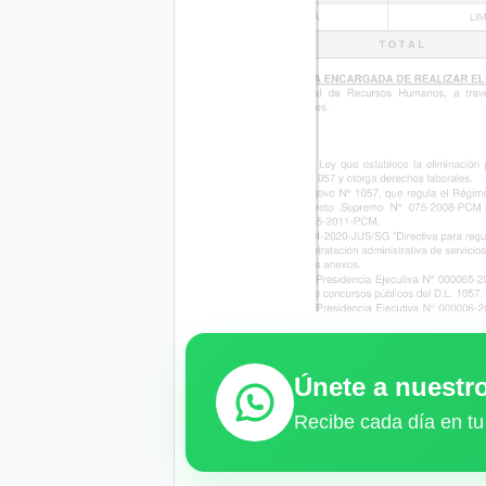
Únete a nuest
Recibe cada día en tu