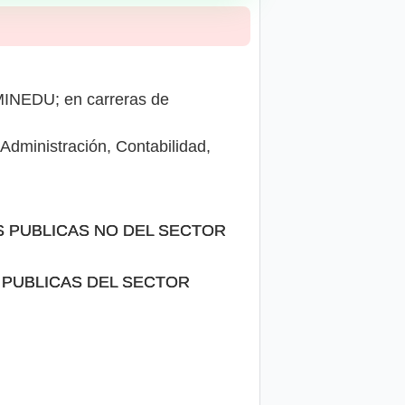
MINEDU; en carreras de
Administración, Contabilidad,
DES PUBLICAS NO DEL SECTOR
ADES PUBLICAS DEL SECTOR