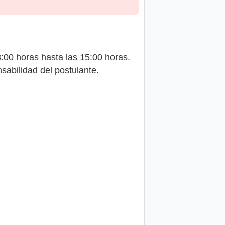
8:00 horas hasta las 15:00 horas.
sabilidad del postulante.