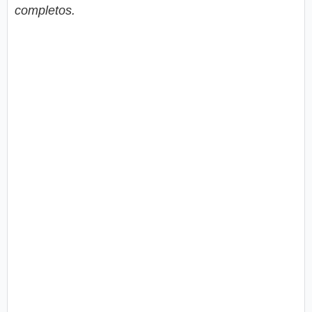
completos.