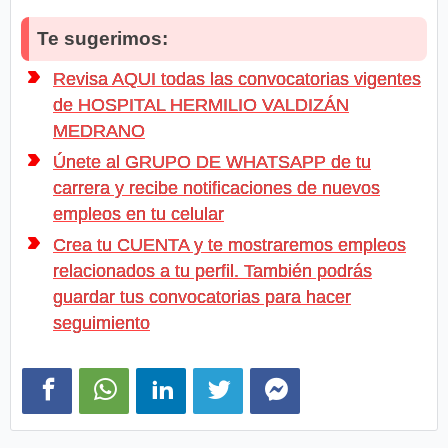
Te sugerimos:
Revisa AQUI todas las convocatorias vigentes
de HOSPITAL HERMILIO VALDIZÁN
MEDRANO
Únete al GRUPO DE WHATSAPP de tu
carrera y recibe notificaciones de nuevos
empleos en tu celular
Crea tu CUENTA y te mostraremos empleos
relacionados a tu perfil. También podrás
guardar tus convocatorias para hacer
seguimiento