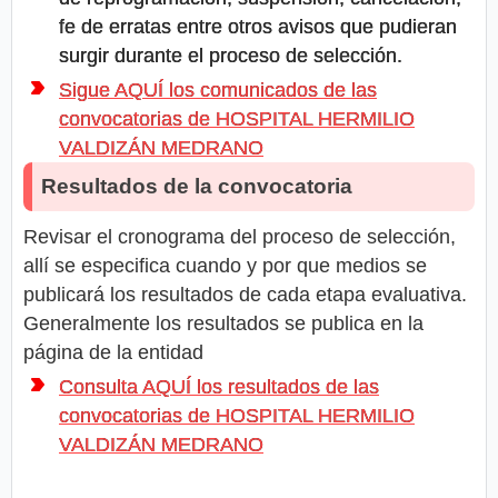
fe de erratas entre otros avisos que pudieran
surgir durante el proceso de selección.
Sigue AQUÍ los comunicados de las
convocatorias de HOSPITAL HERMILIO
VALDIZÁN MEDRANO
Resultados de la convocatoria
Revisar el cronograma del proceso de selección,
allí se especifica cuando y por que medios se
publicará los resultados de cada etapa evaluativa.
Generalmente los resultados se publica en la
página de la entidad
Consulta AQUÍ los resultados de las
convocatorias de HOSPITAL HERMILIO
VALDIZÁN MEDRANO