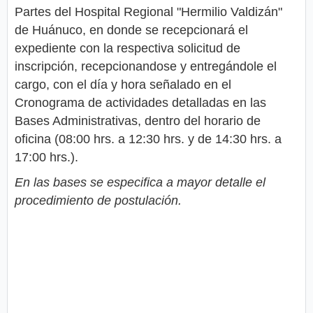
Partes del Hospital Regional "Hermilio Valdizán"
de Huánuco, en donde se recepcionará el
expediente con la respectiva solicitud de
inscripción, recepcionandose y entregándole el
cargo, con el día y hora señalado en el
Cronograma de actividades detalladas en las
Bases Administrativas, dentro del horario de
oficina (08:00 hrs. a 12:30 hrs. y de 14:30 hrs. a
17:00 hrs.).
En las bases se especifica a mayor detalle el
procedimiento de postulación.