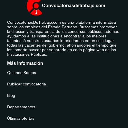
Convocatoriasdetrabajo.com
ConvocatoriasDeTrabajo.com es una plataforma informativa
sobre los empleos del Estado Peruano. Buscamos promover
la difusión y transparencia de los concursos públicos, además
ayudamos a las instituciones a encontrar a los mejores
talentos. A nuestros usuarios le brindamos en un solo lugar
todas las vacantes del gobierno, ahorrándoles el tiempo que
les tomaría buscar por separado en cada página web de las
Instituciones Públicas.
Más información
Quienes Somos
Publicar convocatoria
Blog
Departamentos
Últimas ofertas