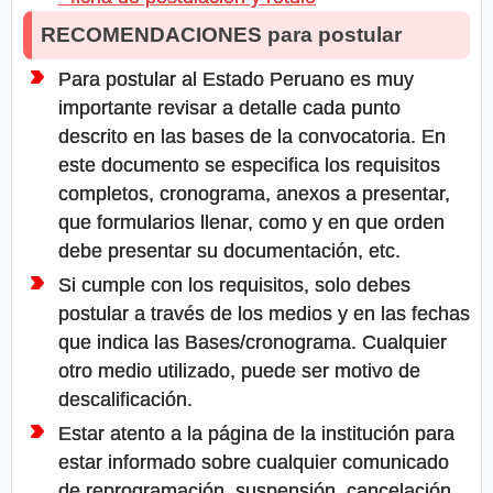
RECOMENDACIONES para postular
Para postular al Estado Peruano es muy
importante revisar a detalle cada punto
descrito en las bases de la convocatoria. En
este documento se especifica los requisitos
completos, cronograma, anexos a presentar,
que formularios llenar, como y en que orden
debe presentar su documentación, etc.
Si cumple con los requisitos, solo debes
postular a través de los medios y en las fechas
que indica las Bases/cronograma. Cualquier
otro medio utilizado, puede ser motivo de
descalificación.
Estar atento a la página de la institución para
estar informado sobre cualquier comunicado
de reprogramación, suspensión, cancelación,