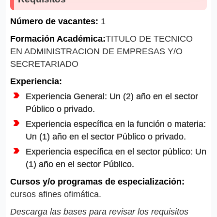
Número de vacantes:
1
Formación Académica:
TITULO DE TECNICO
EN ADMINISTRACION DE EMPRESAS Y/O
SECRETARIADO
Experiencia:
Experiencia General: Un (2) año en el sector
Público o privado.
Experiencia específica en la función o materia:
Un (1) año en el sector Público o privado.
Experiencia específica en el sector público: Un
(1) año en el sector Público.
Cursos y/o programas de especialización:
cursos afines ofimática.
Descarga las bases para revisar los requisitos