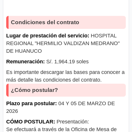
Condiciones del contrato
Lugar de prestación del servicio:
HOSPITAL
REGIONAL "HERMILIO VALDIZAN MEDRANO"
DE HUANUCO
Remuneración:
S/. 1,964.19 soles
Es importante descargar las bases para conocer a
más detalle las condiciones del contrato.
¿Cómo postular?
Plazo para postular:
04 Y 05 DE MARZO DE
2026
CÓMO POSTULAR:
Presentación:
Se efectuará a través de la Oficina de Mesa de