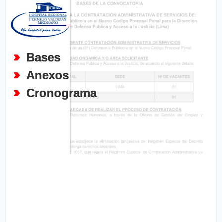
Bases
Anexos
Cronograma