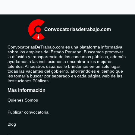
Convocatoriasdetrabajo.com
ConvocatoriasDeTrabajo.com es una plataforma informativa
sobre los empleos del Estado Peruano. Buscamos promover
la difusión y transparencia de los concursos públicos, además
ayudamos a las instituciones a encontrar a los mejores
talentos. A nuestros usuarios le brindamos en un solo lugar
todas las vacantes del gobierno, ahorrándoles el tiempo que
les tomaría buscar por separado en cada página web de las
Instituciones Públicas.
Más información
Quienes Somos
Publicar convocatoria
Blog