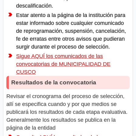
descalificación.
Estar atento a la página de la institución para
estar informado sobre cualquier comunicado
de reprogramación, suspensión, cancelación,
fe de erratas entre otros avisos que pudieran
surgir durante el proceso de selección.
Sigue AQUÍ los comunicados de las
convocatorias de MUNICIPALIDAD DE
CUSCO
Resultados de la convocatoria
Revisar el cronograma del proceso de selección,
allí se especifica cuando y por que medios se
publicará los resultados de cada etapa evaluativa.
Generalmente los resultados se publica en la
página de la entidad