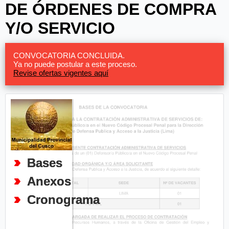
DE ÓRDENES DE COMPRA
Y/O SERVICIO
CONVOCATORIA CONCLUIDA.
Ya no puede postular a este proceso.
Revise ofertas vigentes aquí
Bases
Anexos
Cronograma