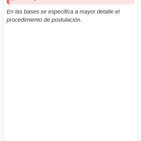
En las bases se especifica a mayor detalle el
procedimiento de postulación.