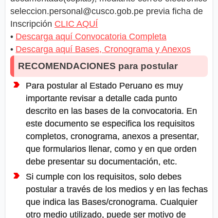
seleccion.personal@cusco.gob.pe
previa ficha de
Inscripción
CLIC AQUÍ
•
Descarga aquí Convocatoria Completa
•
Descarga aquí Bases, Cronograma y Anexos
RECOMENDACIONES para postular
Para postular al Estado Peruano es muy
importante revisar a detalle cada punto
descrito en las bases de la convocatoria. En
este documento se especifica los requisitos
completos, cronograma, anexos a presentar,
que formularios llenar, como y en que orden
debe presentar su documentación, etc.
Si cumple con los requisitos, solo debes
postular a través de los medios y en las fechas
que indica las Bases/cronograma. Cualquier
otro medio utilizado, puede ser motivo de