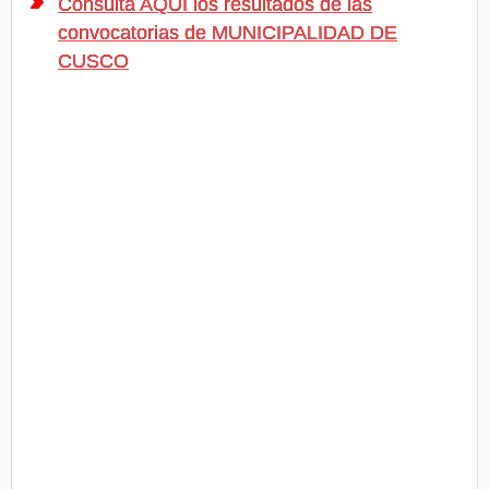
Consulta AQUÍ los resultados de las
convocatorias de MUNICIPALIDAD DE
CUSCO