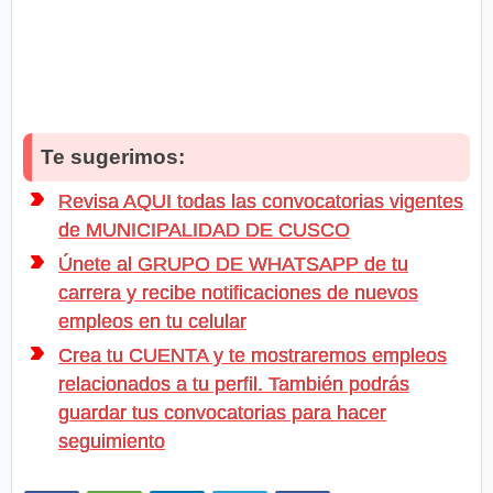
Te sugerimos:
Revisa AQUI todas las convocatorias vigentes
de MUNICIPALIDAD DE CUSCO
Únete al GRUPO DE WHATSAPP de tu
carrera y recibe notificaciones de nuevos
empleos en tu celular
Crea tu CUENTA y te mostraremos empleos
relacionados a tu perfil. También podrás
guardar tus convocatorias para hacer
seguimiento