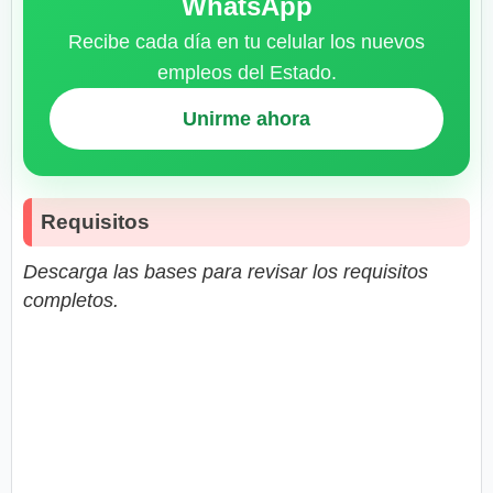
WhatsApp
Recibe cada día en tu celular los nuevos
empleos del Estado.
Unirme ahora
Requisitos
Descarga las bases para revisar los requisitos
completos.