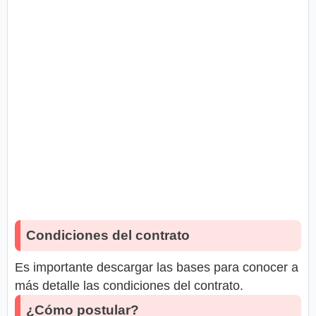
Condiciones del contrato
Es importante descargar las bases para conocer a
más detalle las condiciones del contrato.
¿Cómo postular?