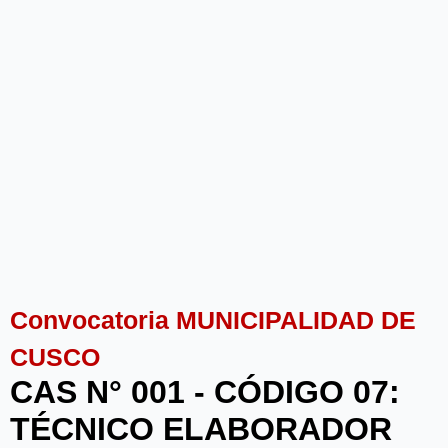
Convocatoria MUNICIPALIDAD DE
CUSCO
CAS N° 001 - CÓDIGO 07:
TÉCNICO ELABORADOR