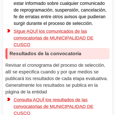
estar informado sobre cualquier comunicado
de reprogramación, suspensión, cancelación,
fe de erratas entre otros avisos que pudieran
surgir durante el proceso de selección.
Sigue AQUÍ los comunicados de las
convocatorias de MUNICIPALIDAD DE
CUSCO
Resultados de la convocatoria
Revisar el cronograma del proceso de selección,
allí se especifica cuando y por que medios se
publicará los resultados de cada etapa evaluativa.
Generalmente los resultados se publica en la
página de la entidad
Consulta AQUÍ los resultados de las
convocatorias de MUNICIPALIDAD DE
CUSCO