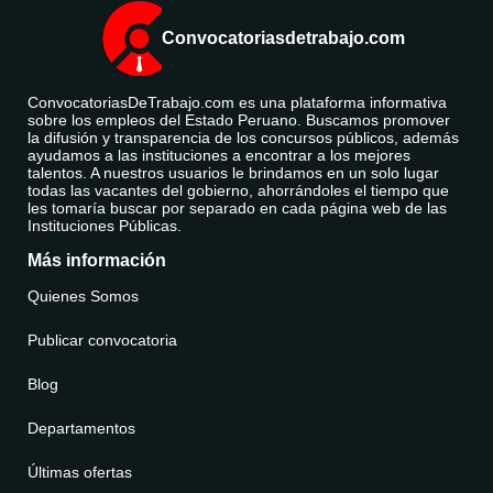
Convocatoriasdetrabajo.com
ConvocatoriasDeTrabajo.com es una plataforma informativa
sobre los empleos del Estado Peruano. Buscamos promover
la difusión y transparencia de los concursos públicos, además
ayudamos a las instituciones a encontrar a los mejores
talentos. A nuestros usuarios le brindamos en un solo lugar
todas las vacantes del gobierno, ahorrándoles el tiempo que
les tomaría buscar por separado en cada página web de las
Instituciones Públicas.
Más información
Quienes Somos
Publicar convocatoria
Blog
Departamentos
Últimas ofertas