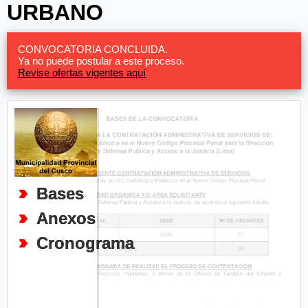
URBANO
CONVOCATORIA CONCLUIDA.
Ya no puede postular a este proceso.
Revise ofertas vigentes aquí
Bases
Anexos
Cronograma