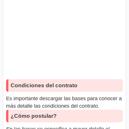
Condiciones del contrato
Es importante descargar las bases para conocer a
más detalle las condiciones del contrato.
¿Cómo postular?
En las bases se especifica a mayor detalle el