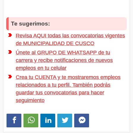
Te sugerimos:
Revisa AQUI todas las convocatorias vigentes
de MUNICIPALIDAD DE CUSCO
Únete al GRUPO DE WHATSAPP de tu
carrera y recibe notificaciones de nuevos
empleos en tu celular
Crea tu CUENTA y te mostraremos empleos
relacionados a tu perfil. También podrás
guardar tus convocatorias para hacer
seguimiento