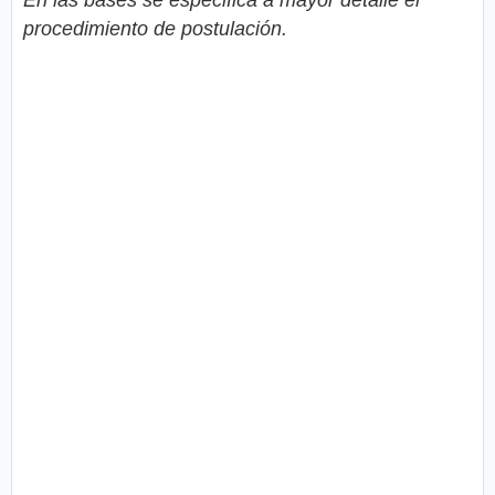
procedimiento de postulación.