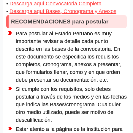
•
Descarga aquí Convocatoria Completa
•
Descarga aquí Bases, Cronograma y Anexos
RECOMENDACIONES para postular
Para postular al Estado Peruano es muy
importante revisar a detalle cada punto
descrito en las bases de la convocatoria. En
este documento se especifica los requisitos
completos, cronograma, anexos a presentar,
que formularios llenar, como y en que orden
debe presentar su documentación, etc.
Si cumple con los requisitos, solo debes
postular a través de los medios y en las fechas
que indica las Bases/cronograma. Cualquier
otro medio utilizado, puede ser motivo de
descalificación.
Estar atento a la página de la institución para