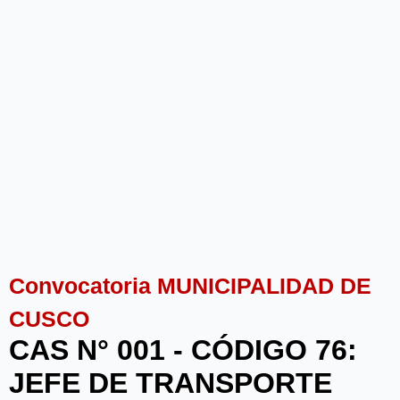
Convocatoria MUNICIPALIDAD DE
CUSCO
CAS N° 001 - CÓDIGO 76:
JEFE DE TRANSPORTE