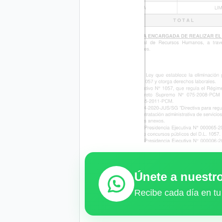
Únete a nuest
Recibe cada día en tu