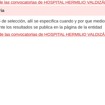
 de las convocatorias de HOSPITAL HERMILIO VALD
ia
de selección, allí se especifica cuando y por que medio
e los resultados se publica en la página de la entidad
os de las convocatorias de HOSPITAL HERMILIO VALD