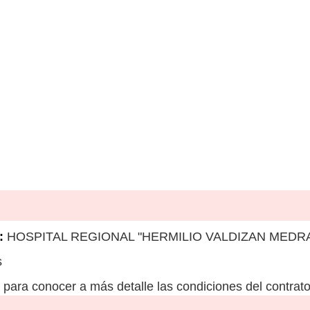
:
HOSPITAL REGIONAL "HERMILIO VALDIZAN MED
s
para conocer a más detalle las condiciones del contrato