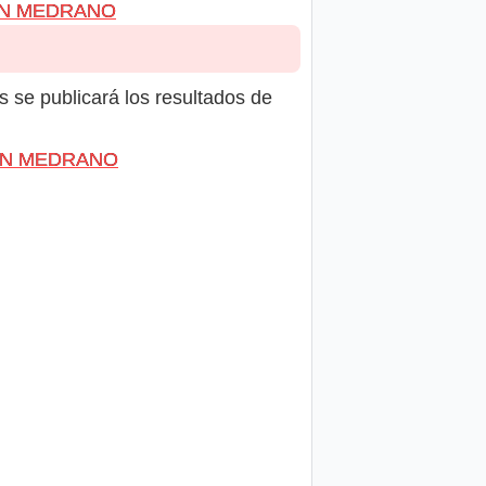
IZÁN MEDRANO
s se publicará los resultados de
IZÁN MEDRANO