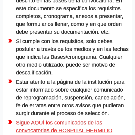
descrito en las bases de la convocatoria. En
este documento se especifica los requisitos
completos, cronograma, anexos a presentar,
que formularios llenar, como y en que orden
debe presentar su documentación, etc.
Si cumple con los requisitos, solo debes
postular a través de los medios y en las fechas
que indica las Bases/cronograma. Cualquier
otro medio utilizado, puede ser motivo de
descalificación.
Estar atento a la página de la institución para
estar informado sobre cualquier comunicado
de reprogramación, suspensión, cancelación,
fe de erratas entre otros avisos que pudieran
surgir durante el proceso de selección.
Sigue AQUÍ los comunicados de las
convocatorias de HOSPITAL HERMILIO