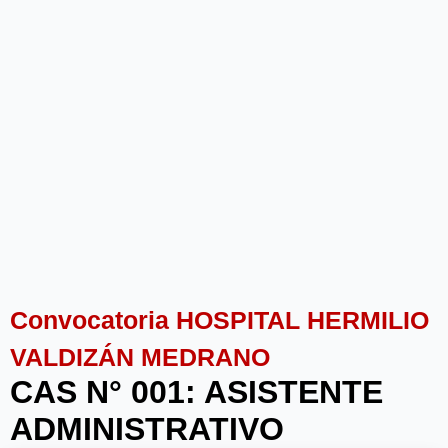
Convocatoria HOSPITAL HERMILIO
VALDIZÁN MEDRANO
CAS N° 001: ASISTENTE
ADMINISTRATIVO