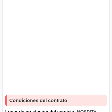
Condiciones del contrato
Lugar de prestación del servicio:
HOSPITAL