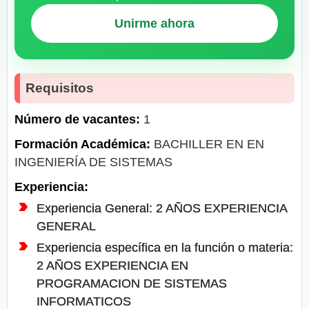
Unirme ahora
Requisitos
Número de vacantes:
1
Formación Académica:
BACHILLER EN EN
INGENIERÍA DE SISTEMAS
Experiencia:
Experiencia General: 2 AÑOS EXPERIENCIA
GENERAL
Experiencia específica en la función o materia:
2 AÑOS EXPERIENCIA EN
PROGRAMACION DE SISTEMAS
INFORMATICOS