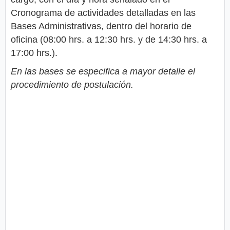
Cronograma de actividades detalladas en las
Bases Administrativas, dentro del horario de
oficina (08:00 hrs. a 12:30 hrs. y de 14:30 hrs. a
17:00 hrs.).
En las bases se especifica a mayor detalle el
procedimiento de postulación.