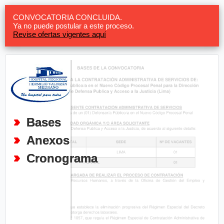
CONVOCATORIA CONCLUIDA.
Ya no puede postular a este proceso.
Revise ofertas vigentes aquí
Bases
Anexos
Cronograma