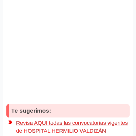
Te sugerimos:
Revisa AQUI todas las convocatorias vigentes
de HOSPITAL HERMILIO VALDIZÁN