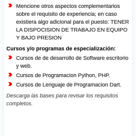
Mencione otros aspectos complementarios
sobre el requisito de experiencia; en caso
existiera algo adicional para el puesto: TENER
LA DISPOCISION DE TRABAJO EN EQUIPO
Y BAJO PRESION
Cursos y/o programas de especialización:
Cursos de de desarrollo de Software escritorio
y web.
Cursos de Programacion Python, PHР.
Cursos de Lenguaje de Programacion Dart.
Descarga las bases para revisar los requisitos
completos.