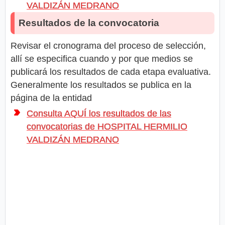
VALDIZÁN MEDRANO
Resultados de la convocatoria
Revisar el cronograma del proceso de selección,
allí se especifica cuando y por que medios se
publicará los resultados de cada etapa evaluativa.
Generalmente los resultados se publica en la
página de la entidad
Consulta AQUÍ los resultados de las
convocatorias de HOSPITAL HERMILIO
VALDIZÁN MEDRANO