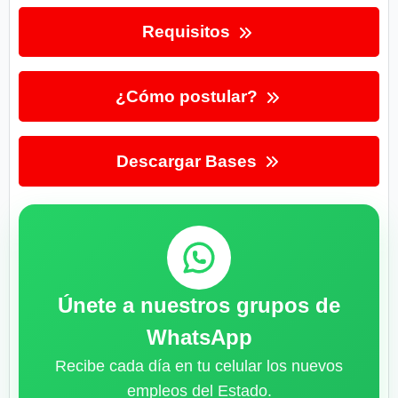
Requisitos
¿Cómo postular?
Descargar Bases
Únete a nuestros grupos de
WhatsApp
Recibe cada día en tu celular los nuevos
empleos del Estado.