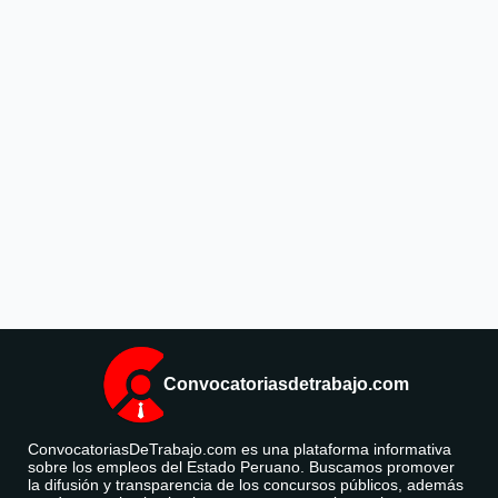
Convocatoriasdetrabajo.com
ConvocatoriasDeTrabajo.com es una plataforma informativa
sobre los empleos del Estado Peruano. Buscamos promover
la difusión y transparencia de los concursos públicos, además