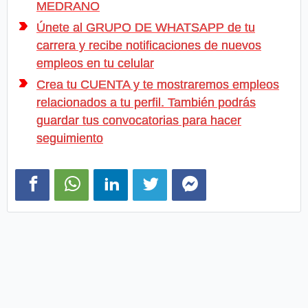
MEDRANO
Únete al GRUPO DE WHATSAPP de tu
carrera y recibe notificaciones de nuevos
empleos en tu celular
Crea tu CUENTA y te mostraremos empleos
relacionados a tu perfil. También podrás
guardar tus convocatorias para hacer
seguimiento