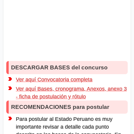
DESCARGAR BASES del concurso
Ver aquí Convocatoria completa
Ver aquí Bases, cronograma, Anexos, anexo 3
- ficha de postulación y rótulo
RECOMENDACIONES para postular
Para postular al Estado Peruano es muy
importante revisar a detalle cada punto