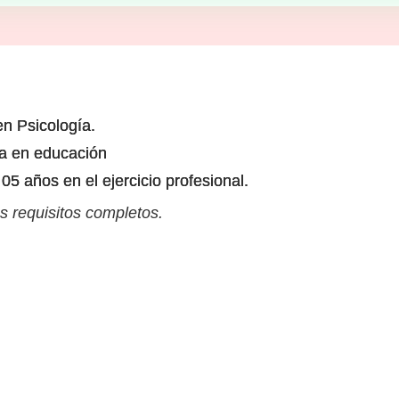
en Psicología.
a en educación
05 años en el ejercicio profesional.
s requisitos completos.