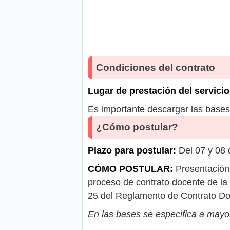
Condiciones del contrato
Lugar de prestación del servicio
Es importante descargar las bases 
¿Cómo postular?
Plazo para postular:
Del 07 y 08 
CÓMO POSTULAR:
Presentación 
proceso de contrato docente de la
25 del Reglamento de Contrato Do
En las bases se especifica a mayor