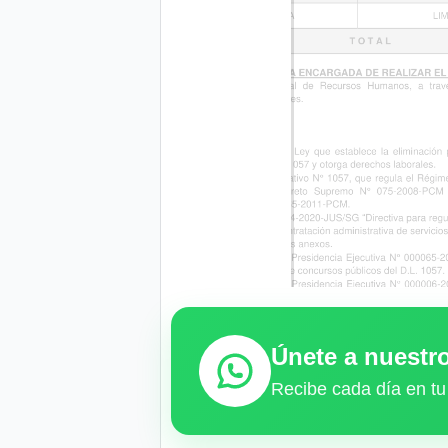
Únete a nuest
Recibe cada día en tu