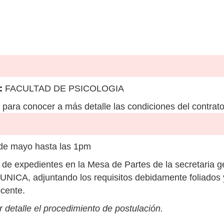
:
FACULTAD DE PSICOLOGIA
para conocer a más detalle las condiciones del contrato
de mayo hasta las 1pm
de expedientes en la Mesa de Partes de la secretaria gen
 UNICA, adjuntando los requisitos debidamente foliados 
cente.
 detalle el procedimiento de postulación.