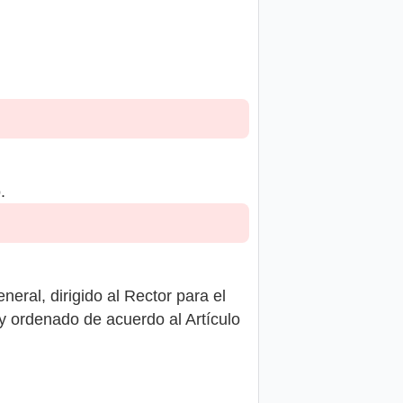
.
eral, dirigido al Rector para el
y ordenado de acuerdo al Artículo