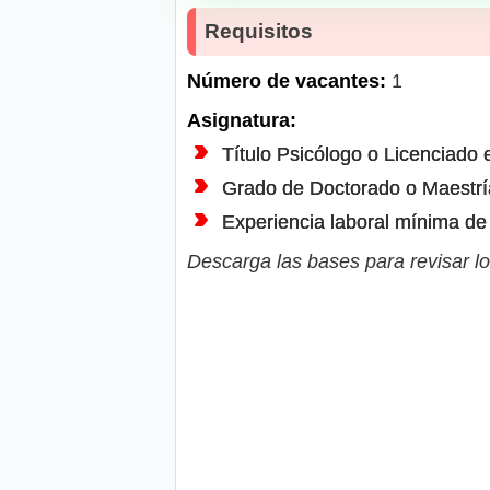
Requisitos
Número de vacantes:
1
Asignatura:
Título Psicólogo o Licenciado 
Grado de Doctorado o Maestrí
Experiencia laboral mínima de 
Descarga las bases para revisar lo