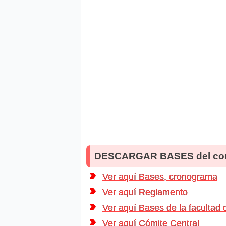
DESCARGAR BASES del co
Ver aquí Bases, cronograma
Ver aquí Reglamento
Ver aquí Bases de la facultad d
Ver aquí Cómite Central