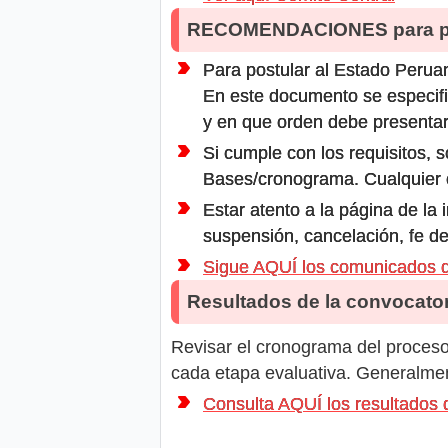
RECOMENDACIONES para po
Para postular al Estado Peruan
En este documento se especifi
y en que orden debe presentar
Si cumple con los requisitos, s
Bases/cronograma. Cualquier ot
Estar atento a la página de la
suspensión, cancelación, fe de
Sigue AQUÍ los comunicados
Resultados de la convocator
Revisar el cronograma del proceso 
cada etapa evaluativa. Generalment
Consulta AQUÍ los resultad