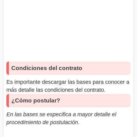
Condiciones del contrato
Es importante descargar las bases para conocer a
más detalle las condiciones del contrato.
¿Cómo postular?
En las bases se especifica a mayor detalle el
procedimiento de postulación.