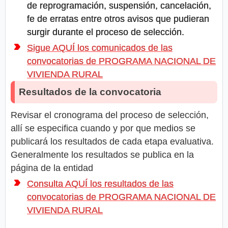
de reprogramación, suspensión, cancelación,
fe de erratas entre otros avisos que pudieran
surgir durante el proceso de selección.
Sigue AQUÍ los comunicados de las
convocatorias de PROGRAMA NACIONAL DE
VIVIENDA RURAL
Resultados de la convocatoria
Revisar el cronograma del proceso de selección,
allí se especifica cuando y por que medios se
publicará los resultados de cada etapa evaluativa.
Generalmente los resultados se publica en la
página de la entidad
Consulta AQUÍ los resultados de las
convocatorias de PROGRAMA NACIONAL DE
VIVIENDA RURAL