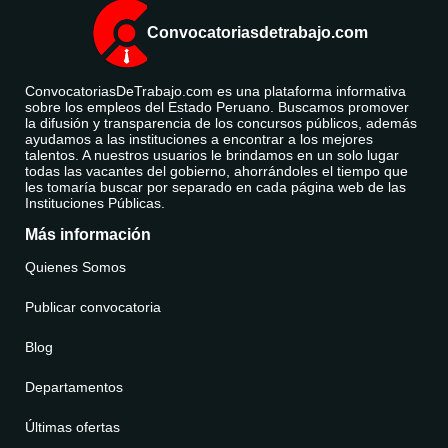
Convocatoriasdetrabajo.com
ConvocatoriasDeTrabajo.com es una plataforma informativa
sobre los empleos del Estado Peruano. Buscamos promover
la difusión y transparencia de los concursos públicos, además
ayudamos a las instituciones a encontrar a los mejores
talentos. A nuestros usuarios le brindamos en un solo lugar
todas las vacantes del gobierno, ahorrándoles el tiempo que
les tomaría buscar por separado en cada página web de las
Instituciones Públicas.
Más información
Quienes Somos
Publicar convocatoria
Blog
Departamentos
Últimas ofertas