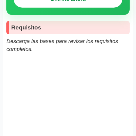
Requisitos
Descarga las bases para revisar los requisitos
completos.