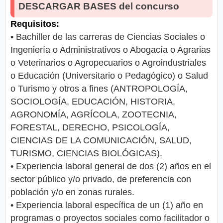
DESCARGAR BASES del concurso
Requisitos:
• Bachiller de las carreras de Ciencias Sociales o
Ingeniería o Administrativos o Abogacía o Agrarias
o Veterinarios o Agropecuarios o Agroindustriales
o Educación (Universitario o Pedagógico) o Salud
o Turismo y otros a fines (ANTROPOLOGÍA,
SOCIOLOGÍA, EDUCACIÓN, HISTORIA,
AGRONOMÍA, AGRÍCOLA, ZOOTECNIA,
FORESTAL, DERECHO, PSICOLOGÍA,
CIENCIAS DE LA COMUNICACIÓN, SALUD,
TURISMO, CIENCIAS BIOLÓGICAS).
• Experiencia laboral general de dos (2) años en el
sector público y/o privado, de preferencia con
población y/o en zonas rurales.
• Experiencia laboral específica de un (1) año en
programas o proyectos sociales como facilitador o