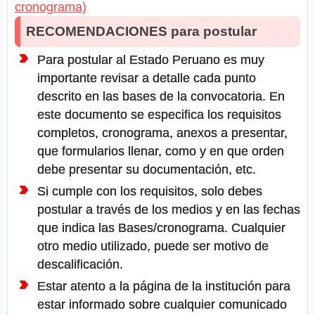
cronograma)
RECOMENDACIONES para postular
Para postular al Estado Peruano es muy
importante revisar a detalle cada punto
descrito en las bases de la convocatoria. En
este documento se especifica los requisitos
completos, cronograma, anexos a presentar,
que formularios llenar, como y en que orden
debe presentar su documentación, etc.
Si cumple con los requisitos, solo debes
postular a través de los medios y en las fechas
que indica las Bases/cronograma. Cualquier
otro medio utilizado, puede ser motivo de
descalificación.
Estar atento a la página de la institución para
estar informado sobre cualquier comunicado