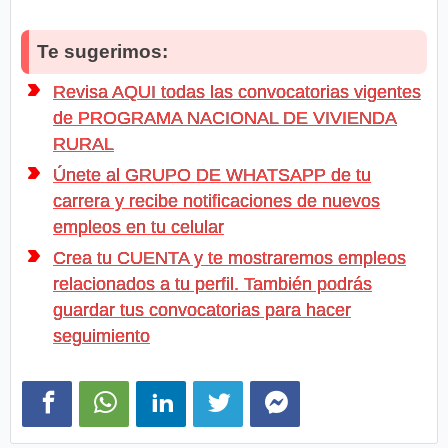
Te sugerimos:
Revisa AQUI todas las convocatorias vigentes
de PROGRAMA NACIONAL DE VIVIENDA
RURAL
Únete al GRUPO DE WHATSAPP de tu
carrera y recibe notificaciones de nuevos
empleos en tu celular
Crea tu CUENTA y te mostraremos empleos
relacionados a tu perfil. También podrás
guardar tus convocatorias para hacer
seguimiento