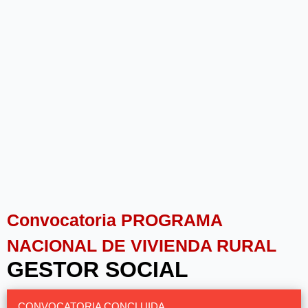
Convocatoria PROGRAMA
NACIONAL DE VIVIENDA RURAL
GESTOR SOCIAL
CONVOCATORIA CONCLUIDA.