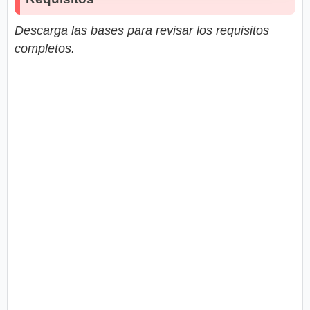
Descarga las bases para revisar los requisitos
completos.