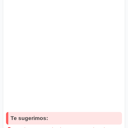
Te sugerimos: