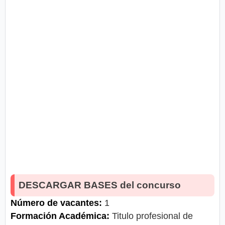
DESCARGAR BASES del concurso
Número de vacantes:
1
Formación Académica:
Titulo profesional de