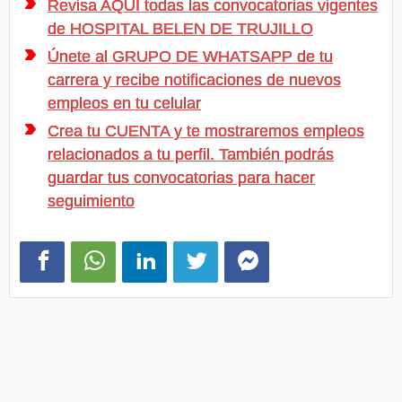
Revisa AQUI todas las convocatorias vigentes
de HOSPITAL BELEN DE TRUJILLO
Únete al GRUPO DE WHATSAPP de tu
carrera y recibe notificaciones de nuevos
empleos en tu celular
Crea tu CUENTA y te mostraremos empleos
relacionados a tu perfil. También podrás
guardar tus convocatorias para hacer
seguimiento