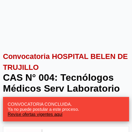
Convocatoria HOSPITAL BELEN DE
TRUJILLO
CAS N° 004: Tecnólogos
Médicos Serv Laboratorio
CONVOCATORIA CONCLUIDA.
Ya no puede postular a este proceso.
Revise ofertas vigentes aquí