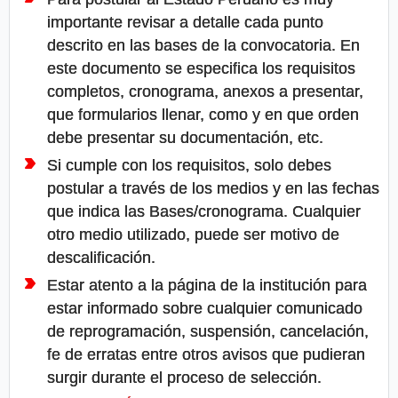
importante revisar a detalle cada punto
descrito en las bases de la convocatoria. En
este documento se especifica los requisitos
completos, cronograma, anexos a presentar,
que formularios llenar, como y en que orden
debe presentar su documentación, etc.
Si cumple con los requisitos, solo debes
postular a través de los medios y en las fechas
que indica las Bases/cronograma. Cualquier
otro medio utilizado, puede ser motivo de
descalificación.
Estar atento a la página de la institución para
estar informado sobre cualquier comunicado
de reprogramación, suspensión, cancelación,
fe de erratas entre otros avisos que pudieran
surgir durante el proceso de selección.