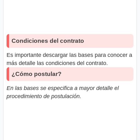
Condiciones del contrato
Es importante descargar las bases para conocer a
más detalle las condiciones del contrato.
¿Cómo postular?
En las bases se especifica a mayor detalle el
procedimiento de postulación.