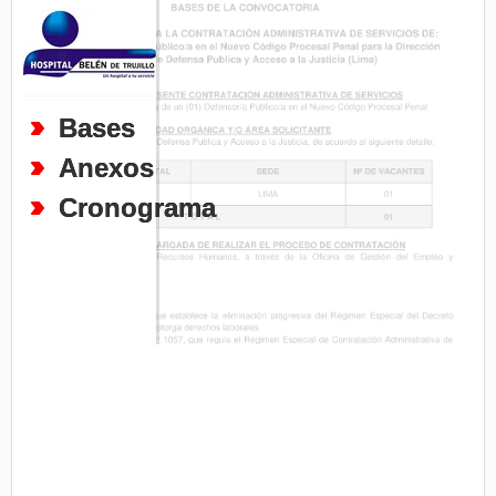
Bases
Anexos
Cronograma