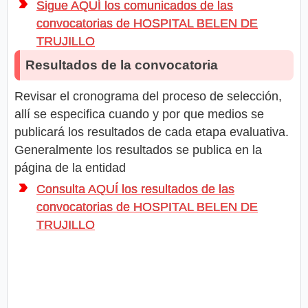
Sigue AQUÍ los comunicados de las
convocatorias de HOSPITAL BELEN DE
TRUJILLO
Resultados de la convocatoria
Revisar el cronograma del proceso de selección,
allí se especifica cuando y por que medios se
publicará los resultados de cada etapa evaluativa.
Generalmente los resultados se publica en la
página de la entidad
Consulta AQUÍ los resultados de las
convocatorias de HOSPITAL BELEN DE
TRUJILLO