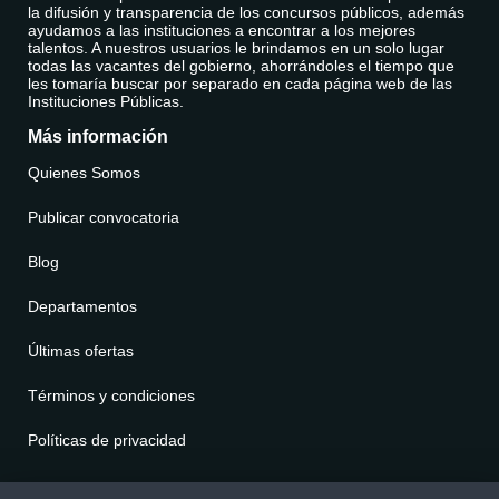
la difusión y transparencia de los concursos públicos, además
ayudamos a las instituciones a encontrar a los mejores
talentos. A nuestros usuarios le brindamos en un solo lugar
todas las vacantes del gobierno, ahorrándoles el tiempo que
les tomaría buscar por separado en cada página web de las
Instituciones Públicas.
Más información
Quienes Somos
Publicar convocatoria
Blog
Departamentos
Últimas ofertas
Términos y condiciones
Políticas de privacidad