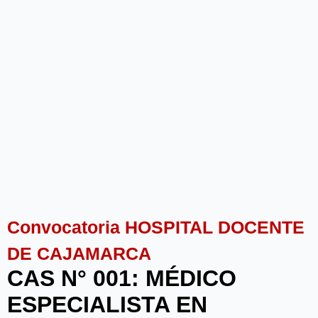
Convocatoria HOSPITAL DOCENTE
DE CAJAMARCA
CAS N° 001: MÉDICO
ESPECIALISTA EN