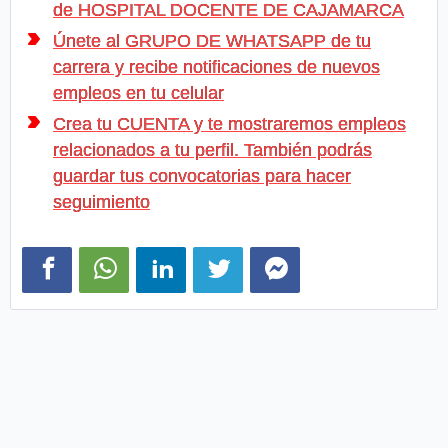
de HOSPITAL DOCENTE DE CAJAMARCA
Únete al GRUPO DE WHATSAPP de tu
carrera y recibe notificaciones de nuevos
empleos en tu celular
Crea tu CUENTA y te mostraremos empleos
relacionados a tu perfil. También podrás
guardar tus convocatorias para hacer
seguimiento