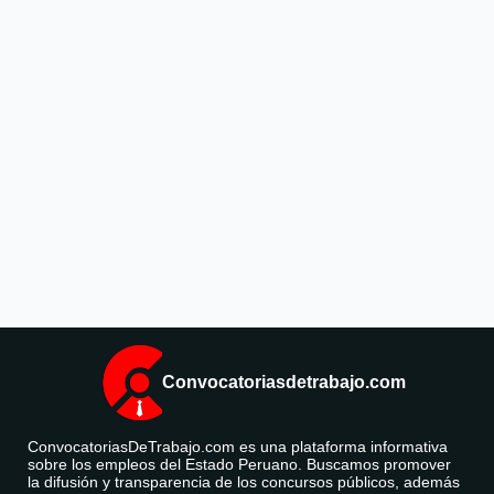
Convocatoriasdetrabajo.com
ConvocatoriasDeTrabajo.com es una plataforma informativa
sobre los empleos del Estado Peruano. Buscamos promover
la difusión y transparencia de los concursos públicos, además