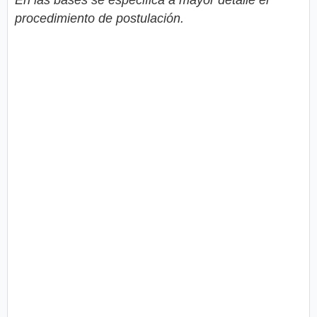
procedimiento de postulación.