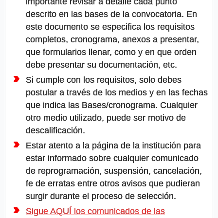
importante revisar a detalle cada punto
descrito en las bases de la convocatoria. En
este documento se especifica los requisitos
completos, cronograma, anexos a presentar,
que formularios llenar, como y en que orden
debe presentar su documentación, etc.
Si cumple con los requisitos, solo debes
postular a través de los medios y en las fechas
que indica las Bases/cronograma. Cualquier
otro medio utilizado, puede ser motivo de
descalificación.
Estar atento a la página de la institución para
estar informado sobre cualquier comunicado
de reprogramación, suspensión, cancelación,
fe de erratas entre otros avisos que pudieran
surgir durante el proceso de selección.
Sigue AQUÍ los comunicados de las