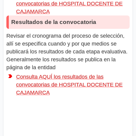
convocatorias de HOSPITAL DOCENTE DE
CAJAMARCA
Resultados de la convocatoria
Revisar el cronograma del proceso de selección,
allí se especifica cuando y por que medios se
publicará los resultados de cada etapa evaluativa.
Generalmente los resultados se publica en la
página de la entidad
Consulta AQUÍ los resultados de las
convocatorias de HOSPITAL DOCENTE DE
CAJAMARCA