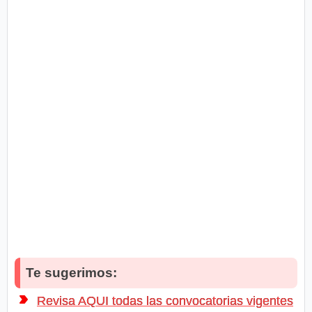
Te sugerimos:
Revisa AQUI todas las convocatorias vigentes