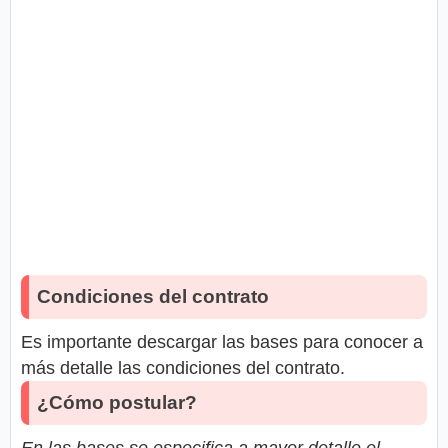
Condiciones del contrato
Es importante descargar las bases para conocer a
más detalle las condiciones del contrato.
¿Cómo postular?
En las bases se especifica a mayor detalle el