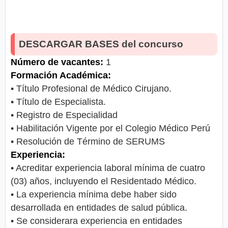
DESCARGAR BASES del concurso
Número de vacantes:
1
Formación Académica:
• Título Profesional de Médico Cirujano.
• Título de Especialista.
• Registro de Especialidad
• Habilitación Vigente por el Colegio Médico Perú
• Resolución de Término de SERUMS
Experiencia:
• Acreditar experiencia laboral mínima de cuatro
(03) años, incluyendo el Residentado Médico.
• La experiencia mínima debe haber sido
desarrollada en entidades de salud pública.
• Se considerara experiencia en entidades