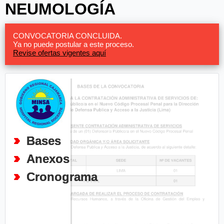
NEUMOLOGÍA
CONVOCATORIA CONCLUIDA.
Ya no puede postular a este proceso.
Revise ofertas vigentes aquí
Bases
Anexos
Cronograma