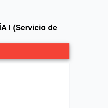
 I (Servicio de