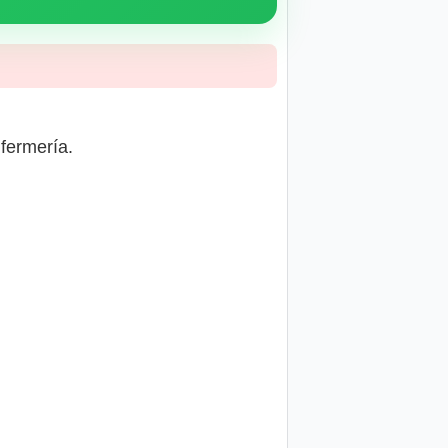
fermería.