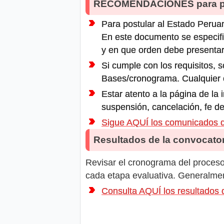
RECOMENDACIONES para po
Para postular al Estado Peruan
En este documento se especifi
y en que orden debe presentar
Si cumple con los requisitos, s
Bases/cronograma. Cualquier ot
Estar atento a la página de la
suspensión, cancelación, fe de
Sigue AQUÍ los comunicados
Resultados de la convocator
Revisar el cronograma del proceso 
cada etapa evaluativa. Generalment
Consulta AQUÍ los resultad