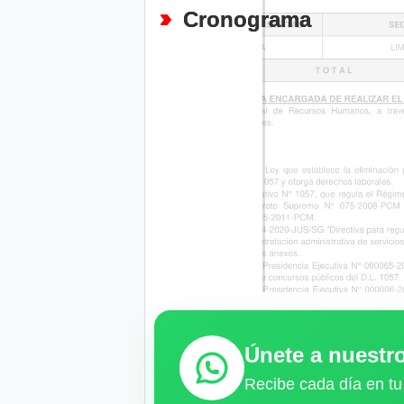
Cronograma
Únete a nuest
Recibe cada día en tu