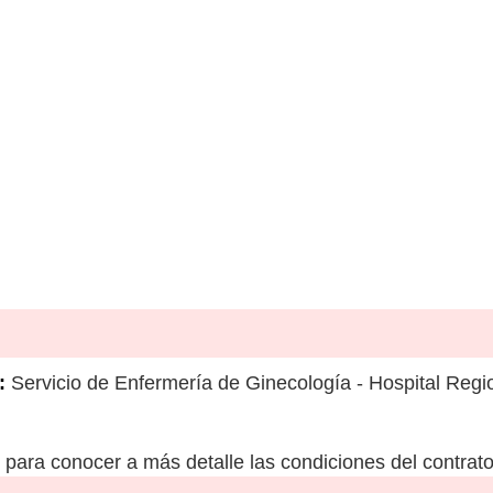
:
Servicio de Enfermería de Ginecología - Hospital Regi
para conocer a más detalle las condiciones del contrato