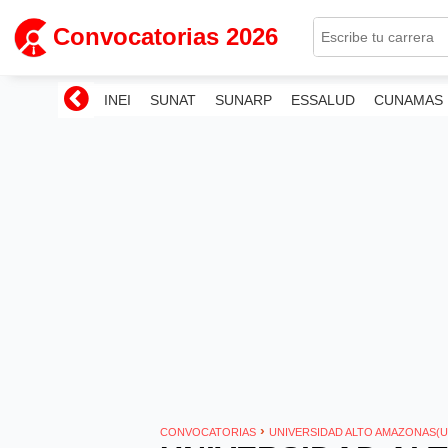
Convocatorias 2026
INEI
SUNAT
SUNARP
ESSALUD
CUNAMAS
›
CONVOCATORIAS
UNIVERSIDAD ALTO AMAZONAS(U