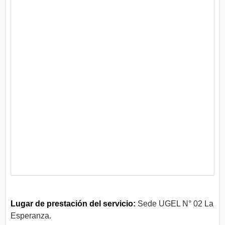
Lugar de prestación del servicio:
Sede UGEL N° 02 La
Esperanza.