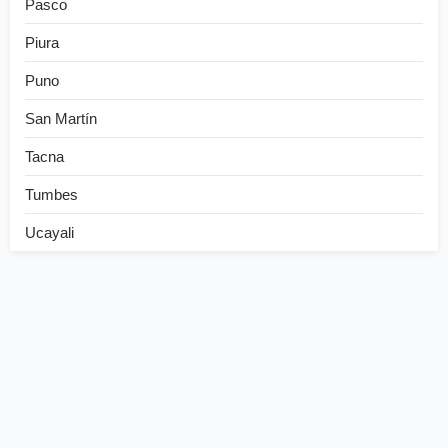
Pasco
Piura
Puno
San Martín
Tacna
Tumbes
Ucayali