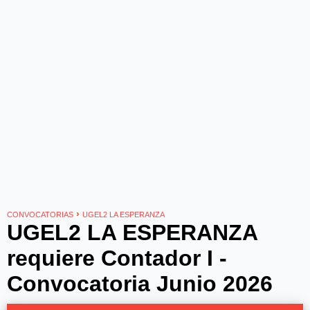
›
CONVOCATORIAS
UGEL2 LA ESPERANZA
UGEL2 LA ESPERANZA
requiere Contador I -
Convocatoria Junio 2026