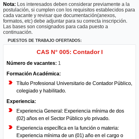
Nota:
Los interesados deben considerar previamente a la
postulación, si cumplen con los requisitos establecidos para
cada vacante y revisar que documentación(anexos,
formatos, etc) debe adjuntar para su correcta inscripción.
Las bases son consignados para cada puesto a
continuación.
PUESTOS DE TRABAJO OFERTADOS:
CAS N° 005: Contador I
Número de vacantes:
1
Formación Académica:
Título Profesional Universitario de Contador Público,
colegiado y habilitado.
Experiencia:
Experiencia General: Experiencia mínima de dos
(02) años en el Sector Público y/o privado.
Experiencia específica en la función o materia:
Experiencia mínima de un (01) año en el cargo o