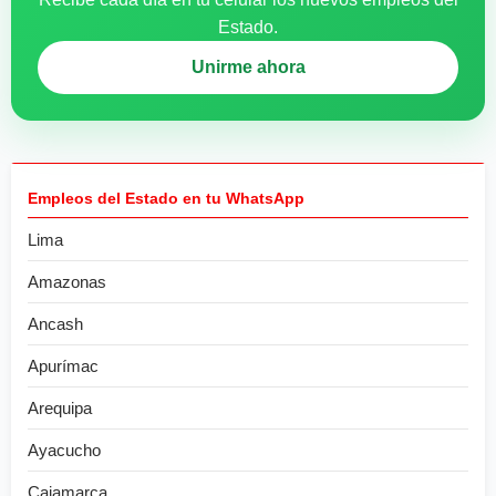
Estado.
Unirme ahora
Empleos del Estado en tu WhatsApp
Lima
Amazonas
Ancash
Apurímac
Arequipa
Ayacucho
Cajamarca