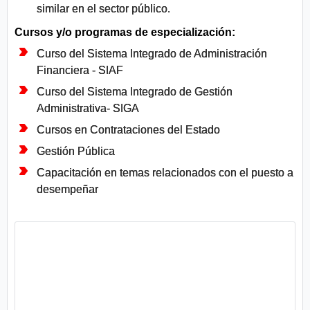
similar en el sector público.
Cursos y/o programas de especialización:
Curso del Sistema Integrado de Administración
Financiera - SIAF
Curso del Sistema Integrado de Gestión
Administrativa- SIGA
Cursos en Contrataciones del Estado
Gestión Pública
Capacitación en temas relacionados con el puesto a
desempeñar