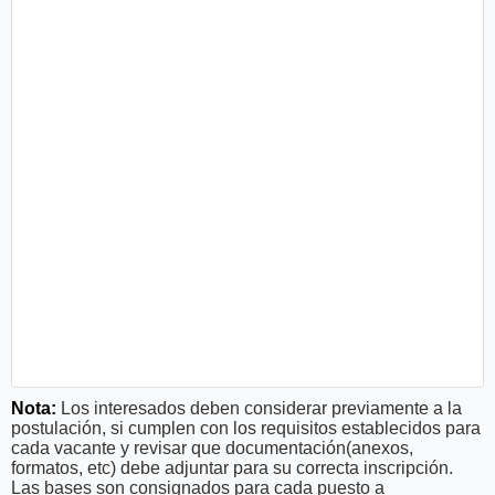
Nota:
Los interesados deben considerar previamente a la
postulación, si cumplen con los requisitos establecidos para
cada vacante y revisar que documentación(anexos,
formatos, etc) debe adjuntar para su correcta inscripción.
Las bases son consignados para cada puesto a