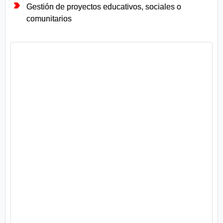
Gestión de proyectos educativos, sociales o
comunitarios