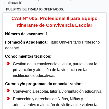
continuación.
PUESTOS DE TRABAJO OFERTADOS:
CAS N° 005: Profesional Il para Equipo
Itinerante de Convivencia Escolar
Número de vacantes:
1
Formación Académica:
Titulo Universitario Profesor o
docente.
Conocimientos técnicos:
Gestión de la convivencia escolar, pautas para la
prevención y atención de la violencia en las
instituciones educativas.
Cursos y/o programas de especialización:
Convivencia escolar, tutoría y orientación educativa
Protección y derechos de Niños, Niñas y
adolescentes o atención de víctimas de violencia