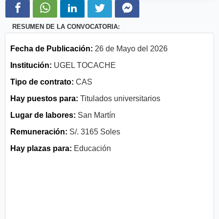
RESUMEN DE LA CONVOCATORIA:
Fecha de Publicación:
26 de Mayo del 2026
Institución:
UGEL TOCACHE
Tipo de contrato:
CAS
Hay puestos para:
Titulados universitarios
Lugar de labores:
San Martín
Remuneración:
S/. 3165 Soles
Hay plazas para:
Educación