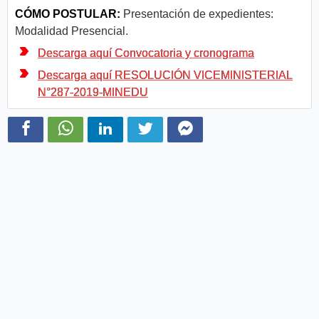
CÓMO POSTULAR:
Presentación de expedientes:
Modalidad Presencial.
Descarga aquí Convocatoria y cronograma
Descarga aquí RESOLUCIÓN VICEMINISTERIAL
N°287-2019-MINEDU