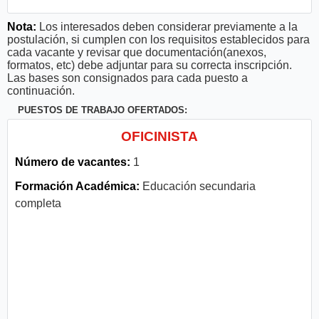
Nota:
Los interesados deben considerar previamente a la
postulación, si cumplen con los requisitos establecidos para
cada vacante y revisar que documentación(anexos,
formatos, etc) debe adjuntar para su correcta inscripción.
Las bases son consignados para cada puesto a
continuación.
PUESTOS DE TRABAJO OFERTADOS:
OFICINISTA
Número de vacantes:
1
Formación Académica:
Educación secundaria
completa