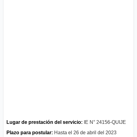
Lugar de prestación del servicio:
IE N° 24156-QUIJE
Plazo para postular:
Hasta el 26 de abril del 2023