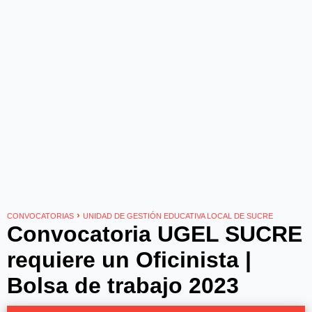
›
CONVOCATORIAS
UNIDAD DE GESTIÓN EDUCATIVA LOCAL DE SUCRE
Convocatoria UGEL SUCRE
requiere un Oficinista |
Bolsa de trabajo 2023