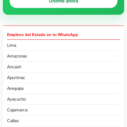
Unirme ahora
Empleos del Estado en tu WhatsApp
Lima
Amazonas
Ancash
Apurímac
Arequipa
Ayacucho
Cajamarca
Callao