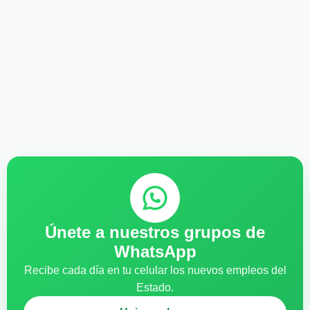
Únete a nuestros grupos de
WhatsApp
Recibe cada día en tu celular los nuevos empleos del
Estado.