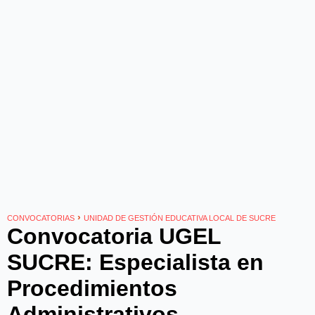
›
CONVOCATORIAS
UNIDAD DE GESTIÓN EDUCATIVA LOCAL DE SUCRE
Convocatoria UGEL
SUCRE: Especialista en
Procedimientos
Administrativos