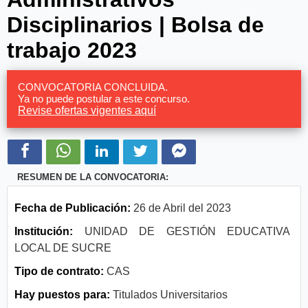
Disciplinarios | Bolsa de
trabajo 2023
CONVOCATORIA CONCLUIDA.
Ya no puede postular a este concurso.
Revise ofertas vigentes aquí
RESUMEN DE LA CONVOCATORIA:
Fecha de Publicación:
26 de Abril del 2023
Institución:
UNIDAD DE GESTIÓN EDUCATIVA
LOCAL DE SUCRE
Tipo de contrato:
CAS
Hay puestos para:
Titulados Universitarios