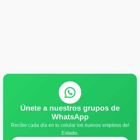
Únete a nuestros grupos de
WhatsApp
Recibe cada día en tu celular los nuevos empleos del
Estado.