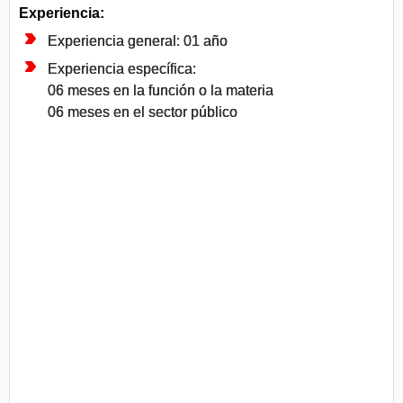
Experiencia:
Experiencia general: 01 año
Experiencia específica:
06 meses en la función o la materia
06 meses en el sector público