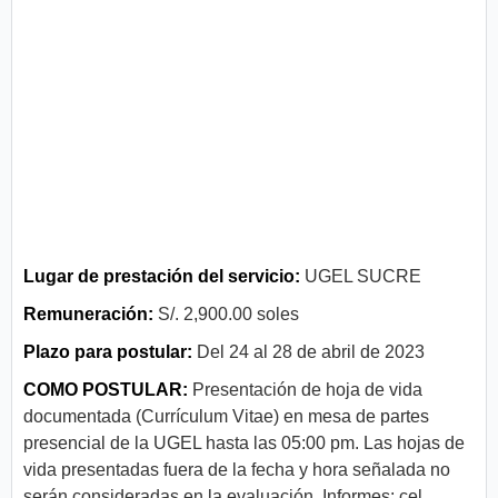
Lugar de prestación del servicio:
UGEL SUCRE
Remuneración:
S/. 2,900.00 soles
Plazo para postular:
Del 24 al 28 de abril de 2023
COMO POSTULAR:
Presentación de hoja de vida
documentada (Currículum Vitae) en mesa de partes
presencial de la UGEL hasta las 05:00 pm. Las hojas de
vida presentadas fuera de la fecha y hora señalada no
serán consideradas en la evaluación. Informes: cel.