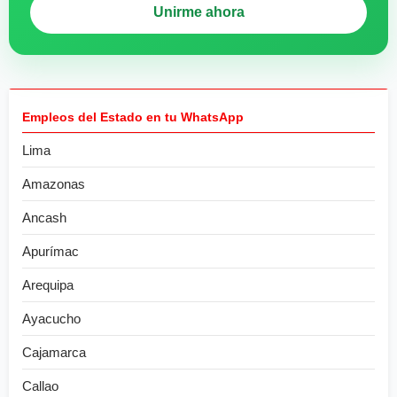
Unirme ahora
Empleos del Estado en tu WhatsApp
Lima
Amazonas
Ancash
Apurímac
Arequipa
Ayacucho
Cajamarca
Callao