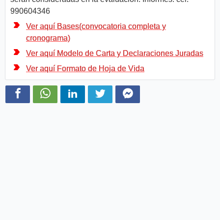
990604346
Ver aquí Bases(convocatoria completa y
cronograma)
Ver aquí Modelo de Carta y Declaraciones Juradas
Ver aquí Formato de Hoja de Vida