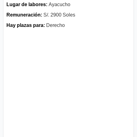
Lugar de labores:
Ayacucho
Remuneración:
S/. 2900 Soles
Hay plazas para:
Derecho