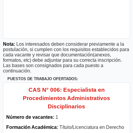
Nota:
Los interesados deben considerar previamente a la
postulación, si cumplen con los requisitos establecidos para
cada vacante y revisar que documentación(anexos,
formatos, etc) debe adjuntar para su correcta inscripción.
Las bases son consignados para cada puesto a
continuación.
PUESTOS DE TRABAJO OFERTADOS:
CAS N° 006: Especialista en
Procedimientos Administrativos
Disciplinarios
Número de vacantes:
1
Formación Académica:
Título/Licenciatura en Derecho