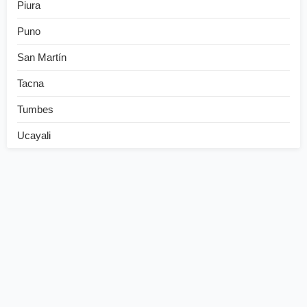
Piura
Puno
San Martín
Tacna
Tumbes
Ucayali