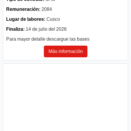
Remuneración:
2084
Lugar de labores:
Cusco
Finaliza:
14 de julio del 2026
Para mayor detalle descargue las bases
Más información