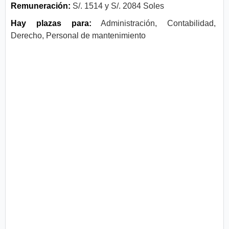
Remuneración:
S/. 1514 y S/. 2084 Soles
Hay plazas para:
Administración, Contabilidad,
Derecho, Personal de mantenimiento