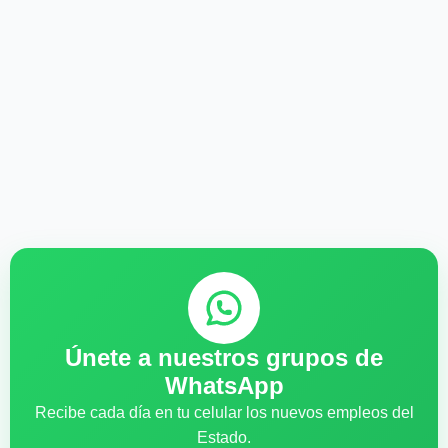
Únete a nuestros grupos de
WhatsApp
Recibe cada día en tu celular los nuevos empleos del
Estado.