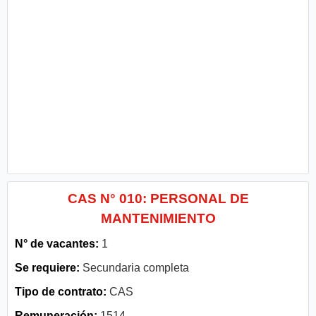
CAS N° 010: PERSONAL DE
MANTENIMIENTO
N° de vacantes:
1
Se requiere:
Secundaria completa
Tipo de contrato:
CAS
Remuneración:
1514