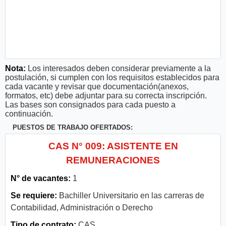
Nota:
Los interesados deben considerar previamente a la
postulación, si cumplen con los requisitos establecidos para
cada vacante y revisar que documentación(anexos,
formatos, etc) debe adjuntar para su correcta inscripción.
Las bases son consignados para cada puesto a
continuación.
PUESTOS DE TRABAJO OFERTADOS:
CAS N° 009: ASISTENTE EN
REMUNERACIONES
N° de vacantes:
1
Se requiere:
Bachiller Universitario en las carreras de
Contabilidad, Administración o Derecho
Tipo de contrato:
CAS