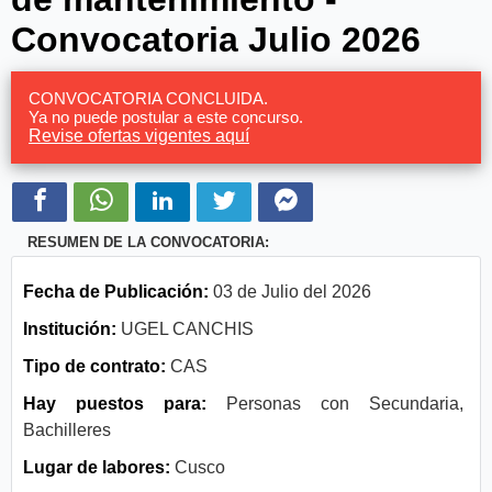
Convocatoria Julio 2026
CONVOCATORIA CONCLUIDA.
Ya no puede postular a este concurso.
Revise ofertas vigentes aquí
RESUMEN DE LA CONVOCATORIA:
Fecha de Publicación:
03 de Julio del 2026
Institución:
UGEL CANCHIS
Tipo de contrato:
CAS
Hay puestos para:
Personas con Secundaria,
Bachilleres
Lugar de labores:
Cusco