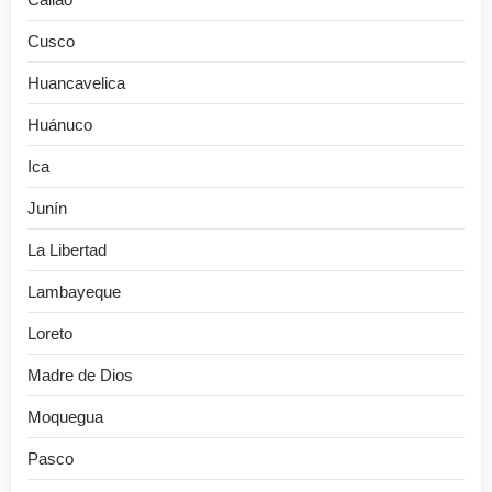
Cusco
Huancavelica
Huánuco
Ica
Junín
La Libertad
Lambayeque
Loreto
Madre de Dios
Moquegua
Pasco