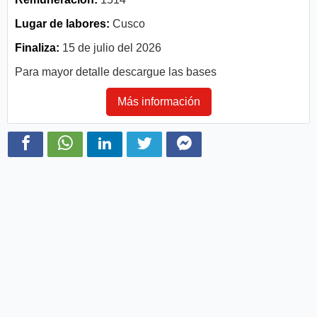
Lugar de labores:
Cusco
Finaliza:
15 de julio del 2026
Para mayor detalle descargue las bases
Más información