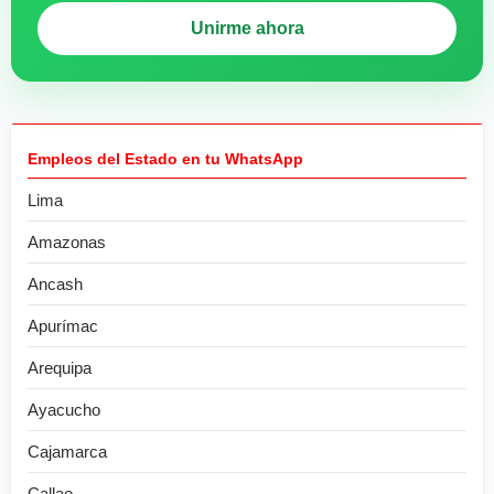
Unirme ahora
Empleos del Estado en tu WhatsApp
Lima
Amazonas
Ancash
Apurímac
Arequipa
Ayacucho
Cajamarca
Callao