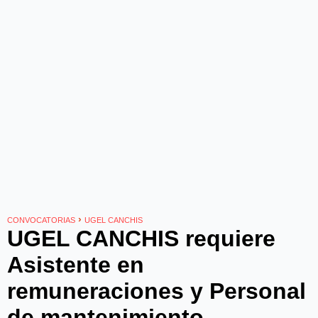
›
CONVOCATORIAS
UGEL CANCHIS
UGEL CANCHIS requiere
Asistente en
remuneraciones y Personal
de mantenimiento -