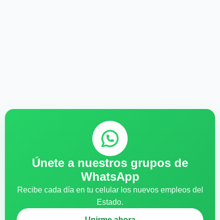
Únete a nuestros grupos de
WhatsApp
Recibe cada día en tu celular los nuevos empleos del
Estado.
Unirme ahora