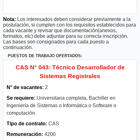
Nota:
Los interesados deben considerar previamente a la
postulación, si cumplen con los requisitos establecidos para
cada vacante y revisar que documentación(anexos,
formatos, etc) debe adjuntar para su correcta inscripción.
Las bases son consignados para cada puesto a
continuación.
PUESTOS DE TRABAJO OFERTADOS:
CAS N° 043: Técnico Desarrollador de
Sistemas Registrales
N° de vacantes:
2
Se requiere:
Universitaria completa, Bachiller en
Ingeniería de Sistemas o Informática o Software o
computación.
Tipo de contrato:
CAS
Remuneración:
4200