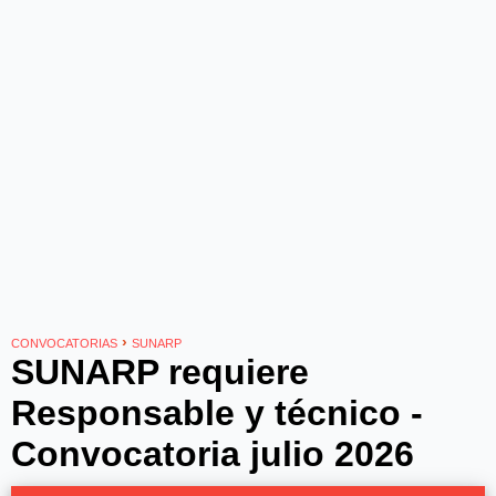
›
CONVOCATORIAS
SUNARP
SUNARP requiere
Responsable y técnico -
Convocatoria julio 2026