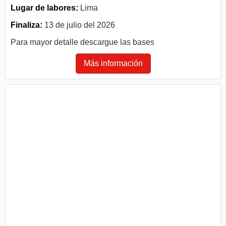
Lugar de labores:
Lima
Finaliza:
13 de julio del 2026
Para mayor detalle descargue las bases
Más información