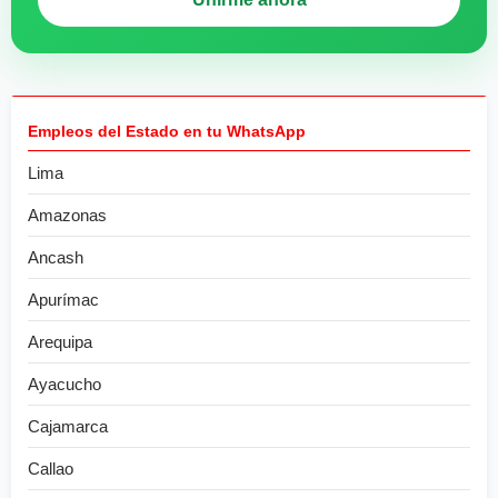
Empleos del Estado en tu WhatsApp
Lima
Amazonas
Ancash
Apurímac
Arequipa
Ayacucho
Cajamarca
Callao