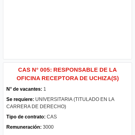
CAS N° 005: RESPONSABLE DE LA
OFICINA RECEPTORA DE UCHIZA(S)
N° de vacantes:
1
Se requiere:
UNIVERSITARIA (TITULADO EN LA
CARRERA DE DERECHO)
Tipo de contrato:
CAS
Remuneración:
3000