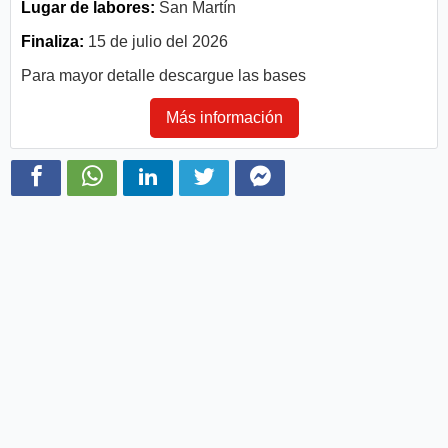
Lugar de labores:
San Martín
Finaliza:
15 de julio del 2026
Para mayor detalle descargue las bases
Más información