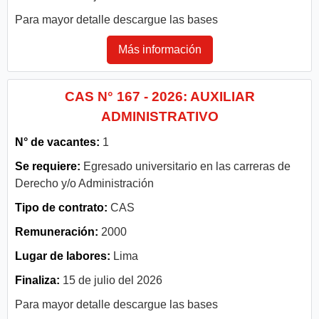
Para mayor detalle descargue las bases
Más información
CAS N° 167 - 2026: AUXILIAR
ADMINISTRATIVO
N° de vacantes:
1
Se requiere:
Egresado universitario en las carreras de
Derecho y/o Administración
Tipo de contrato:
CAS
Remuneración:
2000
Lugar de labores:
Lima
Finaliza:
15 de julio del 2026
Para mayor detalle descargue las bases