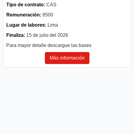
Tipo de contrato:
CAS
Remuneración:
8500
Lugar de labores:
Lima
Finaliza:
15 de julio del 2026
Para mayor detalle descargue las bases
Más información