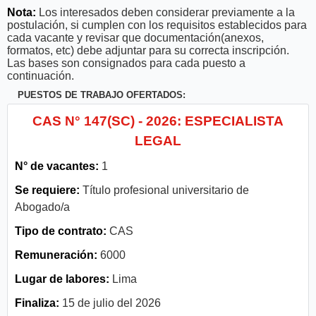
Nota:
Los interesados deben considerar previamente a la
postulación, si cumplen con los requisitos establecidos para
cada vacante y revisar que documentación(anexos,
formatos, etc) debe adjuntar para su correcta inscripción.
Las bases son consignados para cada puesto a
continuación.
PUESTOS DE TRABAJO OFERTADOS:
CAS N° 147(SC) - 2026: ESPECIALISTA
LEGAL
N° de vacantes:
1
Se requiere:
Título profesional universitario de
Abogado/a
Tipo de contrato:
CAS
Remuneración:
6000
Lugar de labores:
Lima
Finaliza:
15 de julio del 2026