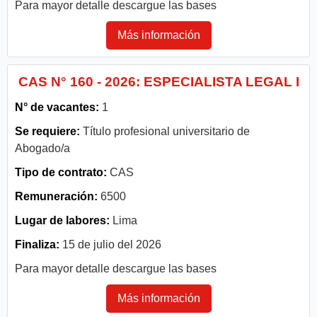
Para mayor detalle descargue las bases
Más información
CAS N° 160 - 2026: ESPECIALISTA LEGAL I
N° de vacantes:
1
Se requiere:
Título profesional universitario de
Abogado/a
Tipo de contrato:
CAS
Remuneración:
6500
Lugar de labores:
Lima
Finaliza:
15 de julio del 2026
Para mayor detalle descargue las bases
Más información