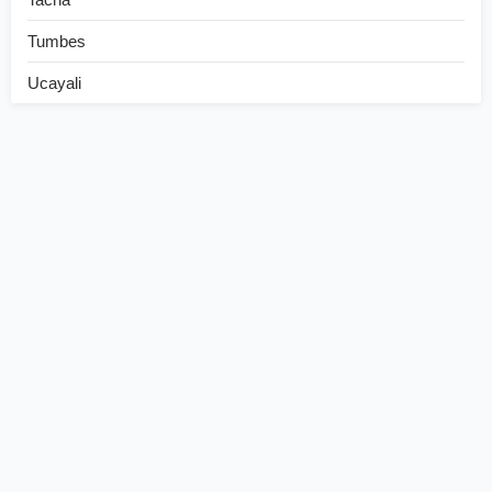
Tumbes
Ucayali