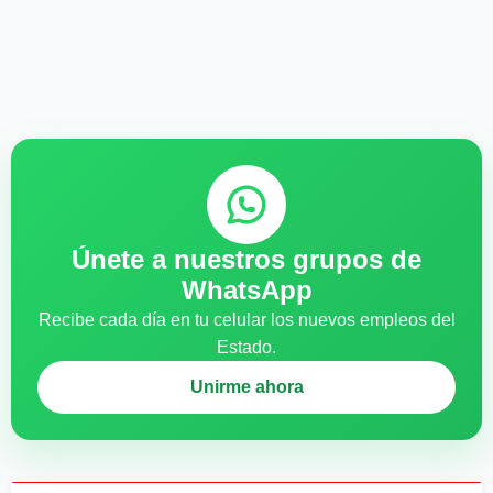
Únete a nuestros grupos de
WhatsApp
Recibe cada día en tu celular los nuevos empleos del
Estado.
Unirme ahora