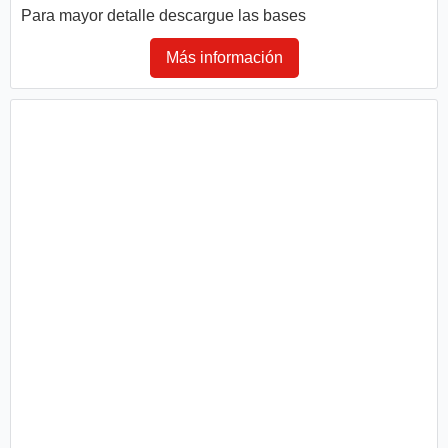
Para mayor detalle descargue las bases
Más información