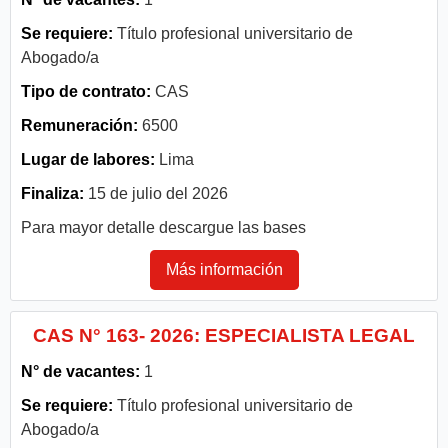
Se requiere:
Título profesional universitario de
Abogado/a
Tipo de contrato:
CAS
Remuneración:
6500
Lugar de labores:
Lima
Finaliza:
15 de julio del 2026
Para mayor detalle descargue las bases
Más información
CAS N° 163- 2026: ESPECIALISTA LEGAL
N° de vacantes:
1
Se requiere:
Título profesional universitario de
Abogado/a