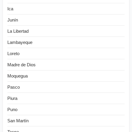
Ica
Junín
La Libertad
Lambayeque
Loreto
Madre de Dios
Moquegua
Pasco
Piura
Puno
San Martín
Tacna