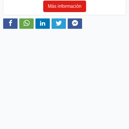
Más información