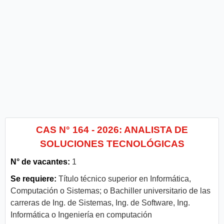
CAS N° 164 - 2026: ANALISTA DE
SOLUCIONES TECNOLÓGICAS
N° de vacantes:
1
Se requiere:
Título técnico superior en Informática,
Computación o Sistemas; o Bachiller universitario de las
carreras de Ing. de Sistemas, Ing. de Software, Ing.
Informática o Ingeniería en computación