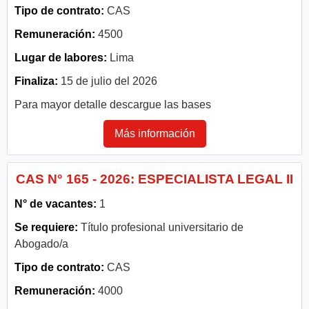
Tipo de contrato:
CAS
Remuneración:
4500
Lugar de labores:
Lima
Finaliza:
15 de julio del 2026
Para mayor detalle descargue las bases
Más información
CAS N° 165 - 2026: ESPECIALISTA LEGAL II
N° de vacantes:
1
Se requiere:
Título profesional universitario de
Abogado/a
Tipo de contrato:
CAS
Remuneración:
4000