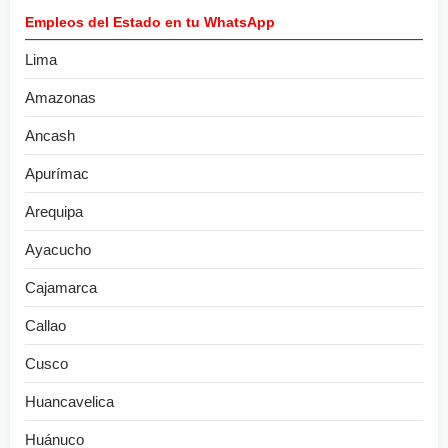
Empleos del Estado en tu WhatsApp
Lima
Amazonas
Ancash
Apurímac
Arequipa
Ayacucho
Cajamarca
Callao
Cusco
Huancavelica
Huánuco