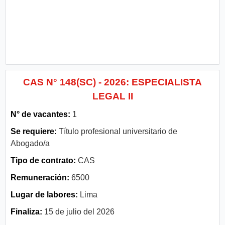
CAS N° 148(SC) - 2026: ESPECIALISTA
LEGAL II
N° de vacantes:
1
Se requiere:
Título profesional universitario de
Abogado/a
Tipo de contrato:
CAS
Remuneración:
6500
Lugar de labores:
Lima
Finaliza:
15 de julio del 2026