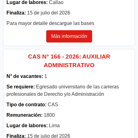
Lugar de labores:
Callao
Finaliza:
15 de julio del 2026
Para mayor detalle descargue las bases
Más información
CAS N° 166 - 2026: AUXILIAR
ADMINISTRATIVO
N° de vacantes:
1
Se requiere:
Egresado universitario de las carreras
profesionales de Derecho y/o Administración
Tipo de contrato:
CAS
Remuneración:
1800
Lugar de labores:
Lima
Finaliza:
15 de julio del 2026