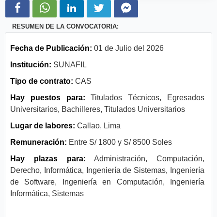
RESUMEN DE LA CONVOCATORIA:
Fecha de Publicación:
01 de Julio del 2026
Institución:
SUNAFIL
Tipo de contrato:
CAS
Hay puestos para:
Titulados Técnicos, Egresados
Universitarios, Bachilleres, Titulados Universitarios
Lugar de labores:
Callao, Lima
Remuneración:
Entre S/ 1800 y S/ 8500 Soles
Hay plazas para:
Administración, Computación,
Derecho, Informática, Ingeniería de Sistemas, Ingeniería
de Software, Ingeniería en Computación, Ingeniería
Informática, Sistemas