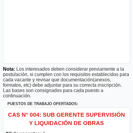
Nota:
Los interesados deben considerar previamente a la
postulación, si cumplen con los requisitos establecidos para
cada vacante y revisar que documentación(anexos,
formatos, etc) debe adjuntar para su correcta inscripción.
Las bases son consignados para cada puesto a
continuación.
PUESTOS DE TRABAJO OFERTADOS:
CAS N° 004: SUB GERENTE SUPERVISIÓN
Y LIQUIDACIÓN DE OBRAS