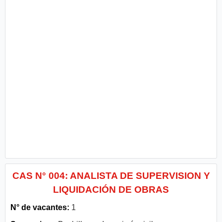
CAS N° 004: ANALISTA DE SUPERVISION Y
LIQUIDACIÓN DE OBRAS
N° de vacantes:
1