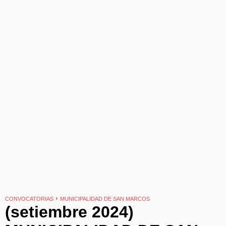
›
CONVOCATORIAS
MUNICIPALIDAD DE SAN MARCOS
(setiembre 2024)