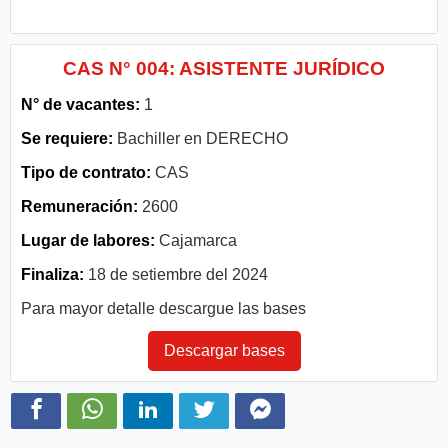
CAS N° 004: ASISTENTE JURÍDICO
N° de vacantes:
1
Se requiere:
Bachiller en DERECHO
Tipo de contrato:
CAS
Remuneración:
2600
Lugar de labores:
Cajamarca
Finaliza:
18 de setiembre del 2024
Para mayor detalle descargue las bases
Descargar bases