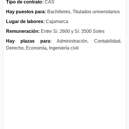
Tipo de contrato:
CAS
Hay puestos para:
Bachilleres, Titulados universitarios
Lugar de labores:
Cajamarca
Remuneración:
Entre S/. 2600 y S/. 3500 Soles
Hay plazas para:
Administración, Contabilidad,
Derecho, Economía, Ingeniería civil