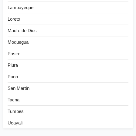
Lambayeque
Loreto
Madre de Dios
Moquegua
Pasco
Piura
Puno
San Martín
Tacna
Tumbes
Ucayali