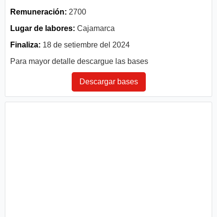
Remuneración:
2700
Lugar de labores:
Cajamarca
Finaliza:
18 de setiembre del 2024
Para mayor detalle descargue las bases
Descargar bases