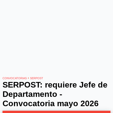
›
CONVOCATORIAS
SERPOST
SERPOST: requiere Jefe de
Departamento -
Convocatoria mayo 2026