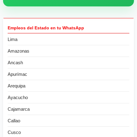
Empleos del Estado en tu WhatsApp
Lima
Amazonas
Ancash
Apurímac
Arequipa
Ayacucho
Cajamarca
Callao
Cusco