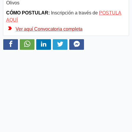
Olivos
CÓMO POSTULAR:
Inscripción a través de
POSTULA
AQUÍ
Ver aquí Convocatoria completa