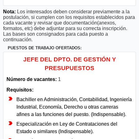
Nota:
Los interesados deben considerar previamente a la
postulación, si cumplen con los requisitos establecidos para
cada vacante y revisar que documentación(anexos,
formatos, etc) debe adjuntar para su correcta inscripción.
Las bases son consignados para cada puesto a
continuación.
PUESTOS DE TRABAJO OFERTADOS:
JEFE DEL DPTO. DE GESTIÓN Y
PRESUPUESTOS
Número de vacantes:
1
Requisitos:
Bachiller en Administración, Contabilidad, Ingeniería
Industrial, Economía, Derecho u otras carreras
afines a las funciones del puesto. (Indispensable).
Especialización en Ley de Contrataciones del
Estado o similares (Indispensable).