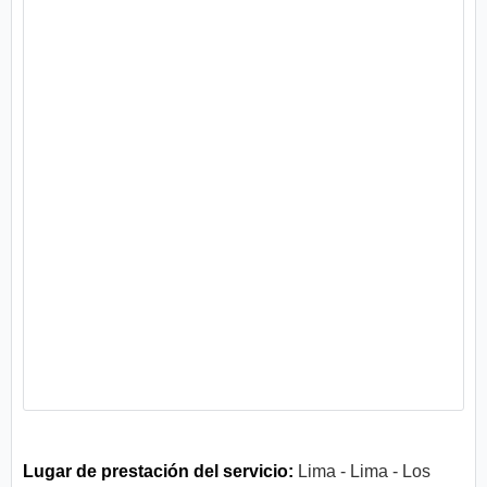
Lugar de prestación del servicio:
Lima - Lima - Los