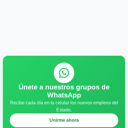
Únete a nuestros grupos de
WhatsApp
Recibe cada día en tu celular los nuevos empleos del
Estado.
Unirme ahora