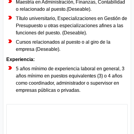
Maestría en Administración, Finanzas, Contabilidad
o relacionado al puesto.(Deseable).
Título universitario, Especializaciones en Gestión de
Presupuesto u otras especializaciones afines a las
funciones del puesto. (Deseable).
Cursos relacionados al puesto o al giro de la
empresa (Deseable).
Experiencia:
5 años mínimo de experiencia laboral en general, 3
años mínimo en puestos equivalentes (3) o 4 años
como coordinador, administrador o supervisor en
empresas públicas o privadas.