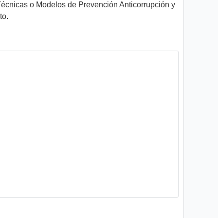
Técnicas o Modelos de Prevención Anticorrupción y
to.