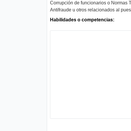
Corrupción de funcionarios o Normas 
Antifraude u otros relacionados al pues
Habilidades o competencias: