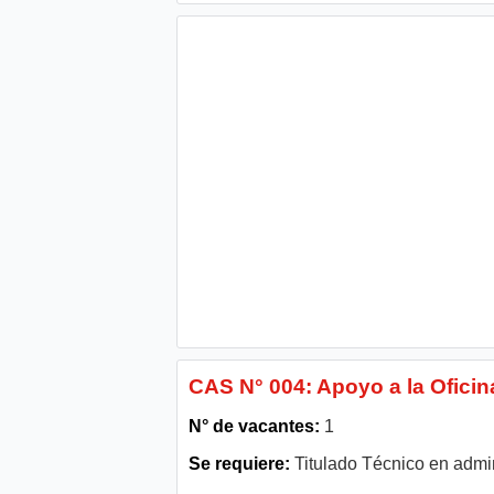
CAS N° 004: Apoyo a la Oficin
N° de vacantes:
1
Se requiere:
Titulado Técnico en admin