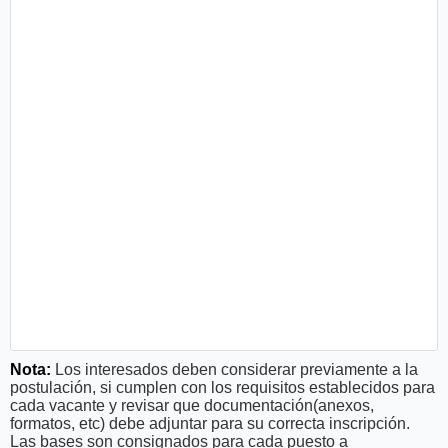
Nota:
Los interesados deben considerar previamente a la
postulación, si cumplen con los requisitos establecidos para
cada vacante y revisar que documentación(anexos,
formatos, etc) debe adjuntar para su correcta inscripción.
Las bases son consignados para cada puesto a