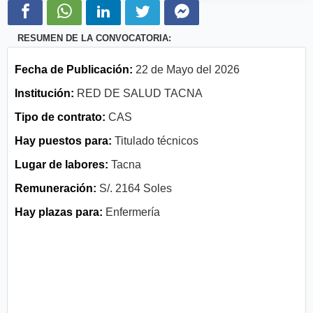
RESUMEN DE LA CONVOCATORIA:
Fecha de Publicación:
22 de Mayo del 2026
Institución:
RED DE SALUD TACNA
Tipo de contrato:
CAS
Hay puestos para:
Titulado técnicos
Lugar de labores:
Tacna
Remuneración:
S/. 2164 Soles
Hay plazas para:
Enfermería