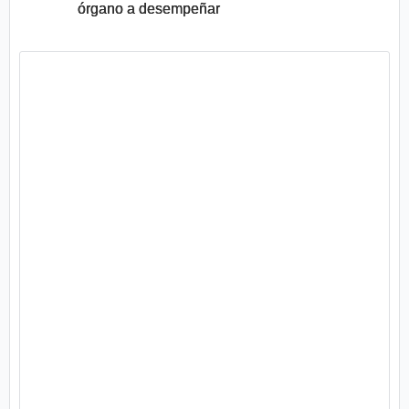
órgano a desempeñar