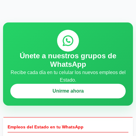
Únete a nuestros grupos de
WhatsApp
Recibe cada día en tu celular los nuevos empleos del
Estado.
Unirme ahora
Empleos del Estado en tu WhatsApp