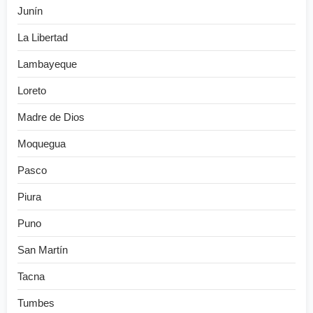
Junín
La Libertad
Lambayeque
Loreto
Madre de Dios
Moquegua
Pasco
Piura
Puno
San Martín
Tacna
Tumbes