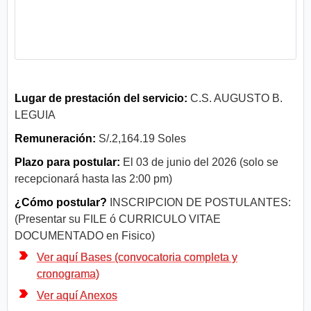
Lugar de prestación del servicio:
C.S. AUGUSTO B.
LEGUIA
Remuneración:
S/.2,164.19 Soles
Plazo para postular:
El 03 de junio del 2026 (solo se
recepcionará hasta las 2:00 pm)
¿Cómo postular?
INSCRIPCION DE POSTULANTES:
(Presentar su FILE ó CURRICULO VITAE
DOCUMENTADO en Fisico)
Ver aquí Bases (convocatoria completa y
cronograma)
Ver aquí Anexos