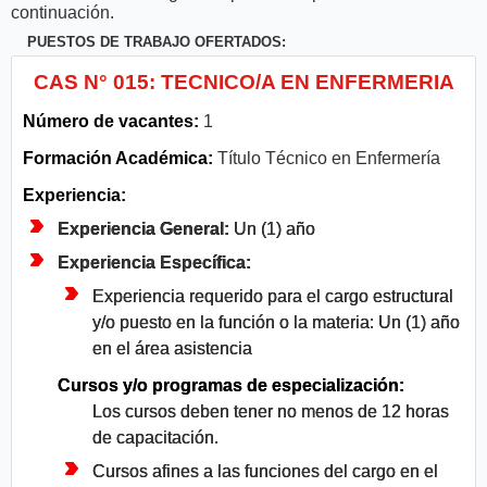
continuación.
PUESTOS DE TRABAJO OFERTADOS:
CAS N° 015: TECNICO/A EN ENFERMERIA
Número de vacantes:
1
Formación Académica:
Título Técnico en Enfermería
Experiencia:
Experiencia General:
Un (1) año
Experiencia Específica:
Experiencia requerido para el cargo estructural
y/o puesto en la función o la materia: Un (1) año
en el área asistencia
Cursos y/o programas de especialización:
Los cursos deben tener no menos de 12 horas
de capacitación.
Cursos afines a las funciones del cargo en el