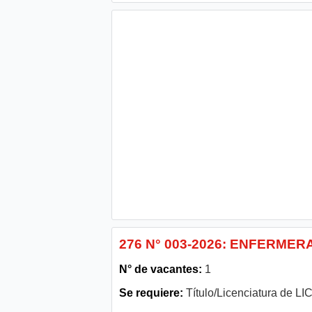
276 N° 003-2026: ENFERMER
N° de vacantes:
1
Se requiere:
Título/Licenciatura de