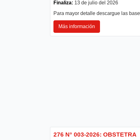
Finaliza:
13 de julio del 2026
Para mayor detalle descargue las bas
Más información
276 N° 003-2026: OBSTETRA