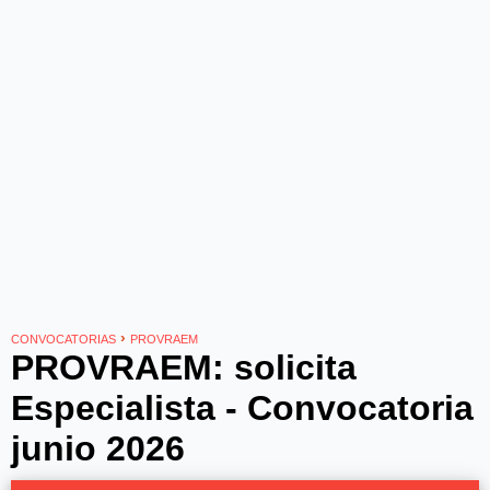
›
CONVOCATORIAS
PROVRAEM
PROVRAEM: solicita
Especialista - Convocatoria
junio 2026