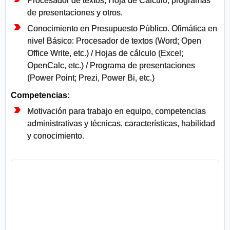
Procesador de textos, Hoja de Cálculo, programas
de presentaciones y otros.
Conocimiento en Presupuesto Público. Ofimática en
nivel Básico: Procesador de textos (Word; Open
Office Write, etc.) / Hojas de cálculo (Excel;
OpenCalc, etc.) / Programa de presentaciones
(Power Point; Prezi, Power Bi, etc.)
Competencias:
Motivación para trabajo en equipo, competencias
administrativas y técnicas, características, habilidad
y conocimiento.