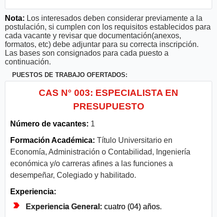
Nota:
Los interesados deben considerar previamente a la
postulación, si cumplen con los requisitos establecidos para
cada vacante y revisar que documentación(anexos,
formatos, etc) debe adjuntar para su correcta inscripción.
Las bases son consignados para cada puesto a
continuación.
PUESTOS DE TRABAJO OFERTADOS:
CAS N° 003: ESPECIALISTA EN
PRESUPUESTO
Número de vacantes:
1
Formación Académica:
Título Universitario en
Economía, Administración o Contabilidad, Ingeniería
económica y/o carreras afines a las funciones a
desempeñar, Colegiado y habilitado.
Experiencia:
Experiencia General:
cuatro (04) años.